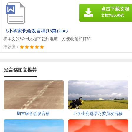
点击下载文档
文档为doc格式
《小学家长会发言稿(15篇).doc》
将本文的Word文档下载到电脑，方便收藏和打印
推荐度：
发言稿图文推荐
期末家长会发言稿
小学生竞选学习委员发言稿