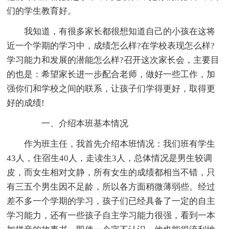
们的学生教育好。
我知道，有很多家长都很想知道自己的小孩在这将
近一个学期的学习中，成绩怎么样?在学校表现怎么样?
学习能力和发展的潜能怎么样?召开这次家长会，主要目
的也是：希望家长进一步配合老师，做好一些工作，加
强你们和学校之间的联系，让孩子们学得更好，取得更
好的成绩!
一、介绍本班基本情况
作为班主任，我首先介绍本班情况：我们班有学生
43人，住宿生40人，走读生3人，总体情况是男生较调
皮，而女生相对文静，所有女生的成绩都相当不错，只
有三五个男生因不足龄，所以各方面稍微薄弱些。经过
差不多一个学期的学习，孩子们已经具备了一定的自主
学习能力，还有一些孩子自主学习能力很强，看到一本