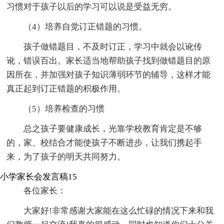
习惯对于孩子以后的学习可以说是受益无穷。
（4）培养自觉订正错题的习惯。
孩子做错题目，不及时订正，学习中就会以讹传
讹，错误百出。家长适当地帮助孩子找到做错题目的原
因所在，并加强对孩子知识薄弱环节的辅导，这样才能
真正起到订正错题的积极作用。
（5）培养检查的习惯
总之孩子要健康成长，光靠学校教育肯定是不够
的，家、校结合才能使孩子不断进步，让我们携起手
来，为了孩子的明天共同努力。
小学家长会发言稿15
各位家长：
大家好!非常感谢大家能在这么忙碌的情况下来和我