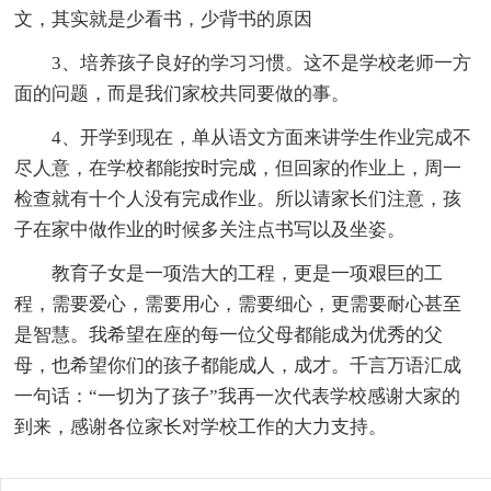
文，其实就是少看书，少背书的原因
3、培养孩子良好的学习习惯。这不是学校老师一方
面的问题，而是我们家校共同要做的事。
4、开学到现在，单从语文方面来讲学生作业完成不
尽人意，在学校都能按时完成，但回家的作业上，周一
检查就有十个人没有完成作业。所以请家长们注意，孩
子在家中做作业的时候多关注点书写以及坐姿。
教育子女是一项浩大的工程，更是一项艰巨的工
程，需要爱心，需要用心，需要细心，更需要耐心甚至
是智慧。我希望在座的每一位父母都能成为优秀的父
母，也希望你们的孩子都能成人，成才。千言万语汇成
一句话：“一切为了孩子”我再一次代表学校感谢大家的
到来，感谢各位家长对学校工作的大力支持。