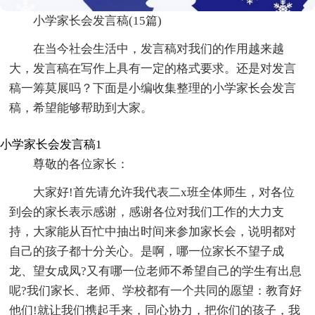
小学家长会发言稿(15篇)
在当今社会生活中，发言稿对我们的作用越来越
大，发言稿在写作上具有一定的格式要求。还是对发言
稿一筹莫展吗？下面是小编收集整理的小学家长会发言
稿，希望能够帮助到大家。
小学家长会发言稿1
尊敬的各位家长：
大家好!首先请允许我代表二x班全体师生，对各位
到会的家长表示感谢，感谢各位对我们工作的大力支
持，大家能从百忙中抽出时间来参加家长会，说明都对
自己的孩子都十分关心。是啊，哪一位家长不望子成
龙、望女成凤?又有哪一位老师不希望自己的学生有出息
呢?我们家长、老师、学校都有一个共同的愿望：教育好
他们!就让我们携起手来，同心协力，把你们的孩子，我