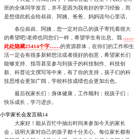
班的全体同学发言，并不是因为我有好的学习经验，而
是想借此机会给叔叔、阿姨、爸爸、妈妈说句心里话。
各位叔叔、阿姨，您一定对自己的孩子寄托着很大
的希望吧!老师也同您们一样，希望学生有出息。我
……
此处隐藏25414个字……
的资源群体，在你们的工作和生
活一定会有很多新鲜想法或者很好的创意，希望家长们
能够支持、指导甚至参与到孩子的科技制作、科技创
新、科普论文撰写等中来，有了你的支持，孩子们的科
技思维会更加广阔，学校科技成绩也会更加出色。
最后祝家长们：身体健康，工作顺利：祝孩子们：
快乐成长，学习进步。
小学家长会发言稿14
大家好！能从百忙中抽出时间来参加今天的家长
会，说明大家对自己的孩子都十分关心。每位家长都有