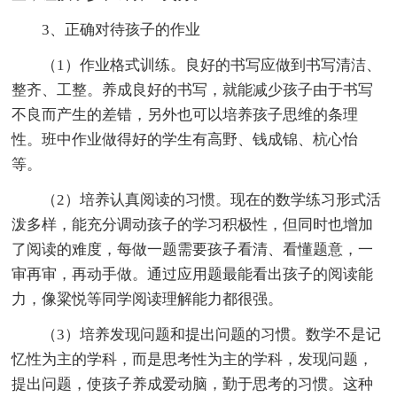
3、正确对待孩子的作业
（1）作业格式训练。良好的书写应做到书写清洁、
整齐、工整。养成良好的书写，就能减少孩子由于书写
不良而产生的差错，另外也可以培养孩子思维的条理
性。班中作业做得好的学生有高野、钱成锦、杭心怡
等。
（2）培养认真阅读的习惯。现在的数学练习形式活
泼多样，能充分调动孩子的学习积极性，但同时也增加
了阅读的难度，每做一题需要孩子看清、看懂题意，一
审再审，再动手做。通过应用题最能看出孩子的阅读能
力，像粱悦等同学阅读理解能力都很强。
（3）培养发现问题和提出问题的习惯。数学不是记
忆性为主的学科，而是思考性为主的学科，发现问题，
提出问题，使孩子养成爱动脑，勤于思考的习惯。这种