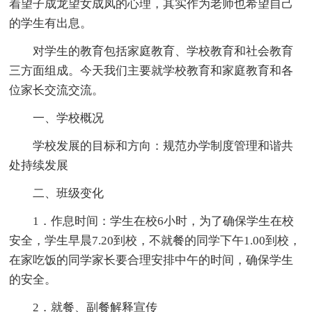
着望子成龙望女成凤的心理，其实作为老师也希望自己
的学生有出息。
对学生的教育包括家庭教育、学校教育和社会教育
三方面组成。今天我们主要就学校教育和家庭教育和各
位家长交流交流。
一、学校概况
学校发展的目标和方向：规范办学制度管理和谐共
处持续发展
二、班级变化
1．作息时间：学生在校6小时，为了确保学生在校
安全，学生早晨7.20到校，不就餐的同学下午1.00到校，
在家吃饭的同学家长要合理安排中午的时间，确保学生
的安全。
2．就餐、副餐解释宣传