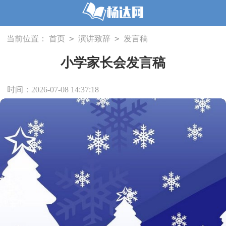
>
>
当前位置：
首页
演讲致辞
发言稿
小学家长会发言稿
时间：2026-07-08 14:37:18