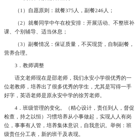
（1）自愿原则：就餐375人，副餐246人；
（2）就餐同学中午在校安排：开展活动、不整班补
课、个别辅导、适当休息；
（3）副餐情况：保证质量，不买现货，自制副餐，
营养合理。
3．教师调整
语文老师现在是邵老师，我们永安小学很优秀的一
位老教师，培养出了很多优秀的学生，尤其是写得一手
好字，英语老师是原永安中学的徐芳老师。
4．班级管理的变化。（精心设计，责任到人，督促
检查，持之以恒）习惯培养从小事做起，实现人人有岗
位，事事有人管，培养集体意识，自我意识。举例：班
级责任分工表，新的班干及表现。