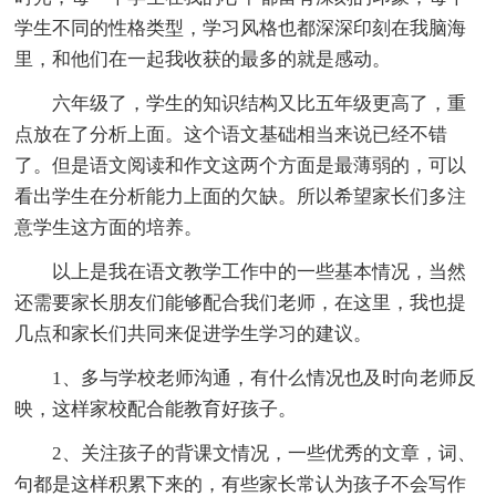
学生不同的性格类型，学习风格也都深深印刻在我脑海
里，和他们在一起我收获的最多的就是感动。
六年级了，学生的知识结构又比五年级更高了，重
点放在了分析上面。这个语文基础相当来说已经不错
了。但是语文阅读和作文这两个方面是最薄弱的，可以
看出学生在分析能力上面的欠缺。所以希望家长们多注
意学生这方面的培养。
以上是我在语文教学工作中的一些基本情况，当然
还需要家长朋友们能够配合我们老师，在这里，我也提
几点和家长们共同来促进学生学习的建议。
1、多与学校老师沟通，有什么情况也及时向老师反
映，这样家校配合能教育好孩子。
2、关注孩子的背课文情况，一些优秀的文章，词、
句都是这样积累下来的，有些家长常认为孩子不会写作