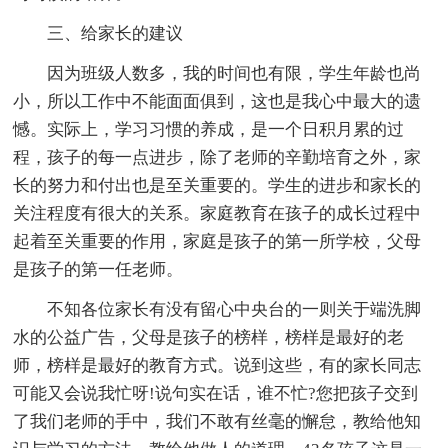
三、给家长的建议
因为班级人数多，我的时间也有限，学生年龄也尚
小，所以工作中不能面面俱到，这也是我心中最大的遗
憾。实际上，学习习惯的养成，是一个日积月累的过
程，孩子的每一点进步，除了老师的辛勤培育之外，家
长的努力和付出也是至关重要的。学生的进步和家长的
关注程度有很大的关系。家庭教育在孩子的成长过程中
起着至关重要的作用，家庭是孩子的第一所学校，父母
是孩子的第一任老师。
不知各位家长有没有留心中央台的一则关于端洗脚
水的公益广告，父母是孩子的榜样，榜样是最好的老
师，榜样是最好的教育方式。说到这些，有的家长同志
可能又会说我忙呀!说句实在话，谁不忙?您把孩子交到
了我们老师的手中，我们不敢有丝毫的懈怠，教给他知