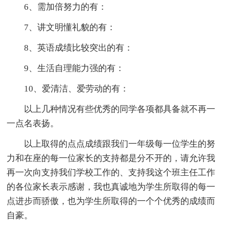
6、需加倍努力的有：
7、讲文明懂礼貌的有：
8、英语成绩比较突出的有：
9、生活自理能力强的有：
10、爱清洁、爱劳动的有：
以上几种情况有些优秀的同学各项都具备就不再一
一点名表扬。
以上取得的点点成绩跟我们一年级每一位学生的努
力和在座的每一位家长的支持都是分不开的，请允许我
再一次向支持我们学校工作的、支持我这个班主任工作
的各位家长表示感谢，我也真诚地为学生所取得的每一
点进步而骄傲，也为学生所取得的一个个优秀的成绩而
自豪。