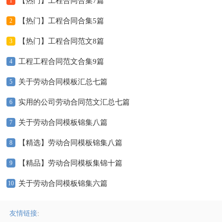
【热门】工程合同合集7篇
1
【热门】工程合同合集5篇
2
【热门】工程合同范文8篇
3
工程工程合同范文合集9篇
4
关于劳动合同模板汇总七篇
5
实用的公司劳动合同范文汇总七篇
6
关于劳动合同模板锦集八篇
7
【精选】劳动合同模板锦集八篇
8
【精品】劳动合同模板集锦十篇
9
关于劳动合同模板锦集六篇
10
:
友情链接