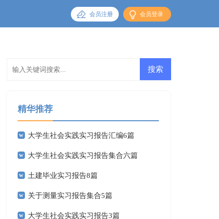
会员注册
会员登录
精华推荐
大学生社会实践实习报告汇编6篇
大学生社会实践实习报告集合六篇
土建毕业实习报告8篇
关于测量实习报告集合5篇
大学生社会实践实习报告3篇