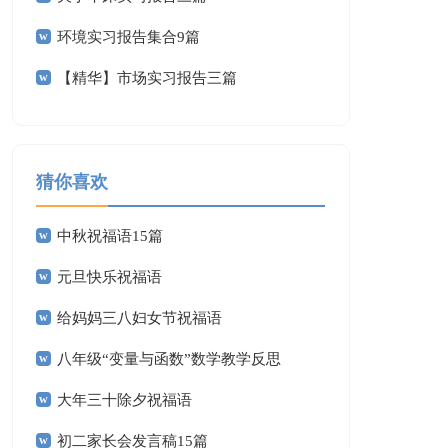
环境实习报告集合9篇
【精华】市场实习报告三篇
猜你喜欢
中秋祝福语15篇
元旦快乐祝福语
给妈妈三八妇女节祝福语
八年级“变量与函数”数学教学反思
大年三十除夕祝福语
初二家长会发言稿15篇