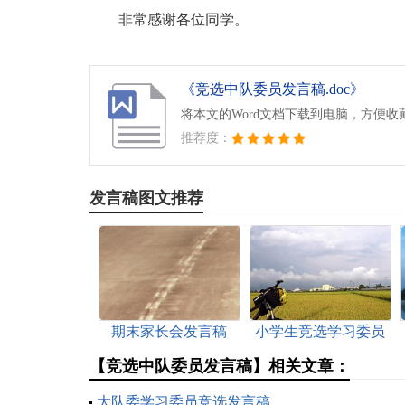
非常感谢各位同学。
《竞选中队委员发言稿.doc》
将本文的Word文档下载到电脑，方便收
推荐度：
发言稿图文推荐
期末家长会发言稿
小学生竞选学习委员
发言稿
【竞选中队委员发言稿】相关文章：
大队委学习委员竞选发言稿