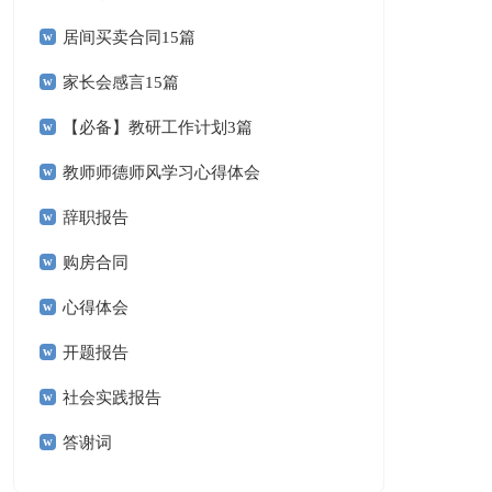
居间买卖合同15篇
家长会感言15篇
【必备】教研工作计划3篇
教师师德师风学习心得体会
辞职报告
购房合同
心得体会
开题报告
社会实践报告
答谢词