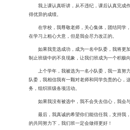
我上课认真听讲，从不违纪，课后认真完成
得优异的成绩。
在学校，我尊敬老师，关心集体，团结同学
在学习上粗心大意，但是我会尽力改正的。
如果我竞选成功，成为一名中队委，我将更
制止班级中的不良现象，让我们班成为一个积极
上个学年，我被选为一名小队委，我一直努
队委，我相信我有一颗对老师和同学负责的心，
务，组织班级各项活动。
如果我没有被选中，我不会失去信心，我会
最后，我真诚的希望你们能信任我，支持我
的共同努力下，我们班一定会做得更好！