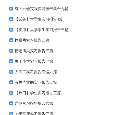
有关社会实践实习报告集合九篇
【必备】大学生实习报告4篇
【实用】大学学生实习报告三篇
物联网实习报告三篇
精选酒类实习报告三篇
关于小学实习报告七篇
去工厂实习报告汇编六篇
有关毕业的实习报告三篇
【热门】学生实习报告三篇
岗位实习报告集合六篇
关于车床实习报告三篇