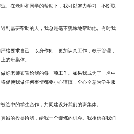
作业。在老师和同学的帮助下，我可以努力学习，不断取
，遇到需要帮助的人，我总是毫不犹豫地帮助他。有时我
加严格要求自己，以身作则，更加认真工作，敢于管理，
向上的班集体。
力做好老师布置给我的每一项工作。如果我成为了一名中
这将促使我做任何事情都要小心谨慎，全心全意为学生服
与被选中的学生合作，共同建设好我们的班集体。
，真诚的投票给我，给我一个锻炼的机会。我相信在我们