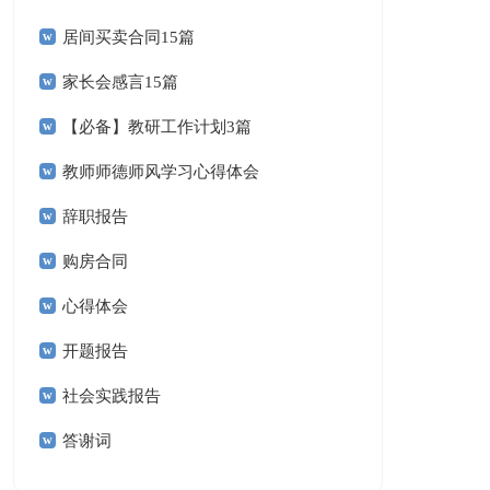
居间买卖合同15篇
家长会感言15篇
【必备】教研工作计划3篇
教师师德师风学习心得体会
辞职报告
购房合同
心得体会
开题报告
社会实践报告
答谢词