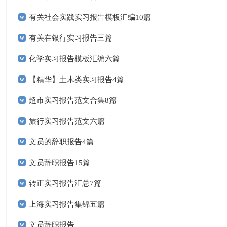
有关社会实践实习报告模板汇编10篇
有关在银行实习报告三篇
化学实习报告模板汇编六篇
【精华】土木类实习报告4篇
超市实习报告范文合集8篇
旅行实习报告范文六篇
文员的辞职报告4篇
文员辞职报告15篇
转正实习报告汇总7篇
上海实习报告集锦五篇
文员辞职报告