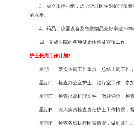
3、成立质控小组，虚心听取医生对护理质量
的水平。
4、药品、仪器设备及急救物品完好率达100%
四、完成医院的各项健康体检及宣传工作。
护士长周工作计划2
星期一：落实本周工作重点，总结上周工作
星期二：检查办公室护士。治疗室工作。参
星期三：检查批改护理文件，做好评价，检
星期四：深入病房检查责任护士工作情况，
星期五：检查各班执行医嘱情况，做到及时