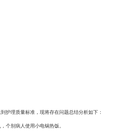
达到护理质量标准，现将存在问题总结分析如下：
乱，个别病人使用小电锅热饭。