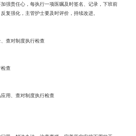
要加强责任心，每执行一项医嘱及时签名、记录，下班前
，反复强化，主管护士要及时评价，持续改进。
录、查对制度执行检查
行检查
品应用、查对制度执行检查