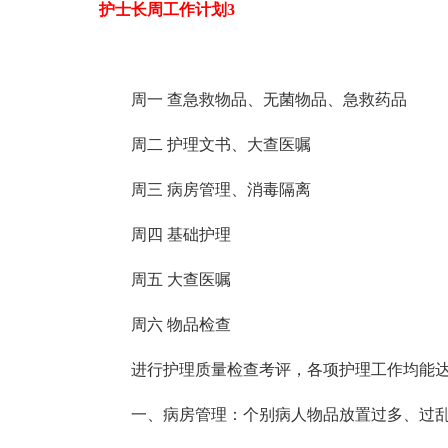
护士长周工作计划3
周一 查急救物品、无菌物品、急救药品
周二 护理文书、大查医嘱
周三 病房管理、消毒隔离
周四 基础护理
周五 大查医嘱
周六 物品检查
进行护理质量检查考评，各项护理工作均能
一、病房管理：个别病人物品放置过多、过