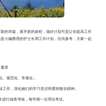
写新的诗篇，展开新的旅程，做好计划可是让你提高工作
面是小编整理的护士长周工作计划，仅供参考，大家一起
合素质
化、规范化、常规化，
核工作，强化她们的学习意识和爱岗敬业精神。
操作进行抽查考核，每学期一次理论考试。