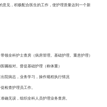
的意见，积极配合医生的工作，使护理质量达到一个新
，带领全科护士查房（病房管理。基础护理。重患护理）
加医嘱核对。督促基础护理（称体重）
查出院病志，业务学习，操作规程执行情况
督促检查护理员工作。
。准确无误，组织全科人员护理业务查房。