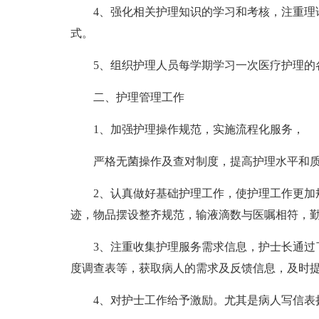
4、强化相关护理知识的学习和考核，注重理
式。
5、组织护理人员每学期学习一次医疗护理的
二、护理管理工作
1、加强护理操作规范，实施流程化服务，
严格无菌操作及查对制度，提高护理水平和
2、认真做好基础护理工作，使护理工作更加
迹，物品摆设整齐规范，输液滴数与医嘱相符，
3、注重收集护理服务需求信息，护士长通过
度调查表等，获取病人的需求及反馈信息，及时
4、对护士工作给予激励。尤其是病人写信表扬的`