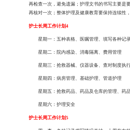
再检查一次，避免遗漏；护理文书的书写主要是
再核对一次；整体护理及健康教育要保持连续性
护士长周工作计划4
星期一：五种表格、医嘱管理、填写各种记
星期二：院内感染、消毒隔离、费用管理
星期三：抢救器械、仪器设备、查对制度执
星期四：病房管理、基础护理、管道护理
星期五：抢救药品、药品及仓库的管理、药
星期六：护理安全
护士长周工作计划5