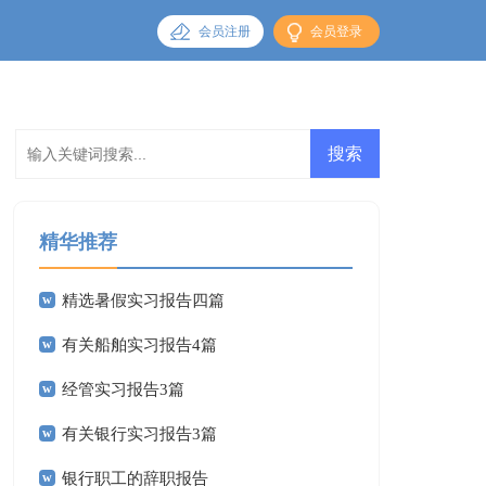
会员注册
会员登录
精华推荐
精选暑假实习报告四篇
有关船舶实习报告4篇
经管实习报告3篇
有关银行实习报告3篇
银行职工的辞职报告