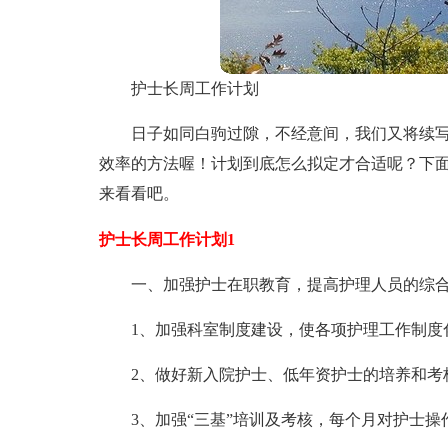
护士长周工作计划
日子如同白驹过隙，不经意间，我们又将续
效率的方法喔！计划到底怎么拟定才合适呢？下
来看看吧。
护士长周工作计划1
一、加强护士在职教育，提高护理人员的综
1、加强科室制度建设，使各项护理工作制度
2、做好新入院护士、低年资护士的培养和考
3、加强“三基”培训及考核，每个月对护士