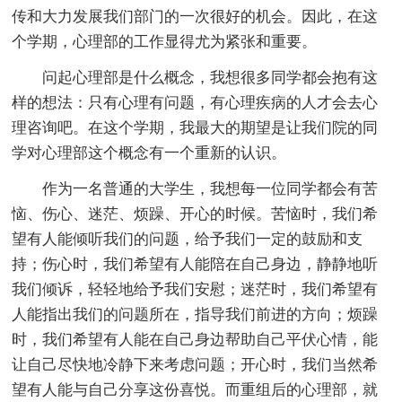
传和大力发展我们部门的一次很好的机会。因此，在这
个学期，心理部的工作显得尤为紧张和重要。
问起心理部是什么概念，我想很多同学都会抱有这
样的想法：只有心理有问题，有心理疾病的人才会去心
理咨询吧。在这个学期，我最大的期望是让我们院的同
学对心理部这个概念有一个重新的认识。
作为一名普通的大学生，我想每一位同学都会有苦
恼、伤心、迷茫、烦躁、开心的时候。苦恼时，我们希
望有人能倾听我们的问题，给予我们一定的鼓励和支
持；伤心时，我们希望有人能陪在自己身边，静静地听
我们倾诉，轻轻地给予我们安慰；迷茫时，我们希望有
人能指出我们的问题所在，指导我们前进的方向；烦躁
时，我们希望有人能在自己身边帮助自己平伏心情，能
让自己尽快地冷静下来考虑问题；开心时，我们当然希
望有人能与自己分享这份喜悦。而重组后的心理部，就