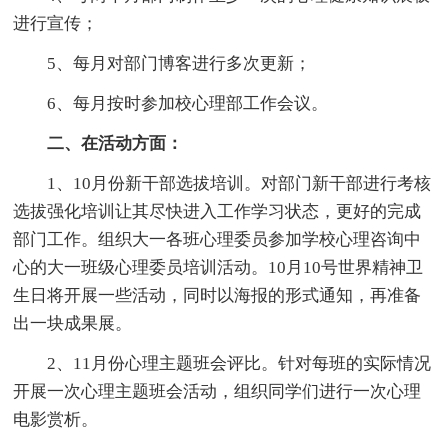
进行宣传；
5、每月对部门博客进行多次更新；
6、每月按时参加校心理部工作会议。
二、在活动方面：
1、10月份新干部选拔培训。对部门新干部进行考核
选拔强化培训让其尽快进入工作学习状态，更好的完成
部门工作。组织大一各班心理委员参加学校心理咨询中
心的大一班级心理委员培训活动。10月10号世界精神卫
生日将开展一些活动，同时以海报的形式通知，再准备
出一块成果展。
2、11月份心理主题班会评比。针对每班的实际情况
开展一次心理主题班会活动，组织同学们进行一次心理
电影赏析。