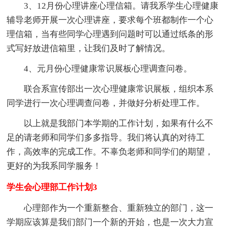
3、12月份心理讲座心理信箱。请我系学生心理健康
辅导老师开展一次心理讲座，要求每个班都制作一个心
理信箱，当有些同学心理遇到问题时可以通过纸条的形
式写好放进信箱里，让我们及时了解情况。
4、元月份心理健康常识展板心理调查问卷。
联合系宣传部出一次心理健康常识展板，组织本系
同学进行一次心理调查问卷，并做好分析处理工作。
以上就是我部门本学期的工作计划，如果有什么不
足的请老师和同学们多多指导。我们将认真的对待工
作，高效率的完成工作。不辜负老师和同学们的期望，
更好的为我系同学服务！
学生会心理部工作计划3
心理部作为一个重新整合、重新独立的部门，这一
学期应该算是我们部门一个新的开始，也是一次大力宣