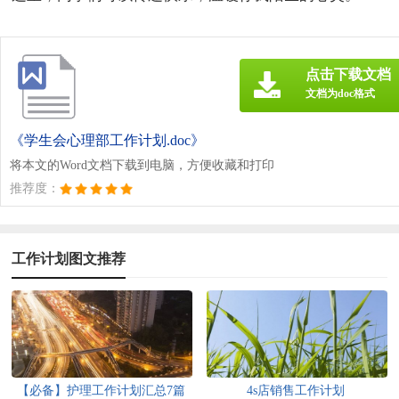
点击下载文档
文档为doc格式
《学生会心理部工作计划.doc》
将本文的Word文档下载到电脑，方便收藏和打印
推荐度：
工作计划图文推荐
【必备】护理工作计划汇总7篇
4s店销售工作计划