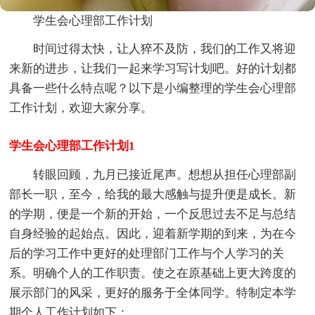
学生会心理部工作计划
时间过得太快，让人猝不及防，我们的工作又将迎
来新的进步，让我们一起来学习写计划吧。好的计划都
具备一些什么特点呢？以下是小编整理的学生会心理部
工作计划，欢迎大家分享。
学生会心理部工作计划1
转眼回顾，九月已接近尾声。想想从担任心理部副
部长一职，至今，给我的最大感触与提升便是成长。新
的学期，便是一个新的开始，一个反思过去不足与总结
自身经验的起始点。因此，迎着新学期的到来，为在今
后的学习工作中更好的处理部门工作与个人学习的关
系。明确个人的工作职责。使之在原基础上更大跨度的
展示部门的风采，更好的服务于全体同学。特制定本学
期个人工作计划如下：