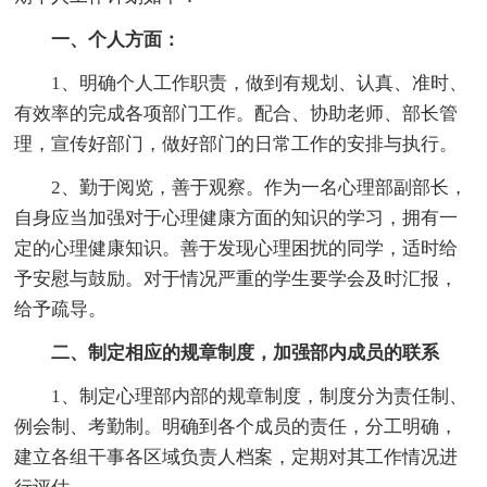
一、个人方面：
1、明确个人工作职责，做到有规划、认真、准时、
有效率的完成各项部门工作。配合、协助老师、部长管
理，宣传好部门，做好部门的日常工作的安排与执行。
2、勤于阅览，善于观察。作为一名心理部副部长，
自身应当加强对于心理健康方面的知识的学习，拥有一
定的心理健康知识。善于发现心理困扰的同学，适时给
予安慰与鼓励。对于情况严重的学生要学会及时汇报，
给予疏导。
二、制定相应的规章制度，加强部内成员的联系
1、制定心理部内部的规章制度，制度分为责任制、
例会制、考勤制。明确到各个成员的责任，分工明确，
建立各组干事各区域负责人档案，定期对其工作情况进