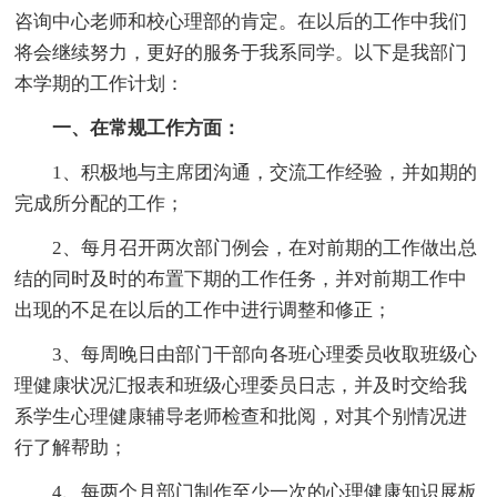
咨询中心老师和校心理部的肯定。在以后的工作中我们
将会继续努力，更好的服务于我系同学。以下是我部门
本学期的工作计划：
一、在常规工作方面：
1、积极地与主席团沟通，交流工作经验，并如期的
完成所分配的工作；
2、每月召开两次部门例会，在对前期的工作做出总
结的同时及时的布置下期的工作任务，并对前期工作中
出现的不足在以后的工作中进行调整和修正；
3、每周晚日由部门干部向各班心理委员收取班级心
理健康状况汇报表和班级心理委员日志，并及时交给我
系学生心理健康辅导老师检查和批阅，对其个别情况进
行了解帮助；
4、每两个月部门制作至少一次的心理健康知识展板