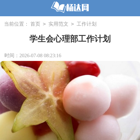
>
>
当前位置：
首页
实用范文
工作计划
学生会心理部工作计划
时间：2026-07-08 08:23:16