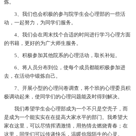
炼。
3、我们也会积极的参与院学生会心理部的一些活
动，一起努力，为同学们服务。
4、我们会在周末找个合适的时间进行学习心理方面
的书籍，更好的为广大师生服务。
5、积极参加其他院系的心理活动，取长补短。
6、将人员分布到位，使每个成员都能积极参加进
去，在活动中锻炼自己。
7、开展小型的心理问卷调查，将个班的心理委员积
极调动起来，使同学们的心理问题能及时得到解决。
我们希望学生会心理部成为一个不只是空壳子，而
是成为一个能实实在在提高大家水平的部门。我希望大
家在这里，可以尽情挥洒激情，用热情去燃烧青春；在
这里，同学们可以传递快乐，温暖你我陌生的心灵。