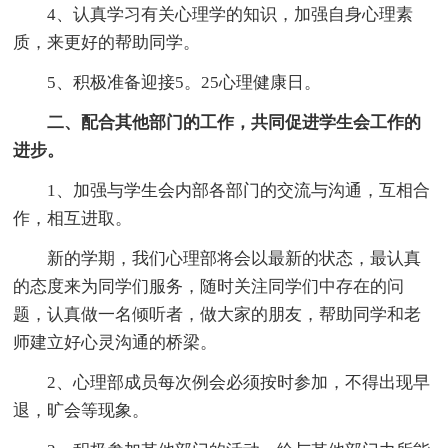
4、认真学习有关心理学的知识，加强自身心理素
质，来更好的帮助同学。
5、积极准备迎接5。25心理健康日。
二、配合其他部门的工作，共同促进学生会工作的
进步。
1、加强与学生会内部各部门的交流与沟通，互相合
作，相互进取。
新的学期，我们心理部将会以最新的状态，最认真
的态度来为同学们服务，随时关注同学们中存在的问
题，认真做一名倾听者，做大家的朋友，帮助同学和老
师建立好心灵沟通的桥梁。
2、心理部成员每次例会必须按时参加，不得出现早
退，旷会等现象。