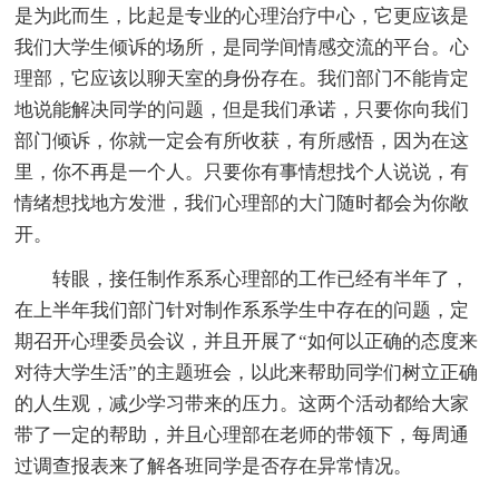
是为此而生，比起是专业的心理治疗中心，它更应该是
我们大学生倾诉的场所，是同学间情感交流的平台。心
理部，它应该以聊天室的身份存在。我们部门不能肯定
地说能解决同学的问题，但是我们承诺，只要你向我们
部门倾诉，你就一定会有所收获，有所感悟，因为在这
里，你不再是一个人。只要你有事情想找个人说说，有
情绪想找地方发泄，我们心理部的大门随时都会为你敞
开。
转眼，接任制作系系心理部的工作已经有半年了，
在上半年我们部门针对制作系系学生中存在的问题，定
期召开心理委员会议，并且开展了“如何以正确的态度来
对待大学生活”的主题班会，以此来帮助同学们树立正确
的人生观，减少学习带来的压力。这两个活动都给大家
带了一定的帮助，并且心理部在老师的带领下，每周通
过调查报表来了解各班同学是否存在异常情况。