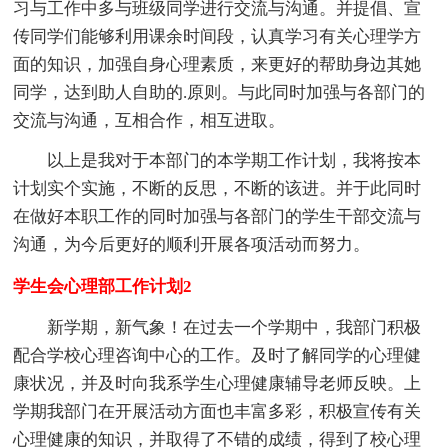
习与工作中多与班级同学进行交流与沟通。并提倡、宣
传同学们能够利用课余时间段，认真学习有关心理学方
面的知识，加强自身心理素质，来更好的帮助身边其她
同学，达到助人自助的.原则。与此同时加强与各部门的
交流与沟通，互相合作，相互进取。
以上是我对于本部门的本学期工作计划，我将按本
计划实个实施，不断的反思，不断的该进。并于此同时
在做好本职工作的同时加强与各部门的学生干部交流与
沟通，为今后更好的顺利开展各项活动而努力。
学生会心理部工作计划2
新学期，新气象！在过去一个学期中，我部门积极
配合学校心理咨询中心的工作。及时了解同学的心理健
康状况，并及时向我系学生心理健康辅导老师反映。上
学期我部门在开展活动方面也丰富多彩，积极宣传有关
心理健康的知识，并取得了不错的成绩，得到了校心理