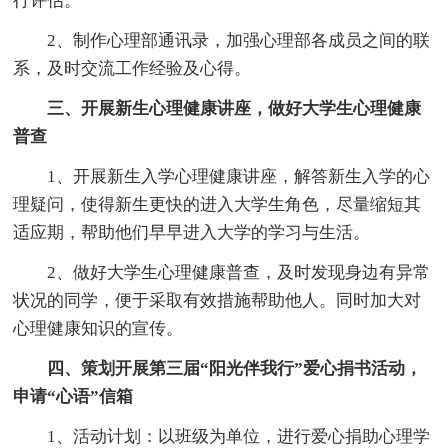
行评估。
2、制作心理部通讯录，加强心理部各成员之间的联
系，及时交流工作经验及心得。
三、开展新生心理健康讲座，做好大学生心理健康
普查
1、开展新生入学心理健康讲座，解答新生入学的心
理疑问，使得新生更快的进入大学生角色，尽量缩短其
适应期，帮助他们早早进入大学的学习与生活。
2、做好大学生心理健康普查，及时发现身边有异常
状况的同学，便于采取有效措施帮助他人。同时加大对
心理健康知识的宣传。
四、策划开展第三届“阳光伴我行”爱心捐书活动，
申请“心语”信箱
1、活动计划：以班级为单位，进行爱心捐助心理学