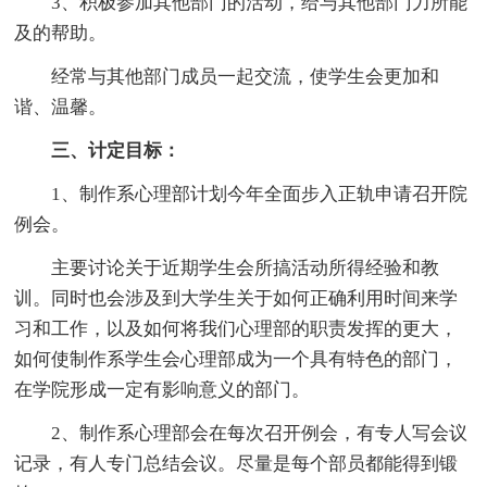
3、积极参加其他部门的活动，给与其他部门力所能
及的帮助。
经常与其他部门成员一起交流，使学生会更加和
谐、温馨。
三、计定目标：
1、制作系心理部计划今年全面步入正轨申请召开院
例会。
主要讨论关于近期学生会所搞活动所得经验和教
训。同时也会涉及到大学生关于如何正确利用时间来学
习和工作，以及如何将我们心理部的职责发挥的更大，
如何使制作系学生会心理部成为一个具有特色的部门，
在学院形成一定有影响意义的部门。
2、制作系心理部会在每次召开例会，有专人写会议
记录，有人专门总结会议。尽量是每个部员都能得到锻