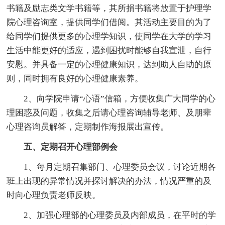
书籍及励志类文学书籍等，其所捐书籍将放置于护理学
院心理咨询室，提供同学们借阅。其活动主要目的为了
给同学们提供更多的心理学知识，使同学在大学的学习
生活中能更好的适应，遇到困扰时能够自我宣泄，自行
安慰。并具备一定的心理健康知识，达到助人自助的原
则，同时拥有良好的心理健康素养。
2、向学院申请“心语”信箱，方便收集广大同学的心
理困惑及问题，收集之后请心理咨询辅导老师、及朋辈
心理咨询员解答，定期制作海报展出宣传。
五、定期召开心理部例会
1、每月定期召集部门、心理委员会议，讨论近期各
班上出现的异常情况并探讨解决的办法，情况严重的及
时向心理负责老师反映。
2、加强心理部的心理委员及内部成员，在平时的学