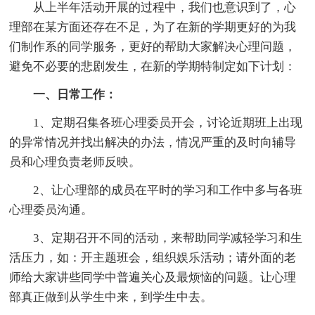
从上半年活动开展的过程中，我们也意识到了，心
理部在某方面还存在不足，为了在新的学期更好的为我
们制作系的同学服务，更好的帮助大家解决心理问题，
避免不必要的悲剧发生，在新的学期特制定如下计划：
一、日常工作：
1、定期召集各班心理委员开会，讨论近期班上出现
的异常情况并找出解决的办法，情况严重的及时向辅导
员和心理负责老师反映。
2、让心理部的成员在平时的学习和工作中多与各班
心理委员沟通。
3、定期召开不同的活动，来帮助同学减轻学习和生
活压力，如：开主题班会，组织娱乐活动；请外面的老
师给大家讲些同学中普遍关心及最烦恼的问题。让心理
部真正做到从学生中来，到学生中去。