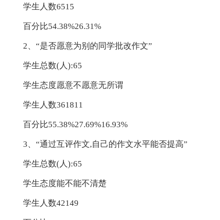
学生人数6515
百分比54.38%26.31%
2、“是否愿意为别的同学批改作文”
学生总数(人):65
学生态度愿意不愿意无所谓
学生人数361811
百分比55.38%27.69%16.93%
3、“通过互评作文,自己的作文水平能否提高”
学生总数(人):65
学生态度能不能不清楚
学生人数42149