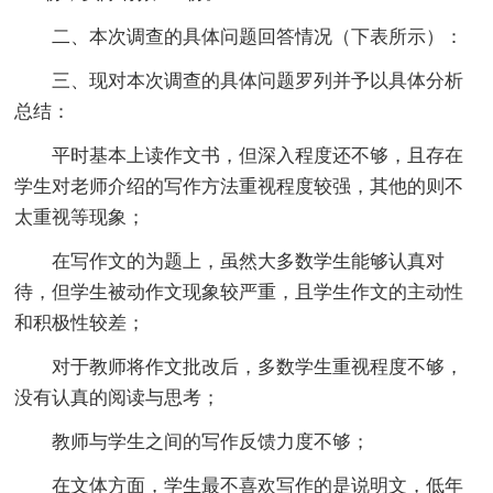
二、本次调查的具体问题回答情况（下表所示）：
三、现对本次调查的具体问题罗列并予以具体分析
总结：
平时基本上读作文书，但深入程度还不够，且存在
学生对老师介绍的写作方法重视程度较强，其他的则不
太重视等现象；
在写作文的为题上，虽然大多数学生能够认真对
待，但学生被动作文现象较严重，且学生作文的主动性
和积极性较差；
对于教师将作文批改后，多数学生重视程度不够，
没有认真的阅读与思考；
教师与学生之间的写作反馈力度不够；
在文体方面，学生最不喜欢写作的是说明文，低年