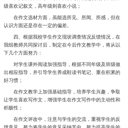
级喜欢记叙文，高年级则喜欢小说；
在作文选材方面，虽能选所见、所闻、所感，但在
认识方面还是存在一定的偏差。
四、根据我校学生作文现状调查情况反馈情况，在
我组教师共同探讨后，制定在今后作文教学中，将从以
下几个方面努力：
对学生课外阅读加强指导，根据不同年级及班级做
出相应指导，并引导学生养成鞋读书笔记、重在积累的
好习惯；
在作文教学上加强基础指导，培养学生兴趣，争取
让学生喜欢写作文，增强学生在作文写作中的主动性和
积极性；
在作文评改中，注意与学生的交流，重视学生的反
馈意见，努力将学生的意见采纳其中，努力提高学生的