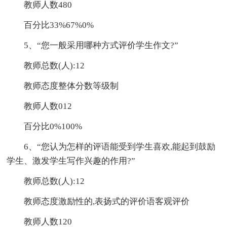
教师人数480
百分比33%67%0%
5、“您一般采用哪种方式评价学生作文?”
教师总数(人):12
教师态度整体分数等级制
教师人数012
百分比0%100%
6、“您认为怎样的评语能受到学生喜欢,能起到鼓励
学生、激发学生写作兴趣的作用?”
教师总数(人):12
教师态度激励性的,表扬式的评价语客观评价
教师人数120