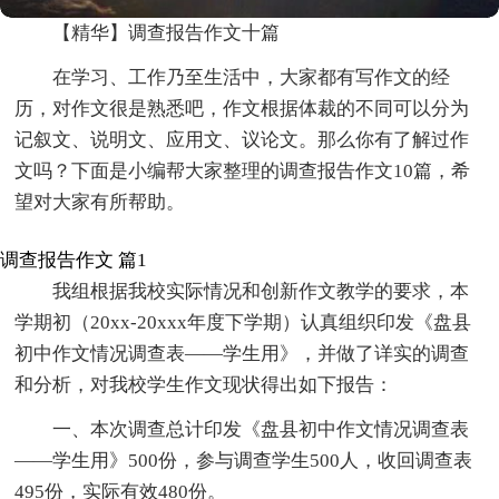
【精华】调查报告作文十篇
在学习、工作乃至生活中，大家都有写作文的经
历，对作文很是熟悉吧，作文根据体裁的不同可以分为
记叙文、说明文、应用文、议论文。那么你有了解过作
文吗？下面是小编帮大家整理的调查报告作文10篇，希
望对大家有所帮助。
调查报告作文 篇1
我组根据我校实际情况和创新作文教学的要求，本
学期初（20xx-20xxx年度下学期）认真组织印发《盘县
初中作文情况调查表——学生用》，并做了详实的调查
和分析，对我校学生作文现状得出如下报告：
一、本次调查总计印发《盘县初中作文情况调查表
——学生用》500份，参与调查学生500人，收回调查表
495份，实际有效480份。