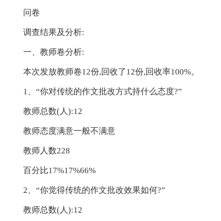
问卷
调查结果及分析:
一、教师卷分析:
本次发放教师卷12份,回收了12份,回收率100%。
1、“你对传统的作文批改方式持什么态度?”
教师总数(人):12
教师态度满意一般不满意
教师人数228
百分比17%17%66%
2、“你觉得传统的作文批改效果如何?”
教师总数(人):12