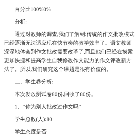
百分比100%0%
分析:
通过对教师的调查,我们了解到:传统的作文批改模式
已经逐渐无法适应现在快节奏的教学效率了。语文教师
深深地体会到作文批改需要改革了,而且他们已经在摸索
更加快捷和提高学生自我修改作文能力的作文评改新方
法了。所以,我们研究这个课题是很有价值的。
二、学生卷分析:
本次发放测试卷80份,回收了80份。
1、“你为别人批改过作文吗”
学生总数(人):80
学生态度是否