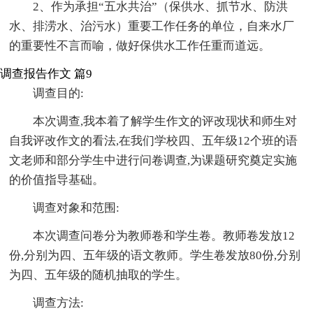
2、作为承担“五水共治”（保供水、抓节水、防洪
水、排涝水、治污水）重要工作任务的单位，自来水厂
的重要性不言而喻，做好保供水工作任重而道远。
调查报告作文 篇9
调查目的:
本次调查,我本着了解学生作文的评改现状和师生对
自我评改作文的看法,在我们学校四、五年级12个班的语
文老师和部分学生中进行问卷调查,为课题研究奠定实施
的价值指导基础。
调查对象和范围:
本次调查问卷分为教师卷和学生卷。教师卷发放12
份,分别为四、五年级的语文教师。学生卷发放80份,分别
为四、五年级的随机抽取的学生。
调查方法: