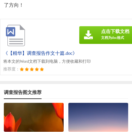
了方向！
点击下载文档
文档为doc格式
《【精华】调查报告作文十篇.doc》
将本文的Word文档下载到电脑，方便收藏和打印
推荐度：
调查报告图文推荐