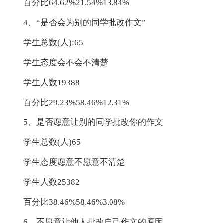
百分比64.62%21.54%13.84%
4、“是否会为别的同学批改作文”
学生总数(人):65
学生态度会不会不清楚
学生人数19388
百分比29.23%58.46%12.31%
5、是否愿意让别的同学批改你的作文
学生总数(人)65
学生态度愿意不愿意不清楚
学生人数25382
百分比38.46%58.46%3.08%
6、不愿意让他人批改自己作文的原因