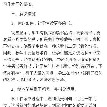
习作水平的基础。
三、解决措施
1、创造条件，让学生读更多的书。
调查显示，学生有很高的读书热情，喜欢看书，喜
欢看不同类型的书，但是由于学校藏书不够丰富，家长
不够支持，使得学生处在一种想看书二无书看的情况。
因此，教学中要创造条件，让学生能更方便地从图书室
里借到书，能借到更多的书。与家长沟通，请家长多为
学生买书买好书，让学生时时有书看。“读书破万卷，下
笔如有神”，有了大量的阅读，学生在写作中就有了模仿
的标准，厚积薄发，才能才思泉涌。
2、培养学生勤于积累，并指导运用。
学生在读书过程中，遇到优美词句，往往一带而
过，读后就可能抛诸脑后，到写作文时又感觉无话可