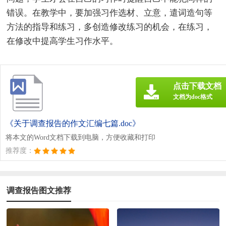
错误。在教学中，要加强习作选材、立意，遣词造句等
方法的指导和练习，多创造修改练习的机会，在练习，
在修改中提高学生习作水平。
点击下载文档
文档为doc格式
《关于调查报告的作文汇编七篇.doc》
将本文的Word文档下载到电脑，方便收藏和打印
推荐度：
调查报告图文推荐