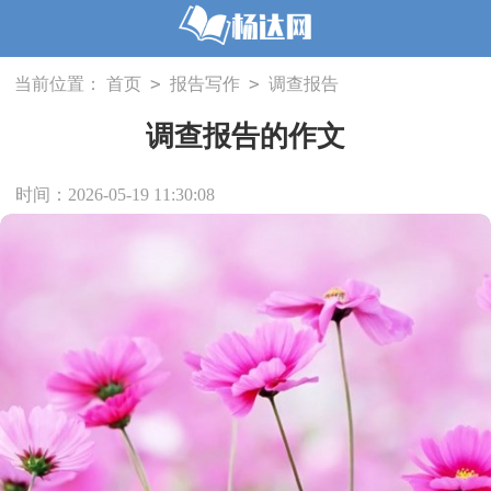
>
>
当前位置：
首页
报告写作
调查报告
调查报告的作文
时间：2026-05-19 11:30:08