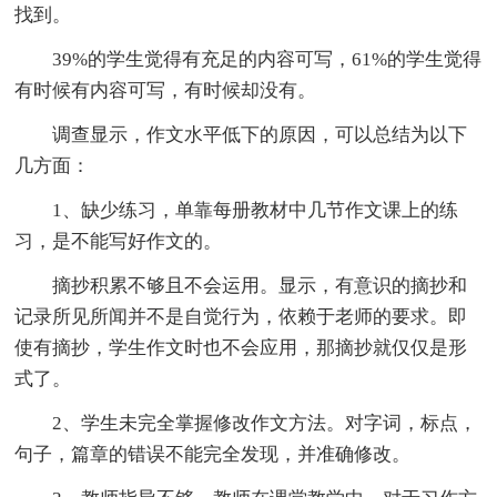
找到。
39%的学生觉得有充足的内容可写，61%的学生觉得
有时候有内容可写，有时候却没有。
调查显示，作文水平低下的原因，可以总结为以下
几方面：
1、缺少练习，单靠每册教材中几节作文课上的练
习，是不能写好作文的。
摘抄积累不够且不会运用。显示，有意识的摘抄和
记录所见所闻并不是自觉行为，依赖于老师的要求。即
使有摘抄，学生作文时也不会应用，那摘抄就仅仅是形
式了。
2、学生未完全掌握修改作文方法。对字词，标点，
句子，篇章的错误不能完全发现，并准确修改。