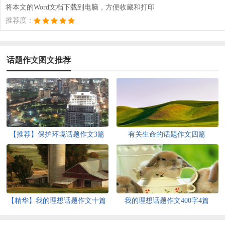
将本文的Word文档下载到电脑，方便收藏和打印
推荐度：
话题作文图文推荐
【推荐】保护环境话题作文3篇
有关生命的话题作文四篇
【精华】我的理想话题作文十篇
我的理想话题作文400字4篇