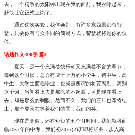
去，一个精致的太阳钟出现在我的面前，我欢呼起来，
赶快让它正式上岗了。
通过这次实验，我体会到：有许多东西里都有智
慧，只要你有与众不同的简易方式，智慧就将是你的伙
伴。
话题作文300字 篇4
夏天，是一个充满着快乐却又充满着不舍的季节，
每到这个时候，总会有成千上万的小学生，初中生，高
中生，大学生面临毕业，也就是所谓的将要离别。离别
这个词，当初看上去是那么的不起眼，可是现在看上
去，却是那么的刺眼。然而不久，我们的三年也即将结
束，那个夏天在等着我们的哭，我们的笑。
现在是寒假，还有短短的五个月时间，我们就将面
临20xx年的中考，我们初20xx(2)班即将毕业，步入高