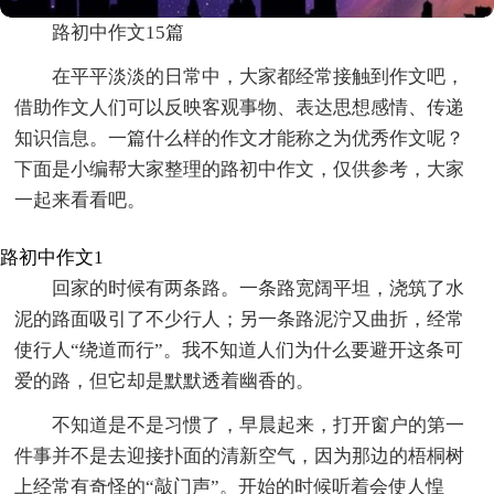
路初中作文15篇
在平平淡淡的日常中，大家都经常接触到作文吧，
借助作文人们可以反映客观事物、表达思想感情、传递
知识信息。一篇什么样的作文才能称之为优秀作文呢？
下面是小编帮大家整理的路初中作文，仅供参考，大家
一起来看看吧。
路初中作文1
回家的时候有两条路。一条路宽阔平坦，浇筑了水
泥的路面吸引了不少行人；另一条路泥泞又曲折，经常
使行人“绕道而行”。我不知道人们为什么要避开这条可
爱的路，但它却是默默透着幽香的。
不知道是不是习惯了，早晨起来，打开窗户的第一
件事并不是去迎接扑面的清新空气，因为那边的梧桐树
上经常有奇怪的“敲门声”。开始的时候听着会使人惶