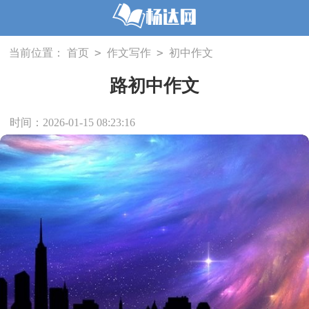
>
>
当前位置：
首页
作文写作
初中作文
路初中作文
时间：2026-01-15 08:23:16