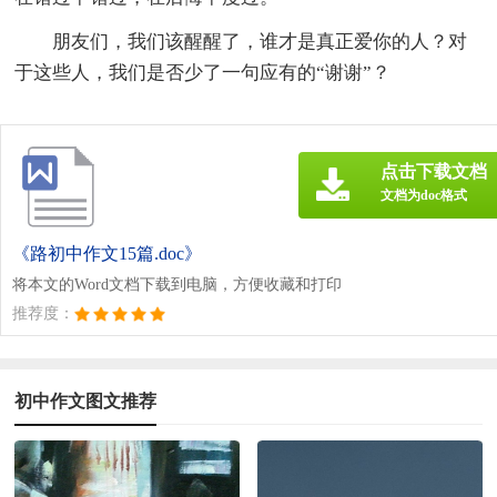
朋友们，我们该醒醒了，谁才是真正爱你的人？对
于这些人，我们是否少了一句应有的“谢谢”？
点击下载文档
文档为doc格式
《路初中作文15篇.doc》
将本文的Word文档下载到电脑，方便收藏和打印
推荐度：
初中作文图文推荐