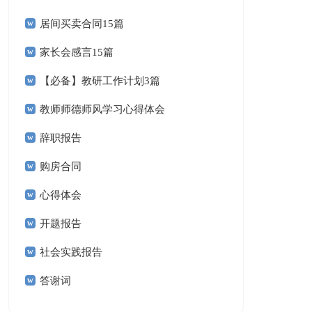
居间买卖合同15篇
家长会感言15篇
【必备】教研工作计划3篇
教师师德师风学习心得体会
辞职报告
购房合同
心得体会
开题报告
社会实践报告
答谢词