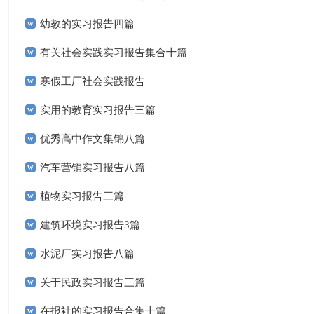
幼教的实习报告四篇
有关社会实践实习报告集合十篇
寒假工厂社会实践报告
实用的教育实习报告三篇
优秀高中作文集锦八篇
汽车营销实习报告八篇
植物实习报告三篇
建筑环境实习报告3篇
水泥厂实习报告八篇
关于民政实习报告三篇
在报社的实习报告合集十篇