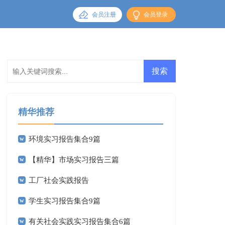
会员注册
会员登录
精华推荐
环境实习报告集合9篇
【精华】市场实习报告三篇
工厂社会实践报告
学生实习报告集合9篇
有关社会实践实习报告集合6篇