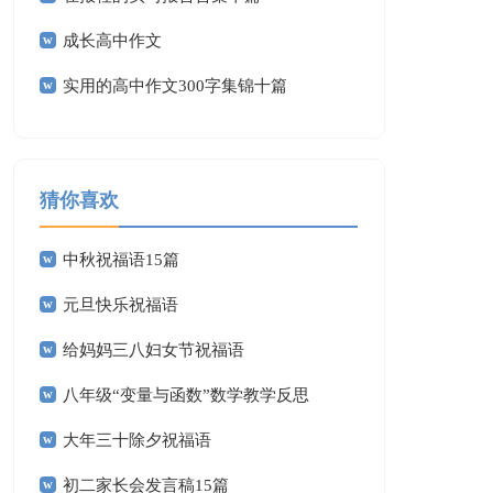
成长高中作文
实用的高中作文300字集锦十篇
猜你喜欢
中秋祝福语15篇
元旦快乐祝福语
给妈妈三八妇女节祝福语
八年级“变量与函数”数学教学反思
大年三十除夕祝福语
初二家长会发言稿15篇