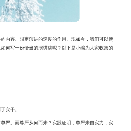
讲的内容、限定演讲的速度的作用。现如今，我们可以使
应如何写一份恰当的演讲稿呢？以下是小编为大家收集的
源于实干。
有尊严。而尊严从何而来？实践证明，尊严来自实力，实