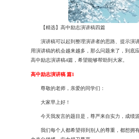
【精选】高中励志演讲稿四篇
演讲稿可以起到整理演讲者的思路、提示演
用演讲稿的机会越来越多，那么问题来了，到底
高中励志演讲稿4篇，希望能够帮助到大家。
高中励志演讲稿 篇1
尊敬的老师，亲爱的同学们：
大家早上好！
今天我发言的题目是，尊严来自实力，成绩
我们每个人都希望得到别人的尊重，都想拥