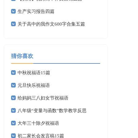
生产实习报告四篇
关于高中的我作文600字合集五篇
猜你喜欢
中秋祝福语15篇
元旦快乐祝福语
给妈妈三八妇女节祝福语
八年级“变量与函数”数学教学反思
大年三十除夕祝福语
初二家长会发言稿15篇