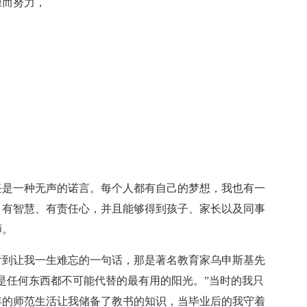
操而努力，
任是一种无声的诺言。每个人都有自己的梦想，我也有一
、有智慧、有责任心，并且能够得到孩子、家长以及同事
师。
看到让我一生难忘的一句话，那是著名教育家乌申斯基先
是任何东西都不可能代替的最有用的阳光。”当时的我只
年的师范生活让我储备了教书的知识，当毕业后的我守着