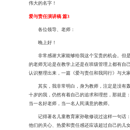
伟大的名字！
爱与责任演讲稿 篇3
各位领导、老师：
晚上好！
非常感谢大家能够给我这个宝贵的机会。但
的老师无论是在教学上还是在班级管理上都有自
认识整理出来，一篇《爱与责任和我同行》与大
其实，我非常明白，身为教师，注定是没有
十岁的我，仍然有着自己的追求和理想，那就是
当一名好老师，当一名人民满意的教师。
记得著名儿童教育家孙敬修说过这样一句话：
他们的关心、热爱和责任感还应该超过自己的儿女