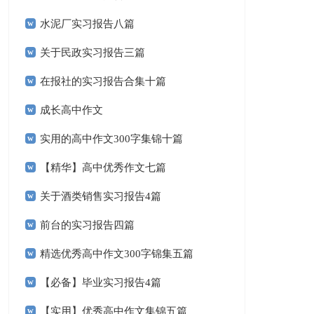
水泥厂实习报告八篇
关于民政实习报告三篇
在报社的实习报告合集十篇
成长高中作文
实用的高中作文300字集锦十篇
【精华】高中优秀作文七篇
关于酒类销售实习报告4篇
前台的实习报告四篇
精选优秀高中作文300字锦集五篇
【必备】毕业实习报告4篇
【实用】优秀高中作文集锦五篇