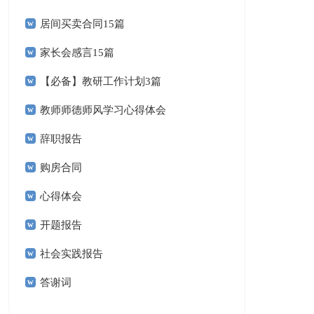
居间买卖合同15篇
家长会感言15篇
【必备】教研工作计划3篇
教师师德师风学习心得体会
辞职报告
购房合同
心得体会
开题报告
社会实践报告
答谢词