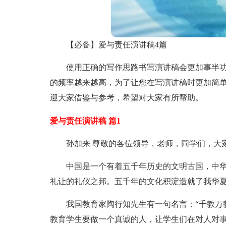
【必备】爱与责任演讲稿4篇
使用正确的写作思路书写演讲稿会更加事半
的频率越来越高，为了让您在写演讲稿时更加简单
迎大家借鉴与参考，希望对大家有所帮助。
爱与责任演讲稿 篇1
孙加来 尊敬的各位领导，老师，同学们，大
中国是一个有着五千年历史的文明古国，中
礼让的礼仪之邦。五千年的文化积淀造就了我华
我国教育家陶行知先生有一句名言：“千教万
教育学生要做一个真诚的人，让学生们在对人对