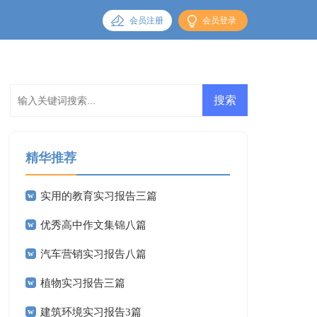
会员注册
会员登录
精华推荐
实用的教育实习报告三篇
优秀高中作文集锦八篇
汽车营销实习报告八篇
植物实习报告三篇
建筑环境实习报告3篇