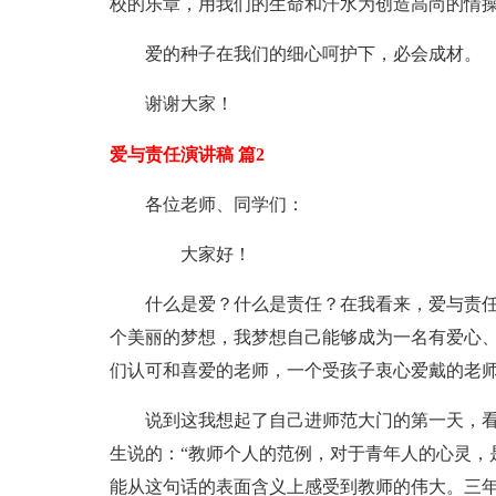
校的乐章，用我们的生命和汗水为创造高尚的情
爱的种子在我们的细心呵护下，必会成材。
谢谢大家！
爱与责任演讲稿 篇2
各位老师、同学们：
大家好！
什么是爱？什么是责任？在我看来，爱与责
个美丽的梦想，我梦想自己能够成为一名有爱心
们认可和喜爱的老师，一个受孩子衷心爱戴的老
说到这我想起了自己进师范大门的第一天，
生说的：“教师个人的范例，对于青年人的心灵，
能从这句话的表面含义上感受到教师的伟大。三