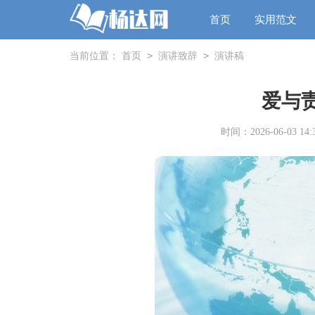
首页
实用范文
>
>
当前位置：
首页
演讲致辞
演讲稿
爱与
时间：2026-06-03 14:3