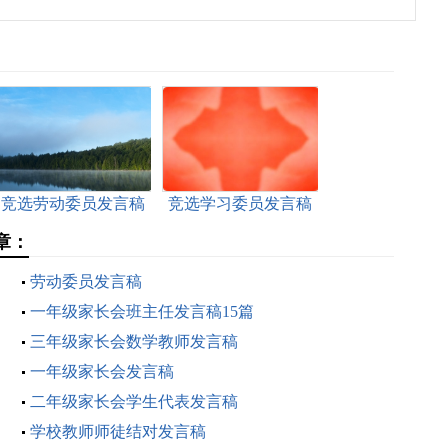
竞选劳动委员发言稿
竞选学习委员发言稿
章：
劳动委员发言稿
一年级家长会班主任发言稿15篇
三年级家长会数学教师发言稿
一年级家长会发言稿
二年级家长会学生代表发言稿
学校教师师徒结对发言稿