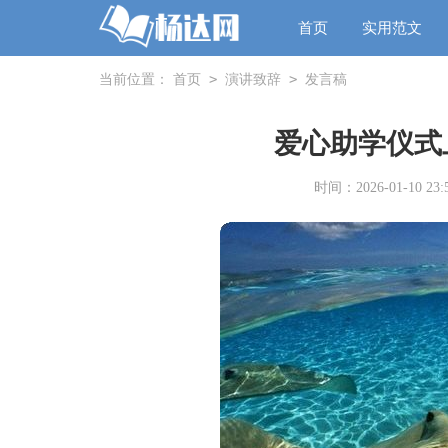
首页
实用范文
>
>
当前位置：
首页
演讲致辞
发言稿
爱心助学仪式
时间：2026-01-10 23:5