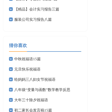
【精品】会计实习报告三篇
服装公司实习报告八篇
猜你喜欢
中秋祝福语15篇
元旦快乐祝福语
给妈妈三八妇女节祝福语
八年级“变量与函数”数学教学反思
大年三十除夕祝福语
初二家长会发言稿15篇