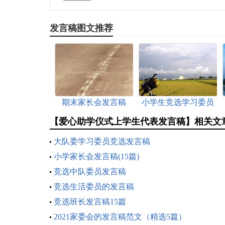
发言稿图文推荐
期末家长会发言稿
小学生竞选学习委员
发言稿
【爱心助学仪式上学生代表发言稿】相关文
大队委学习委员竞选发言稿
小学家长会发言稿(15篇)
竞选中队委员发言稿
竞选生活委员的发言稿
竞选班长发言稿15篇
2021家委会的发言稿范文（精选5篇）