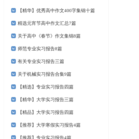
【精华】优秀高中作文400字集锦十篇
精选元宵节高中作文汇总7篇
关于高中《春节》作文集锦8篇
师范专业实习报告8篇
有关专业实习报告三篇
关于机械实习报告合集9篇
【精选】专业实习报告四篇
【精华】大学实习报告三篇
【精品】大学实习报告四篇
【推荐】大学寒假实习报告4篇
【推荐】专业实习报告4篇