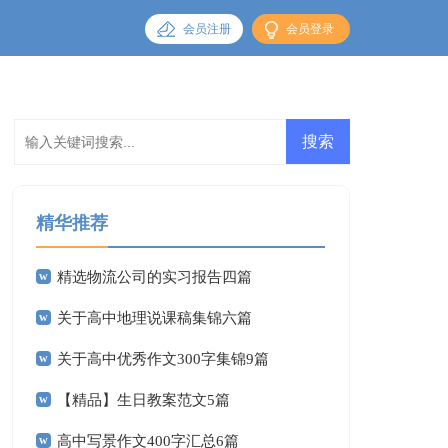
会员注册
会员登录
精华推荐
精选物流公司的实习报告四篇
关于高中地理说课稿集锦六篇
关于高中优秀作文300字集锦9篇
【精品】生日教案范文5篇
高中写景作文400字汇总6篇