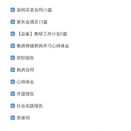
居间买卖合同15篇
家长会感言15篇
【必备】教研工作计划3篇
教师师德师风学习心得体会
辞职报告
购房合同
心得体会
开题报告
社会实践报告
答谢词