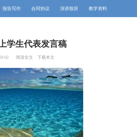
报告写作
合同协议
演讲致辞
教学资料
上学生代表发言稿
9:02
阅读全文
下载本文