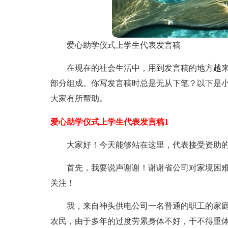
爱心助学仪式上学生代表发言稿
在现在的社会生活中，用到发言稿的地方越
部分组成。你写发言稿时总是无从下笔？以下是
大家有所帮助。
爱心助学仪式上学生代表发言稿1
大家好！今天能够站在这里，代表接受资助
首先，我要说声谢谢！谢谢省公司对家境困
关注！
我，来自神头供电公司一名普通的职工的家
农民，由于多年的过度劳累身体不好，干不得重