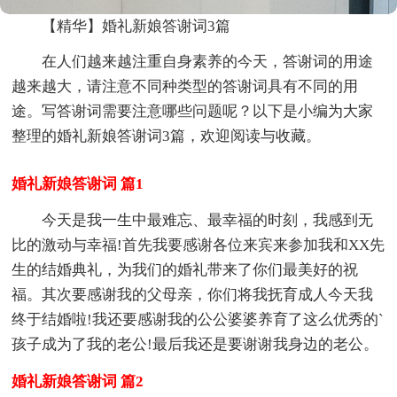
【精华】婚礼新娘答谢词3篇
在人们越来越注重自身素养的今天，答谢词的用途
越来越大，请注意不同种类型的答谢词具有不同的用
途。写答谢词需要注意哪些问题呢？以下是小编为大家
整理的婚礼新娘答谢词3篇，欢迎阅读与收藏。
婚礼新娘答谢词 篇1
今天是我一生中最难忘、最幸福的时刻，我感到无
比的激动与幸福!首先我要感谢各位来宾来参加我和XX先
生的结婚典礼，为我们的婚礼带来了你们最美好的祝
福。其次要感谢我的父母亲，你们将我抚育成人今天我
终于结婚啦!我还要感谢我的公公婆婆养育了这么优秀的`
孩子成为了我的老公!最后我还是要谢谢我身边的老公。
婚礼新娘答谢词 篇2