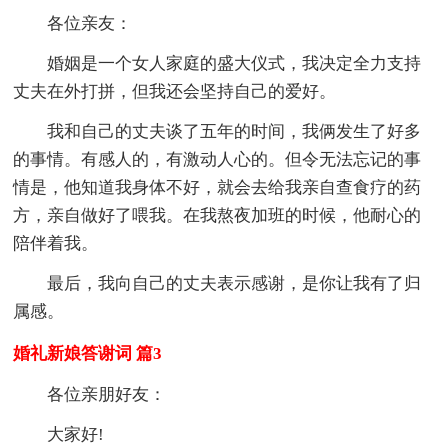
各位亲友：
婚姻是一个女人家庭的盛大仪式，我决定全力支持
丈夫在外打拼，但我还会坚持自己的爱好。
我和自己的丈夫谈了五年的时间，我俩发生了好多
的事情。有感人的，有激动人心的。但令无法忘记的事
情是，他知道我身体不好，就会去给我亲自查食疗的药
方，亲自做好了喂我。在我熬夜加班的时候，他耐心的
陪伴着我。
最后，我向自己的丈夫表示感谢，是你让我有了归
属感。
婚礼新娘答谢词 篇3
各位亲朋好友：
大家好!