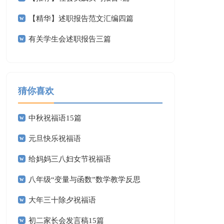
【精华】述职报告范文汇编四篇
有关学生会述职报告三篇
猜你喜欢
中秋祝福语15篇
元旦快乐祝福语
给妈妈三八妇女节祝福语
八年级“变量与函数”数学教学反思
大年三十除夕祝福语
初二家长会发言稿15篇