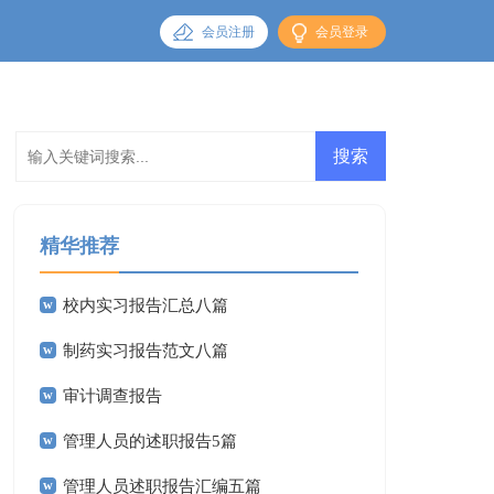
会员注册
会员登录
精华推荐
校内实习报告汇总八篇
制药实习报告范文八篇
审计调查报告
管理人员的述职报告5篇
管理人员述职报告汇编五篇