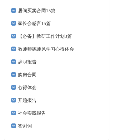
居间买卖合同15篇
家长会感言15篇
【必备】教研工作计划3篇
教师师德师风学习心得体会
辞职报告
购房合同
心得体会
开题报告
社会实践报告
答谢词