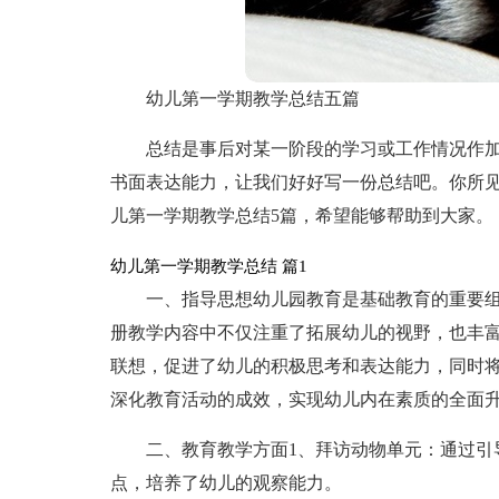
幼儿第一学期教学总结五篇
总结是事后对某一阶段的学习或工作情况作
书面表达能力，让我们好好写一份总结吧。你所
儿第一学期教学总结5篇，希望能够帮助到大家。
幼儿第一学期教学总结 篇1
一、指导思想幼儿园教育是基础教育的重要
册教学内容中不仅注重了拓展幼儿的视野，也丰
联想，促进了幼儿的积极思考和表达能力，同时
深化教育活动的成效，实现幼儿内在素质的全面
二、教育教学方面1、拜访动物单元：通过引
点，培养了幼儿的观察能力。