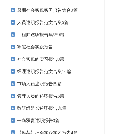
暑期社会实践实习报告集合9篇
人员述职报告范文合集5篇
工程师述职报告集锦9篇
寒假社会实践报告
社会实践的实习报告8篇
经理述职报告范文合集10篇
市场人员述职报告四篇
管理人员的述职报告3篇
教研组组长述职报告九篇
一岗双责述职报告3篇
【推荐】社会实践实习报告4篇