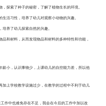
物，探索了种子的秘密，了解了植物生长的环境。
的生活习性，培养了幼儿对观察小动物的兴趣。
，培养了幼儿探索自然的兴趣。
物品和材料，从而发现物品和材料的多种特性和功能，
年龄小，认识事物少，上课幼儿的自控能力差，所以他
再加上学校教学设施过少，在教学的过程中不利于幼儿
在工作中也难免存在不足，我会在今后的工作中加以改