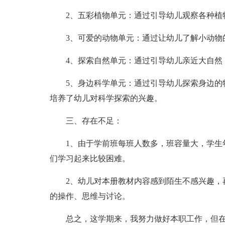
2、五彩植物单元：通过引导幼儿观察各种植
3、可爱的动物单元：通过让幼儿了解小动物
4、探索自然单元：通过引导幼儿亲近大自然
5、身边科学单元：通过引导幼儿探索身边的
培养了幼儿对科学探索的兴趣。
三、存在不足：
1、由于学前班每班人数多，班容量大，学生
们学习起来比较困难。
2、幼儿对本册教材内容感到陌生不感兴趣，
的操作、思维与讨论。
总之，这学期来，我努力做好本职工作，但