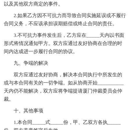
以及其他双方商定的事件。
2.如果乙方因不可抗力而导致合同实施延误或不履行
合同义务，不应该承担误期赔偿或终止合同的责任。
3.不可抗力事件发生后，乙方应在_____天内以书面
形式将情况通知甲方。双方应通过友好协商在合理的时
间内达成进一步履行合同的协议。
九、争端的解决
双方应通过友好协商，解决本合同执行中所发生的
或与本合同有关的一切争端。如从协商开始__________
天内仍不能解决，双方应将争端提请厦门仲裁委员会仲
裁。
十、其他事项
1.本合同_____式_____份，甲、乙双方各执_____