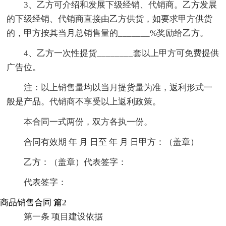
3、乙方可介绍和发展下级经销、代销商。乙方发展
的下级经销、代销商直接由乙方供货，如要求甲方供货
的，甲方按其当月总销售量的_______%奖励给乙方。
4、乙方一次性提货________套以上甲方可免费提供
广告位。
注：以上销售量均以当月提货量为准，返利形式一
般是产品。代销商不享受以上返利政策。
本合同一式两份，双方各执一份。
合同有效期 年 月 日至 年 月 日甲方：（盖章）
乙方：（盖章）代表签字：
代表签字：
商品销售合同 篇2
第一条 项目建设依据