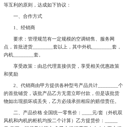
等互利的原则，达成如下协议：
一、合作方式
1、经销商
要求：管理规范有一定规模的空调销售、服务网
点，首批进货________套以上，其中外机________套，
内机________套。
享受政策：由总代理直接供货，享受相关优惠政策
和奖励
2、代销商由甲方提供各种型号产品共计________个
的首批铺货，该批产品乙方无需立即付款，但是该批货
物如出现损坏或丢失，乙方必须承担相应的赔偿责任。
二、产品价格 全国统一零售价：____元/套（外机双
风机和内机的柜机均按二个计算）乙方提货价：_____