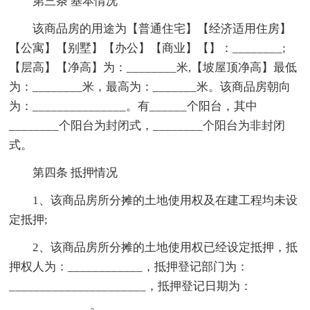
第三条 基本情况
该商品房的用途为【普通住宅】【经济适用住房】
【公寓】【别墅】【办公】【商业】【】：________;
【层高】【净高】为：________米,【坡屋顶净高】最低
为：________米，最高为：_______米。该商品房朝向
为：_______________。有______个阳台，其中
________个阳台为封闭式，________个阳台为非封闭
式。
第四条 抵押情况
1、该商品房所分摊的土地使用权及在建工程均未设
定抵押;
2、该商品房所分摊的土地使用权已经设定抵押，抵
押权人为：____________，抵押登记部门为：
______________________，抵押登记日期为：
_____________。