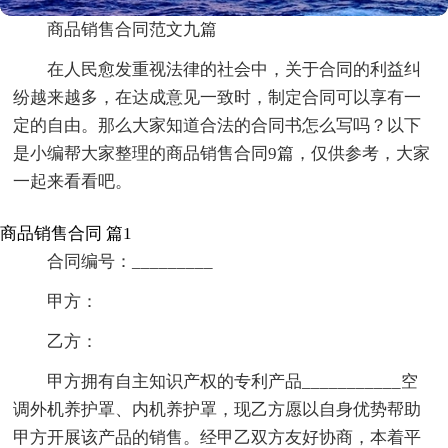
商品销售合同范文九篇
在人民愈发重视法律的社会中，关于合同的利益纠
纷越来越多，在达成意见一致时，制定合同可以享有一
定的自由。那么大家知道合法的合同书怎么写吗？以下
是小编帮大家整理的商品销售合同9篇，仅供参考，大家
一起来看看吧。
商品销售合同 篇1
合同编号：_________
甲方：
乙方：
甲方拥有自主知识产权的专利产品___________空
调外机养护罩、内机养护罩，现乙方愿以自身优势帮助
甲方开展该产品的销售。经甲乙双方友好协商，本着平