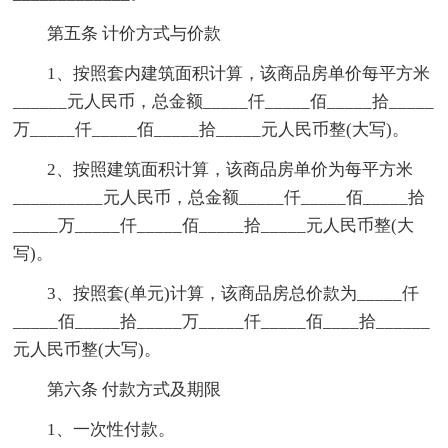
第五条 计价方式与价款
1、按照套内建筑面积计算，该商品房单价每平方米
______元人民币，总金额_____仟_____佰_____拾_____
万_____仟_____佰_____拾_____元人民币整(大写)。
2、按照建筑面积计算，该商品房单价为每平方米
__________元人民币，总金额_____仟_____佰_____拾
_____万_____仟_____佰_____拾_____元人民币整(大
写)。
3、按照套(单元)计算，该商品房总价款为_____仟
_____佰_____拾_____万_____仟_____佰____拾______
元人民币整(大写)。
第六条 付款方式及期限
1、一次性付款。