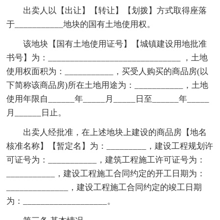
出卖人以【出让】【转让】【划拨】方式取得座落
于___________地块的国有土地使用权。
该地块【国有土地使用证号】【城镇建设用地批准
书号】为：______________________________ ，土地
使用权面积为：___________，买受人购买的商品房(以
下简称该商品房)所在土地用途为：___________，土地
使用年限自______年_____月_____日至______年_____
月______日止。
出卖人经批准，在上述地块上建设的商品房【地名
核准名称】【暂定名】为：_________，建设工程规划许
可证号为：___________，建筑工程施工许可证号为：
___________，建设工程施工合同约定的开工日期为：
______________，建设工程施工合同约定的竣工日期
为：___________________。