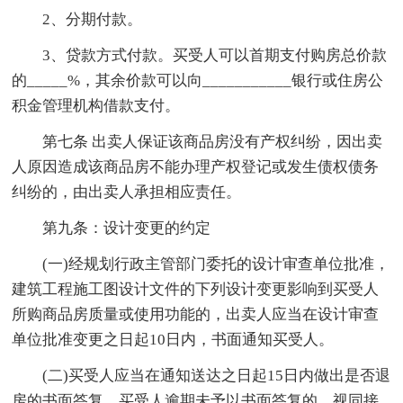
2、分期付款。
3、贷款方式付款。买受人可以首期支付购房总价款
的_____%，其余价款可以向___________银行或住房公
积金管理机构借款支付。
第七条 出卖人保证该商品房没有产权纠纷，因出卖
人原因造成该商品房不能办理产权登记或发生债权债务
纠纷的，由出卖人承担相应责任。
第九条：设计变更的约定
(一)经规划行政主管部门委托的设计审查单位批准，
建筑工程施工图设计文件的下列设计变更影响到买受人
所购商品房质量或使用功能的，出卖人应当在设计审查
单位批准变更之日起10日内，书面通知买受人。
(二)买受人应当在通知送达之日起15日内做出是否退
房的书面答复。买受人逾期未予以书面答复的，视同接