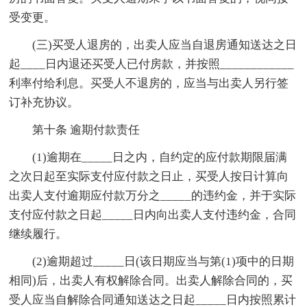
受变更。
(三)买受人退房的，出卖人应当自退房通知送达之日
起____日内退还买受人已付房款，并按照____________
利率付给利息。买受人不退房的，应当与出卖人另行签
订补充协议。
第十条 逾期付款责任
(1)逾期在_____日之内，自约定的应付款期限届满
之次日起至实际支付应付款之日止，买受人按日计算向
出卖人支付逾期应付款万分之_____的违约金，并于实际
支付应付款之日起_____日内向出卖人支付违约金，合同
继续履行。
(2)逾期超过_____日(该日期应当与第(1)项中的日期
相同)后，出卖人有权解除合同。出卖人解除合同的，买
受人应当自解除合同通知送达之日起_____日内按照累计