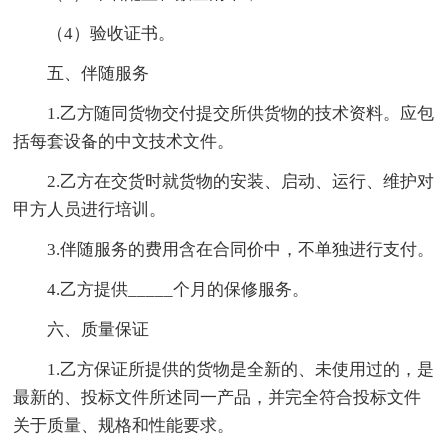
（4）验收证书。
五、伴随服务
1.乙方随同货物交付提交所供货物的技术资料。应包
括每套设备的中文技术文件。
2.乙方在交货时就货物的安装、启动、运行、维护对
甲方人员进行培训。
3.伴随服务的费用含在合同价中，不单独进行支付。
4.乙方提供_____个月的保修服务。
六、质量保证
1.乙方保证所提供的货物是全新的、未使用过的，是
最新的、投标文件所述同一产品，并完全符合投标文件
关于质量、规格和性能要求。