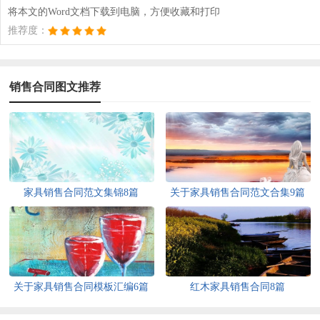
将本文的Word文档下载到电脑，方便收藏和打印
推荐度：
销售合同图文推荐
家具销售合同范文集锦8篇
关于家具销售合同范文合集9篇
关于家具销售合同模板汇编6篇
红木家具销售合同8篇