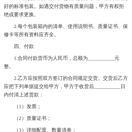
好的标准包装。如遇交付货物有质量问题，甲方有权拒
绝或要求更换。
2.每个包装箱内的清单、使用说明书、质量证书、保
修卡等所有资料应齐全。
四、付款
1.合同付款货币为人民币，总额为__________元
整。
2.乙方应按照双方签订的合同规定交货。交货后乙方
应把下列单据提交给甲方，甲方于收货后__________日
内付清上述货款：
（1）发票；
（2）质量证书；
（3）详细配置、数量清单；