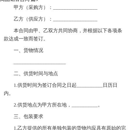
甲方（采购方）：_________________
乙方（供应方）：_________________
本合同由甲、乙双方共同协商，并根据以下各项条
款达成一致而签订。
一、货物情况
____________________
二、供货时间与地点
1.供货时间为签订合同之日起__________日历日
内。
2.供货地点为甲方所在地，__________。
三、包装要求
1.乙方提供的所有单独包装的货物均应具有原始的完