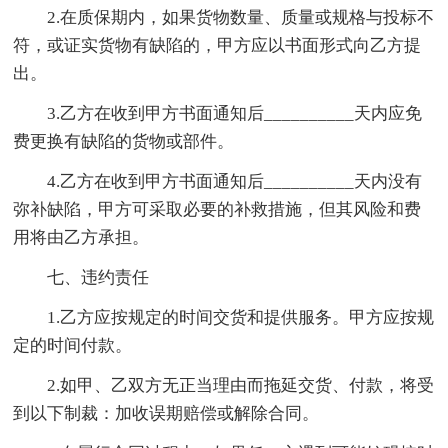
2.在质保期内，如果货物数量、质量或规格与投标不
符，或证实货物有缺陷的，甲方应以书面形式向乙方提
出。
3.乙方在收到甲方书面通知后__________天内应免
费更换有缺陷的货物或部件。
4.乙方在收到甲方书面通知后__________天内没有
弥补缺陷，甲方可采取必要的补救措施，但其风险和费
用将由乙方承担。
七、违约责任
1.乙方应按规定的时间交货和提供服务。甲方应按规
定的时间付款。
2.如甲、乙双方无正当理由而拖延交货、付款，将受
到以下制裁：加收误期赔偿或解除合同。