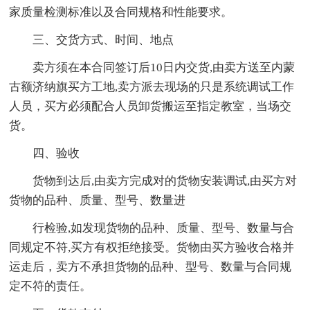
家质量检测标准以及合同规格和性能要求。
三、交货方式、时间、地点
卖方须在本合同签订后10日内交货,由卖方送至内蒙
古额济纳旗买方工地,卖方派去现场的只是系统调试工作
人员，买方必须配合人员卸货搬运至指定教室，当场交
货。
四、验收
货物到达后,由卖方完成对的货物安装调试,由买方对
货物的品种、质量、型号、数量进
行检验,如发现货物的品种、质量、型号、数量与合
同规定不符,买方有权拒绝接受。货物由买方验收合格并
运走后，卖方不承担货物的品种、型号、数量与合同规
定不符的责任。