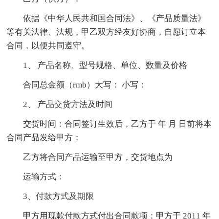
依据《中华人民共和国合同法》、《产品质量法》
等有关法律、法规，甲乙双方经友好协商，自愿订立本
合同，以便共同遵守。
1、 产品名称、型号规格、单位、数量及价格
合同总金额（rmb）大写： 小写：
2、 产品交货方法及时间
交货时间：合同签订生效后，乙方于 年 月 日前将本
合同产品发给甲方；
乙方将合同产品运输至甲方，交货地点为
运输方式：
3、付款方式及期限
甲方用现款付款方式付出合同款项：甲方于 2011 年