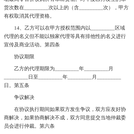
货次数在_________次以上的（含_________次），甲方
有权取消其代理资格。
14、乙方可以在甲方授权范围内以_________区域
代理的名义但不能以独家代理等具有排他性的名义进行
宣传及商业活动。第四条
协议期限
乙方的代理期限为_________年_________月
_________日至_________年_________月_________
日。第五条
争议解决
在协议执行期间如果双方发生争议，双方应友好协
商解决，如果协商解决不成，双方同意提交当地仲裁委
员会进行仲裁。第六条