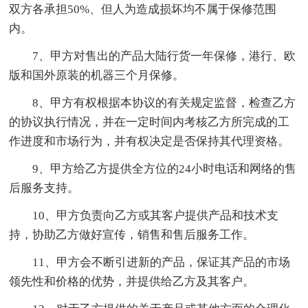
双方各承担50%、但人为造成损坏均不属于保修范围
内。
7、甲方对售出的产品大陆行货一年保修，港行、欧
版和国外原装的机器三个月保修。
8、甲方有权根据本协议的有关规定监督，检查乙方
的协议执行情况，并在一定时间内考核乙方所完成的工
作进度和市场行为，并有权决定是否保持其代理资格。
9、甲方给乙方提供全方位的24小时电话和网络的售
后服务支持。
10、甲方负责向乙方或其客户提供产品和技术支
持，协助乙方做好宣传，销售和售后服务工作。
11、甲方会不断引进新的产品，保证其产品的市场
领先性和价格的优势，并提供给乙方及其客户。