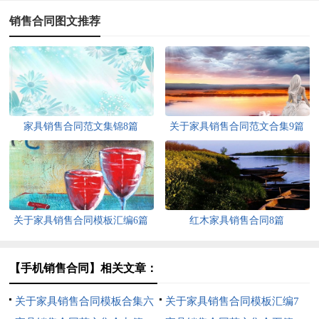
销售合同图文推荐
家具销售合同范文集锦8篇
关于家具销售合同范文合集9篇
关于家具销售合同模板汇编6篇
红木家具销售合同8篇
【手机销售合同】相关文章：
关于家具销售合同模板合集六
关于家具销售合同模板汇编7