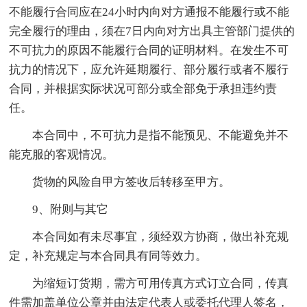
不能履行合同应在24小时内向对方通报不能履行或不能
完全履行的理由，须在7日内向对方出具主管部门提供的
不可抗力的原因不能履行合同的证明材料。在发生不可
抗力的情况下，应允许延期履行、部分履行或者不履行
合同，并根据实际状况可部分或全部免于承担违约责
任。
本合同中，不可抗力是指不能预见、不能避免并不
能克服的客观情况。
货物的风险自甲方签收后转移至甲方。
9、附则与其它
本合同如有未尽事宜，须经双方协商，做出补充规
定，补充规定与本合同具有同等效力。
为缩短订货期，需方可用传真方式订立合同，传真
件需加盖单位公章并由法定代表人或委托代理人签名，