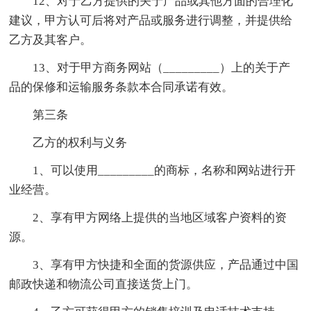
12、对于乙方提供的关于产品或其他方面的合理化
建议，甲方认可后将对产品或服务进行调整，并提供给
乙方及其客户。
13、对于甲方商务网站（_________）上的关于产
品的保修和运输服务条款本合同承诺有效。
第三条
乙方的权利与义务
1、可以使用_________的商标，名称和网站进行开
业经营。
2、享有甲方网络上提供的当地区域客户资料的资
源。
3、享有甲方快捷和全面的货源供应，产品通过中国
邮政快递和物流公司直接送货上门。