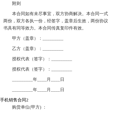
附则
本合同如有未尽事宜，双方协商解决。本合同一式
两份，双方各执一份，经签字，盖章后生效，两份协议
书具有同等效力。本合同传真复印件有效。
甲方（盖章）：_________
乙方（盖章）：_________
授权代表（签字）：_________
授权代表（签字）：_________
_________年____月____日
_________年____月____日
手机销售合同2
购货单位(甲方) ：