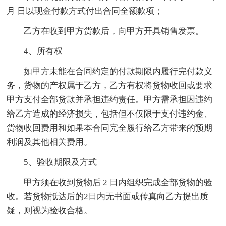
月 日以现金付款方式付出合同全额款项；
乙方在收到甲方货款后，向甲方开具销售发票。
4、所有权
如甲方未能在合同约定的付款期限内履行完付款义
务，货物的产权属于乙方，乙方有权将货物收回或要求
甲方支付全部货款并承担违约责任。甲方需承担因违约
给乙方造成的经济损失，包括但不仅限于支付违约金、
货物收回费用和如果本合同完全履行给乙方带来的预期
利润及其他相关费用。
5、验收期限及方式
甲方须在收到货物后 2 日内组织完成全部货物的验
收。若货物抵达后的2日内无书面或传真向乙方提出质
疑，则视为验收合格。