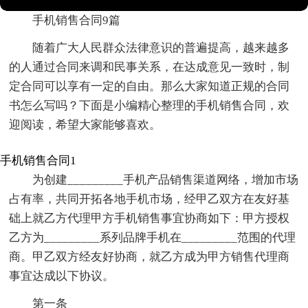
手机销售合同9篇
随着广大人民群众法律意识的普遍提高，越来越多
的人通过合同来调和民事关系，在达成意见一致时，制
定合同可以享有一定的自由。那么大家知道正规的合同
书怎么写吗？下面是小编精心整理的手机销售合同，欢
迎阅读，希望大家能够喜欢。
手机销售合同1
为创建_________手机产品销售渠道网络，增加市场
占有率，共同开拓各地手机市场，经甲乙双方在友好基
础上就乙方代理甲方手机销售事宜协商如下：甲方授权
乙方为_________系列品牌手机在_________范围的代理
商。甲乙双方经友好协商，就乙方成为甲方销售代理商
事宜达成以下协议。
第一条