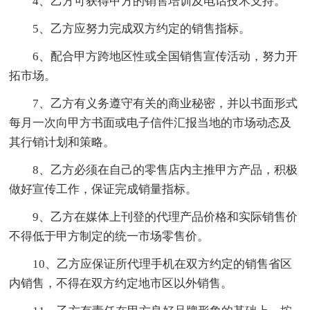
4、乙方可获得甲方的销售培训及电话技术支持。
5、乙方应努力完成双方约定的销售指标。
6、配合甲方跨地区性或全国销售宣传活动，努力开
拓市场。
7、乙方有义务遵守有关的商业秘密，并以书面形式
每月一次向甲方书面或电子信件汇报当地的市场动态及
其行销计划和策略。
8、乙方必须在自己的零售店内主推甲方产品，积极
做好宣传工作，保证完成销量指标。
9、乙方在媒体上刊登的代理产品价格和实际销售价
不得低于甲方制定的统一市场零售价。
10、乙方应保证所代理手机在双方约定的销售省区
内销售，不得在双方约定地市区以外销售。