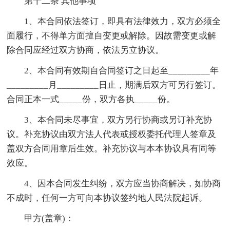
第十二条 其他事项
1、本合同依法签订，即具有法律效力，双方必须全
面履行，不得单方面擅自变更或解除。因故需变更或解
除合同应经过双方协商，依法另立协议。
2、本合同有效期自合同签订之日起至_________年
_________月_________日止，期满后双方可另行签订。
合同正本一式_____份，双方各执_____份。
3、本合同未尽事宜，双方另行协商或另订补充协
议。补充协议由双方法人代表或授权委托代理人签章及
盖双方合同用章后生效。补充协议与本本协议具有同等
效应。
4、因本合同发生纠纷，双方应当协商解决，如协商
不成时，任何一方可向本协议签约地人民法院起诉。
甲方(盖章)：