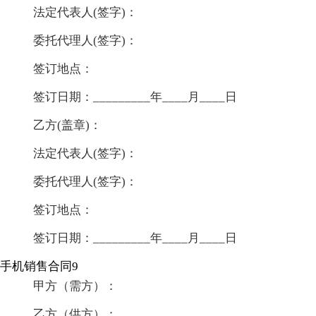
法定代表人(签字)：
委托代理人(签字)：
签订地点：
签订日期：_________年____月____日
乙方(盖章)：
法定代表人(签字)：
委托代理人(签字)：
签订地点：
签订日期：_________年____月____日
手机销售合同9
甲方（需方）：
乙方（供方）：