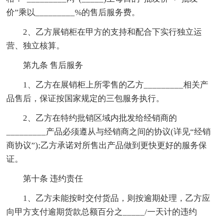
价”乘以_________%的售后服务费。
2、乙方展销柜在甲方的支持和配合下实行独立运
营、独立核算。
第九条 售后服务
1、乙方在展销柜上所零售的乙方_________相关产
品售后，保证按国家规定的三包服务执行。
2、乙方在特约批销区域内批发给经销商的
_________产品必须遵从与经销商之间的协议(详见“经销
商协议”);乙方承诺对所售出产品做到更快更好的服务保
证。
第十条 违约责任
1、乙方未能按时交付货品，则按逾期处理，乙方应
向甲方支付逾期货款总额百分之_____/一天计的违约