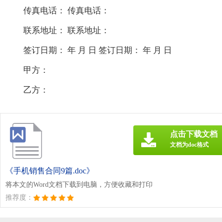
传真电话： 传真电话：
联系地址： 联系地址：
签订日期： 年 月 日 签订日期： 年 月 日
甲方：
乙方：
点击下载文档
文档为doc格式
《手机销售合同9篇.doc》
将本文的Word文档下载到电脑，方便收藏和打印
推荐度：