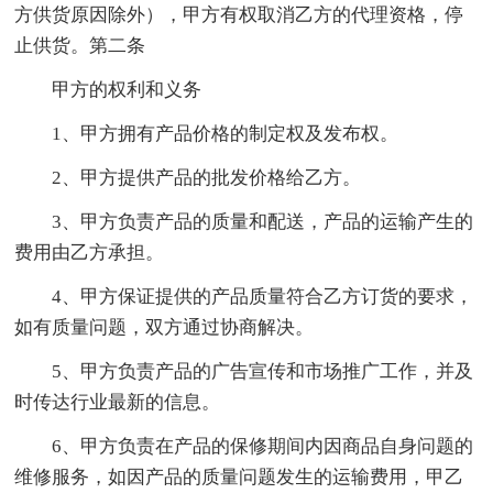
方供货原因除外），甲方有权取消乙方的代理资格，停
止供货。第二条
甲方的权利和义务
1、甲方拥有产品价格的制定权及发布权。
2、甲方提供产品的批发价格给乙方。
3、甲方负责产品的质量和配送，产品的运输产生的
费用由乙方承担。
4、甲方保证提供的产品质量符合乙方订货的要求，
如有质量问题，双方通过协商解决。
5、甲方负责产品的广告宣传和市场推广工作，并及
时传达行业最新的信息。
6、甲方负责在产品的保修期间内因商品自身问题的
维修服务，如因产品的质量问题发生的运输费用，甲乙