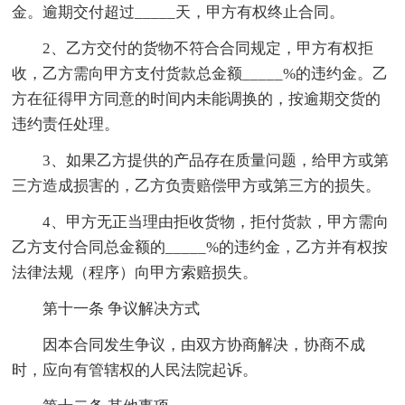
金。逾期交付超过_____天，甲方有权终止合同。
2、乙方交付的货物不符合合同规定，甲方有权拒
收，乙方需向甲方支付货款总金额_____%的违约金。乙
方在征得甲方同意的时间内未能调换的，按逾期交货的
违约责任处理。
3、如果乙方提供的产品存在质量问题，给甲方或第
三方造成损害的，乙方负责赔偿甲方或第三方的损失。
4、甲方无正当理由拒收货物，拒付货款，甲方需向
乙方支付合同总金额的_____%的违约金，乙方并有权按
法律法规（程序）向甲方索赔损失。
第十一条 争议解决方式
因本合同发生争议，由双方协商解决，协商不成
时，应向有管辖权的人民法院起诉。