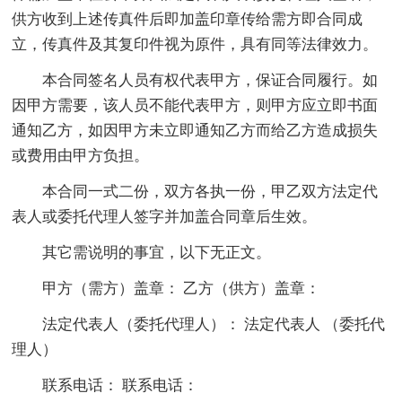
供方收到上述传真件后即加盖印章传给需方即合同成
立，传真件及其复印件视为原件，具有同等法律效力。
本合同签名人员有权代表甲方，保证合同履行。如
因甲方需要，该人员不能代表甲方，则甲方应立即书面
通知乙方，如因甲方未立即通知乙方而给乙方造成损失
或费用由甲方负担。
本合同一式二份，双方各执一份，甲乙双方法定代
表人或委托代理人签字并加盖合同章后生效。
其它需说明的事宜，以下无正文。
甲方（需方）盖章： 乙方（供方）盖章：
法定代表人（委托代理人）： 法定代表人 （委托代
理人）
联系电话： 联系电话：