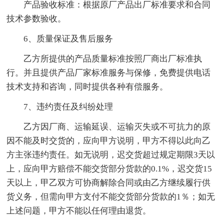
产品验收标准：根据原厂产品出厂标准要求和合同
技术参数验收。
6、质量保证及售后服务
乙方所提供的产品质量标准按照厂商出厂标准执
行。并且提供产品厂家标准服务与保修，免费提供电话
技术支持和咨询，同时提供各种有偿服务。
7、违约责任及纠纷处理
乙方因厂商、运输延误、运输灭失或不可抗力的原
因不能及时交货的，应向甲方说明，甲方不得以此向乙
方主张违约责任。如无说明，迟交货超过规定期限3天以
上，应向甲方赔偿不能交货部分货款的0.1%，迟交货15
天以上，甲乙双方可协商解除合同或由乙方继续履行供
货义务，但需向甲方支付不能交货部分货款的1％；如无
上述问题，甲方不能以任何理由退货。