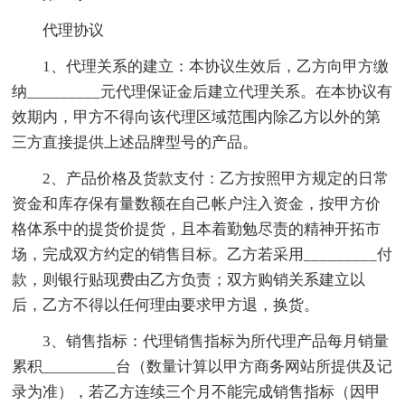
代理协议
1、代理关系的建立：本协议生效后，乙方向甲方缴
纳_________元代理保证金后建立代理关系。在本协议有
效期内，甲方不得向该代理区域范围内除乙方以外的第
三方直接提供上述品牌型号的产品。
2、产品价格及货款支付：乙方按照甲方规定的日常
资金和库存保有量数额在自己帐户注入资金，按甲方价
格体系中的提货价提货，且本着勤勉尽责的精神开拓市
场，完成双方约定的销售目标。乙方若采用_________付
款，则银行贴现费由乙方负责；双方购销关系建立以
后，乙方不得以任何理由要求甲方退，换货。
3、销售指标：代理销售指标为所代理产品每月销量
累积_________台（数量计算以甲方商务网站所提供及记
录为准），若乙方连续三个月不能完成销售指标（因甲