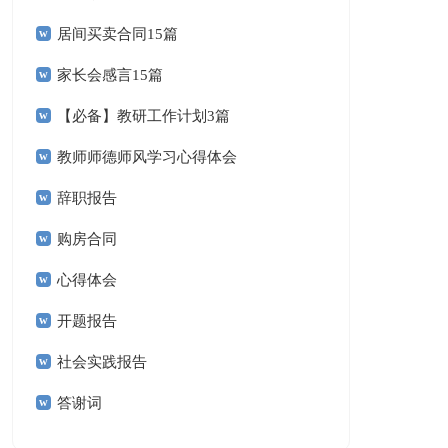
居间买卖合同15篇
家长会感言15篇
【必备】教研工作计划3篇
教师师德师风学习心得体会
辞职报告
购房合同
心得体会
开题报告
社会实践报告
答谢词