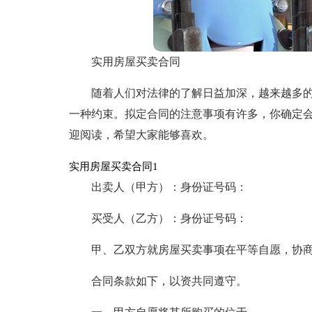
实用房屋买卖合同
随着人们对法律的了解日益加深，越来越多
一种约束。拟定合同的注意事项有许多，你确定
迎阅读，希望大家能够喜欢。
实用房屋买卖合同1
出卖人（甲方）：身份证号码：
买受人（乙方）：身份证号码：
甲、乙双方就房屋买卖事项在平等自愿，协
合同条款如下，以资共同遵守。