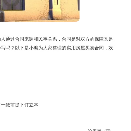
的人通过合同来调和民事关系，合同是对双方的保障又是
会写吗？以下是小编为大家整理的实用房屋买卖合同，欢
商一致前提下订立本