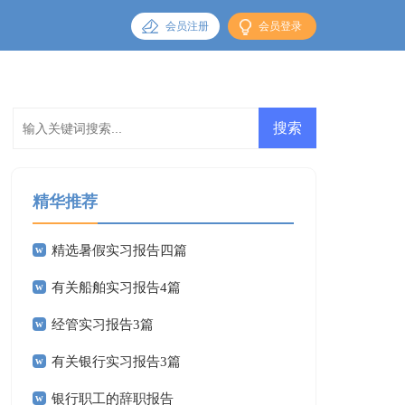
会员注册
会员登录
精华推荐
精选暑假实习报告四篇
有关船舶实习报告4篇
经管实习报告3篇
有关银行实习报告3篇
银行职工的辞职报告