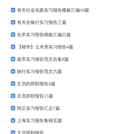
有关社会实践实习报告模板汇编10篇
有关在银行实习报告三篇
化学实习报告模板汇编六篇
【精华】土木类实习报告4篇
超市实习报告范文合集8篇
旅行实习报告范文六篇
文员的辞职报告4篇
文员辞职报告15篇
转正实习报告汇总7篇
上海实习报告集锦五篇
文员辞职报告