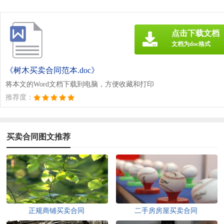
点击下载文档
文档为doc格式
《树木买卖合同范本.doc》
将本文的Word文档下载到电脑，方便收藏和打印
推荐度：
买卖合同图文推荐
正规商铺买卖合同
二手房房屋买卖合同