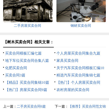
二手房屋买卖合同
钢材买卖合同
【树木买卖合同】相关文章：
买卖合同模板汇编七篇
个人房屋买卖合同集合九篇
地下车位买卖合同合集八篇
家具买卖合同
化肥买卖合同
关于汽车买卖合同模板汇编10
买卖合同3篇
篇
精选汽车买卖合同集锦七篇
【精品】买卖合同集锦10篇
【热门】个人房屋买卖合同
【热门】房屋买卖合同9篇
农村房屋的买卖合同
上一篇：
二手房买卖合同6篇
下一篇：
【推荐】买卖合同范文锦