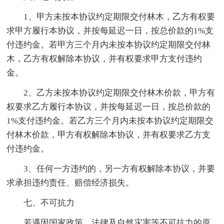
1、甲方未按本协议约定期限交付林木，乙方有权要
求甲方履行本协议，并按每延迟一日，按总价款的1%支
付违约金。若甲方三个月内未按本协议约定期限交付林
木，乙方有权解除本协议，并有权要求甲方支付违约
金。
2、乙方未按本协议约定期限交付林木价款，甲方有
权要求乙方履行本协议，并按每延迟一日，按总价款的
1%支付违约金。若乙方三个月内未按本协议约定期限交
付林木价款，甲方有权解除本协议，并有权要求乙方支
付违约金。
3、任何一方违约的，另一方有权解除本协议，并要
求承担违约责任、赔偿经济损失。
七、不可抗力
若遇因国家政策、法律及自然灾害等不可抗力的原