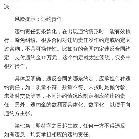
决。
风险提示：违约责任
违约责任要条款化，在出现违约情形时，能有效执
行，避免纠纷。很多合同对违约责任没作约定或约定太
过含糊，不具可操作性。比如有的合同约定违反合同约
定，支付违约金10万元，这个约定就太过笼统，实务中
很难操作。
具体应明确，违反合同的哪条约定，应承担何种违
约责任，如：质量不符、数量不符、未按时足额付款、
未及时交货等等，不同违约情况应制定相应的违约责
任，另外，违约金的数额要具体化、数字化，以便于向
违约方主张。
第七条：即签字之日起生效，任何一方不得违反。
如有违反，均要承担相应的违约责任。