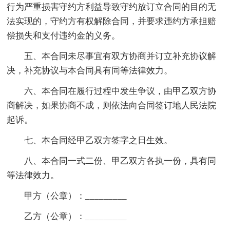
行为严重损害守约方利益导致守约放订立合同的目的无
法实现的，守约方有权解除合同，并要求违约方承担赔
偿损失和支付违约金的义务。
五、本合同未尽事宜有双方协商并订立补充协议解
决，补充协议与本合同具有同等法律效力。
六、本合同在履行过程中发生争议，由甲乙双方协
商解决，如果协商不成，则依法向合同签订地人民法院
起诉。
七、本合同经甲乙双方签字之日生效。
八、本合同一式二份、甲乙双方各执一份，具有同
等法律效力。
甲方（公章）：_________
乙方（公章）：_________