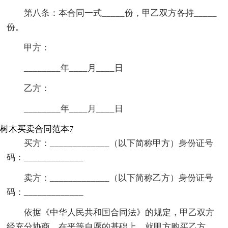
第八条：本合同一式_____份，甲乙双方各持_____
份。
甲方：
________年____月____日
乙方：
________年____月____日
树木买卖合同范本7
买方：_____________（以下简称甲方）身份证号
码：_____________
卖方：_____________（以下简称乙方）身份证号
码：_____________
依据《中华人民共和国合同法》的规定，甲乙双方
经充分协商，在平等自愿的基础上，就甲方购买乙方