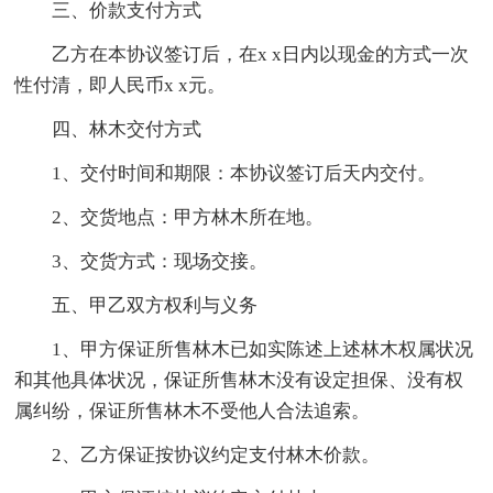
三、价款支付方式
乙方在本协议签订后，在x x日内以现金的方式一次
性付清，即人民币x x元。
四、林木交付方式
1、交付时间和期限：本协议签订后天内交付。
2、交货地点：甲方林木所在地。
3、交货方式：现场交接。
五、甲乙双方权利与义务
1、甲方保证所售林木已如实陈述上述林木权属状况
和其他具体状况，保证所售林木没有设定担保、没有权
属纠纷，保证所售林木不受他人合法追索。
2、乙方保证按协议约定支付林木价款。