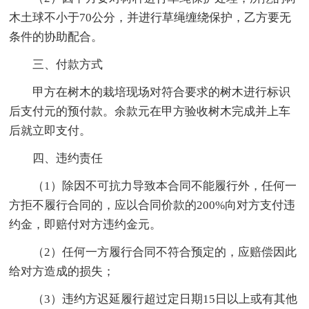
木土球不小于70公分，并进行草绳缠绕保护，乙方要无
条件的协助配合。
三、付款方式
甲方在树木的栽培现场对符合要求的树木进行标识
后支付元的预付款。余款元在甲方验收树木完成并上车
后就立即支付。
四、违约责任
（1）除因不可抗力导致本合同不能履行外，任何一
方拒不履行合同的，应以合同价款的200%向对方支付违
约金，即赔付对方违约金元。
（2）任何一方履行合同不符合预定的，应赔偿因此
给对方造成的损失；
（3）违约方迟延履行超过定日期15日以上或有其他