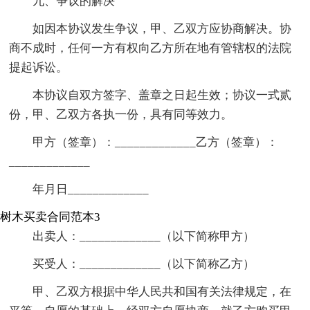
九、争议的解决
如因本协议发生争议，甲、乙双方应协商解决。协
商不成时，任何一方有权向乙方所在地有管辖权的法院
提起诉讼。
本协议自双方签字、盖章之日起生效；协议一式贰
份，甲、乙双方各执一份，具有同等效力。
甲方（签章）：_____________乙方（签章）：
_____________
年月日_____________
树木买卖合同范本3
出卖人：_____________（以下简称甲方）
买受人：_____________（以下简称乙方）
甲、乙双方根据中华人民共和国有关法律规定，在