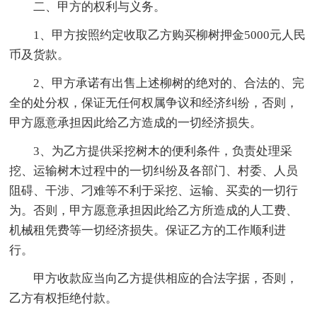
二、甲方的权利与义务。
1、甲方按照约定收取乙方购买柳树押金5000元人民
币及货款。
2、甲方承诺有出售上述柳树的绝对的、合法的、完
全的处分权，保证无任何权属争议和经济纠纷，否则，
甲方愿意承担因此给乙方造成的一切经济损失。
3、为乙方提供采挖树木的便利条件，负责处理采
挖、运输树木过程中的一切纠纷及各部门、村委、人员
阻碍、干涉、刁难等不利于采挖、运输、买卖的一切行
为。否则，甲方愿意承担因此给乙方所造成的人工费、
机械租凭费等一切经济损失。保证乙方的工作顺利进
行。
甲方收款应当向乙方提供相应的合法字据，否则，
乙方有权拒绝付款。