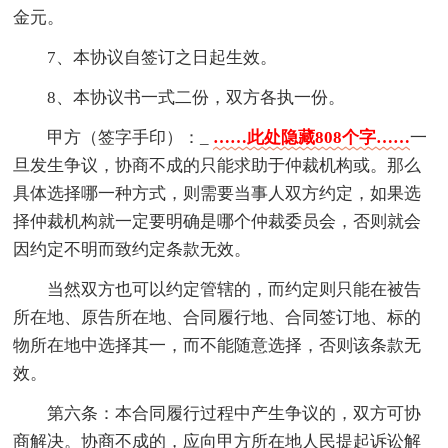
金元。
7、本协议自签订之日起生效。
8、本协议书一式二份，双方各执一份。
甲方（签字手印）：_
……此处隐藏808个字……
一
旦发生争议，协商不成的只能求助于仲裁机构或。那么
具体选择哪一种方式，则需要当事人双方约定，如果选
择仲裁机构就一定要明确是哪个仲裁委员会，否则就会
因约定不明而致约定条款无效。
当然双方也可以约定管辖的，而约定则只能在被告
所在地、原告所在地、合同履行地、合同签订地、标的
物所在地中选择其一，而不能随意选择，否则该条款无
效。
第六条：本合同履行过程中产生争议的，双方可协
商解决。协商不成的，应向甲方所在地人民提起诉讼解