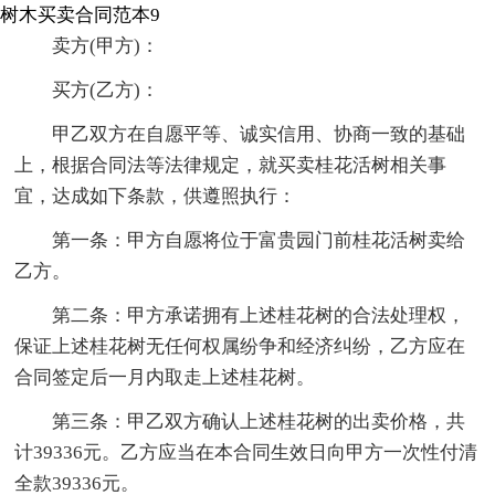
树木买卖合同范本9
卖方(甲方)：
买方(乙方)：
甲乙双方在自愿平等、诚实信用、协商一致的基础
上，根据合同法等法律规定，就买卖桂花活树相关事
宜，达成如下条款，供遵照执行：
第一条：甲方自愿将位于富贵园门前桂花活树卖给
乙方。
第二条：甲方承诺拥有上述桂花树的合法处理权，
保证上述桂花树无任何权属纷争和经济纠纷，乙方应在
合同签定后一月内取走上述桂花树。
第三条：甲乙双方确认上述桂花树的出卖价格，共
计39336元。乙方应当在本合同生效日向甲方一次性付清
全款39336元。