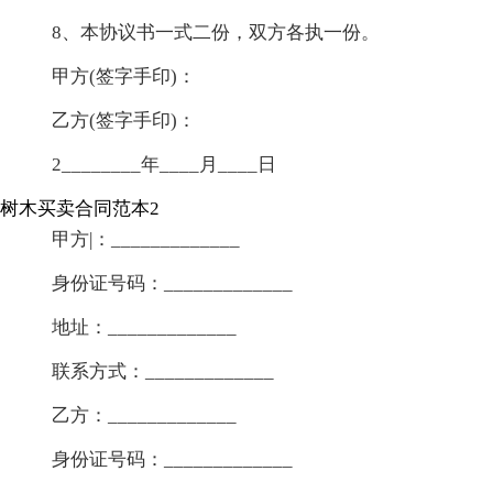
8、本协议书一式二份，双方各执一份。
甲方(签字手印)：
乙方(签字手印)：
2________年____月____日
树木买卖合同范本2
甲方|：_____________
身份证号码：_____________
地址：_____________
联系方式：_____________
乙方：_____________
身份证号码：_____________