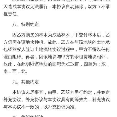
因造成本协议无法履行，本协议自动解除，双方互不承
担责任。
八、特别约定
因乙方购买的林木为成活林木，甲交付林木后，乙
方仍需在该地块种植。故此，乙方在与该地块的土地承
包经营权人签订土地流转协议过程中，甲方不得以任何
理由阻碍。再者，因该地块与甲方剩余租赁地块相邻，
故此，在此明晰该地块的面积为x三x亩，四至为：东，
南，西，北。
九、其他约定
本协议未尽事宜，由甲、乙双方另行约定，并签定
补充协议。补充协议与本协议具有同等效力，补充协议
与本协议不一致的，以补充协议为准。