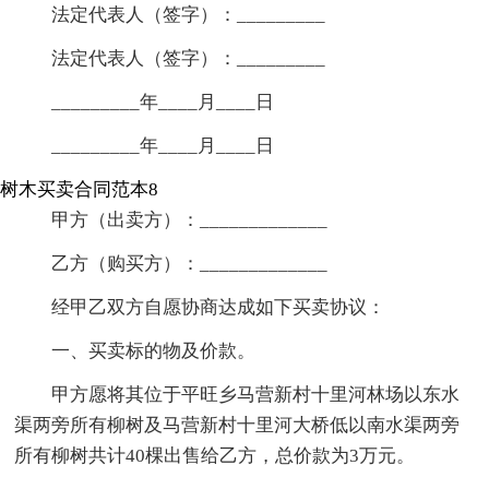
法定代表人（签字）：_________
法定代表人（签字）：_________
_________年____月____日
_________年____月____日
树木买卖合同范本8
甲方（出卖方）：_____________
乙方（购买方）：_____________
经甲乙双方自愿协商达成如下买卖协议：
一、买卖标的物及价款。
甲方愿将其位于平旺乡马营新村十里河林场以东水
渠两旁所有柳树及马营新村十里河大桥低以南水渠两旁
所有柳树共计40棵出售给乙方，总价款为3万元。