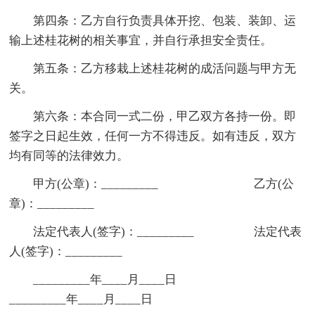
第四条：乙方自行负责具体开挖、包装、装卸、运
输上述桂花树的相关事宜，并自行承担安全责任。
第五条：乙方移栽上述桂花树的成活问题与甲方无
关。
第六条：本合同一式二份，甲乙双方各持一份。即
签字之日起生效，任何一方不得违反。如有违反，双方
均有同等的法律效力。
甲方(公章)：_________ 乙方(公
章)：_________
法定代表人(签字)：_________ 法定代表
人(签字)：_________
_________年____月____日
_________年____月____日