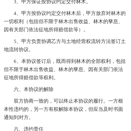
3、甲方保证按协议约定交付林木。
4、甲方按协议约定交付林木后，甲方放弃对林木的
一切权利（包括但不限于林木出售收益、林木的孳息、
因有关部门依法征地所得赔偿款等）。
5、甲方负责协调乙方与土地经营权流转方法签订土
地流转协议。
6、本协议签订后，既而得到林木的全部权利，包括
但不限于林木出售收益、林木的孳息、因有关部门依法
征地所得赔偿款等权利。
六、本协议的解除
双方协商一致的，可以终止本协议的履行。一方根
本性违约的，另一方有权解除本协议，但应当及时书面
通知到对方。
六、违约责任