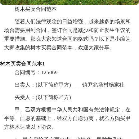
树木买卖合同范本
随着人们法律观念的日益增强，越来越多的场景和
场合需要用到合同，签订合同是减少和防止发生争议的
重要措施。那么大家知道合同的格式吗？以下是小编为
大家收集的树木买卖合同范本，欢迎大家分享。
树木买卖合同范本1
合同编号：125069
出卖人：(以下简称甲方)____镇尹兆场村杨家社
买受人：(以下简称乙方)
甲、乙双方根据中华人民共和国有关法律规定，在
平等、自愿的基础上，经双方自愿协商，就乙方购买甲
方林木达成以下协议。