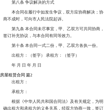
第八条 争议解决的方式
本合同在履行中如发生争议，双方应协商解决；协
商不成时，可向市人民法院起诉。
第九条 本合同未尽事宜，甲、乙双方可共同协商，
签订补充协议，与本合同有同等效力。
第十条 本合同一式二份，甲、乙双方各执一份。
出租方：（签字） 承租方：（签字）
年 月 日 年 月 日
房屋租赁合同 篇2
出租方：
承租方：
根据《中华人民共和国合同法》及有关规定，为明
确出租方和承租方的义务关系，经双方协商一致，签订