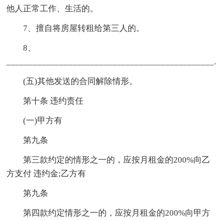
他人正常工作、生活的。
7、擅自将房屋转租给第三人的。
8、
_______________________________________________.
(五)其他发送的合同解除情形。
第十条 违约责任
(一)甲方有
第九条
第三款约定的情形之一的，应按月租金的200%向乙
方支付 违约金;乙方有
第九条
第四款约定情形之一的，应按月租金的200%向甲方