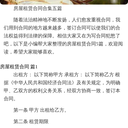
房屋租赁合同合集五篇
随着法治精神地不断发扬，人们愈发重视合同，我
们用到合同的地方越来越多，签订合同可以使我们的合
法权益得到法律的保障。相信大家又在为写合同犯愁了
吧，以下是小编帮大家整理的房屋租赁合同5篇，欢迎阅
读，希望大家能够喜欢。
房屋租赁合同 篇1
出租方： 以下简称甲方 承租方： 以下简称乙方 根
据《中华人民共和国经济合同法》及有关规定，为明确
甲、乙双方的权利义务关系，经双方协商一致，签订本
合同。
第一条 甲方 出租给乙方。
第二条 租赁期限