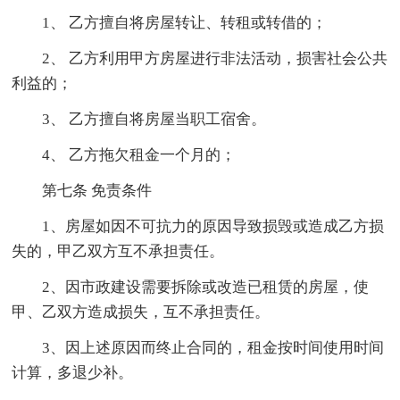
1、 乙方擅自将房屋转让、转租或转借的；
2、 乙方利用甲方房屋进行非法活动，损害社会公共
利益的；
3、 乙方擅自将房屋当职工宿舍。
4、 乙方拖欠租金一个月的；
第七条 免责条件
1、房屋如因不可抗力的原因导致损毁或造成乙方损
失的，甲乙双方互不承担责任。
2、因市政建设需要拆除或改造已租赁的房屋，使
甲、乙双方造成损失，互不承担责任。
3、因上述原因而终止合同的，租金按时间使用时间
计算，多退少补。