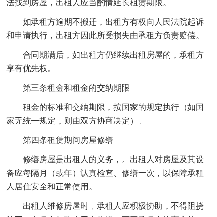
法找到房屋，出租人应当酌情延长租赁期限。
如承租方逾期不搬迁，出租方有权向人民法院起诉
和申请执行，出租方因此所受损失由承租方负责赔偿。
合同期满后，如出租方仍继续出租房屋的，承租方
享有优先权。
第三条租金和租金的交纳期限
租金的标准和交纳期限，按国家的规定执行（如国
家无统一规定，则由双方协商决定）。
第四条租赁期间房屋修缮
修缮房屋是出租人的义务，。出租人对房屋及其设
备应每隔月（或年）认真检查、修缮一次，以保障承租
人居住安全和正常使用。
出租人维修房屋时，承租人应积极协助，不得阻挠