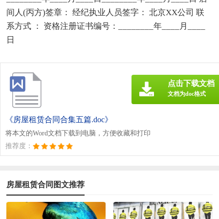
间人(丙方)签章： 经纪执业人员签字： 北京XX公司 联
系方式 ： 资格注册证书编号：________年____月____
日
点击下载文档
文档为doc格式
《房屋租赁合同合集五篇.doc》
将本文的Word文档下载到电脑，方便收藏和打印
推荐度：
房屋租赁合同图文推荐