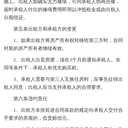
施工。出租人如确实无力修缮，可同承租人协商合修，
届时承租人付出的修缮费用即用以冲抵租金或由出租人
分期偿还。
第五条出租方和承租方的变更
1、如果出租方将房产所有权转移给第三方时，合同
对新的房产所有者继续有效。
2、出租人出卖房屋，须在3个月前通知承租人。在
同等条件下，承租人有优先购买权。
3、承租人需要与第三人互换住房时，应事先征得出
租人同意；出租人应当支持承租人的合理要求。
第六条违约责任
1、出租方未按前述合同条款的规定向承租人交付合
乎要求的房屋的，负责赔偿元。