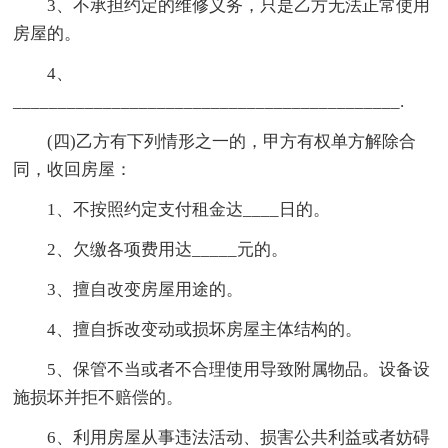
3、不承担约定的维修义务，只是乙方无法正常使用
房屋的。
4、
___________________________________________.
(四)乙方有下列情形之一的，甲方有权单方解除合
同，收回房屋：
1、不按照约定支付租金达____日的。
2、欠缴各项费用达_____元的。
3、擅自改变房屋用途的。
4、擅自拆改变动或损坏房屋主体结构的。
5、保管不当或者不合理使用导致附属物品。设备设
施损坏并拒不赔偿的。
6、利用房屋从事违法活动、损害公共利益或者妨碍