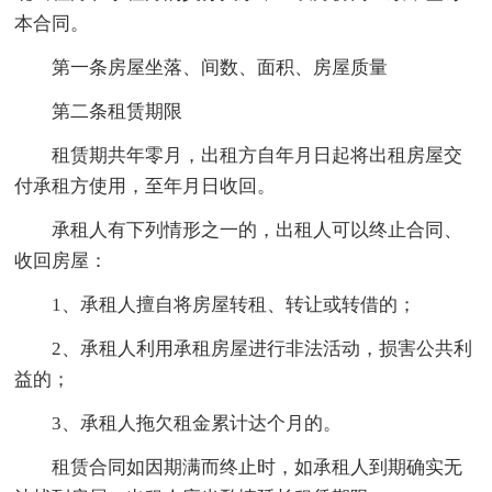
本合同。
第一条房屋坐落、间数、面积、房屋质量
第二条租赁期限
租赁期共年零月，出租方自年月日起将出租房屋交
付承租方使用，至年月日收回。
承租人有下列情形之一的，出租人可以终止合同、
收回房屋：
1、承租人擅自将房屋转租、转让或转借的；
2、承租人利用承租房屋进行非法活动，损害公共利
益的；
3、承租人拖欠租金累计达个月的。
租赁合同如因期满而终止时，如承租人到期确实无