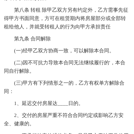
第八条 转租 除甲乙双方另有约定外，乙方需事先征
得甲方书面同意，方可在租赁期内将房屋部分或全部转
租给他人，并就受转租人的行为向甲方承担责任
第九条 合同解除
(一)经甲乙双方协商一致，可以解除本合同。
(二)因不可抗力导致本合同无法继续履行的'，本合
同自行解除。
(三)甲方有下列情形之一的，乙方有权单方解除合
同：
1、延迟交付房屋达____日的。
2、交付的房屋严重不符合合同约定或影响乙方安
全、健康的。