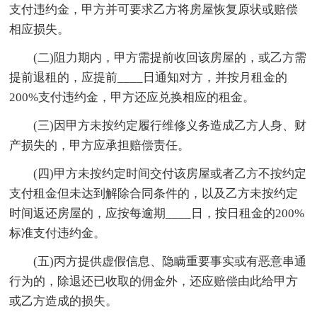
支付违约金，甲方并可要求乙方将房屋恢复原状或赔偿
相应损失。
(二)阻力期内，甲方需提前收回该房屋的，或乙方需
提前退租的，应提前____日通知对方，并按月租金的
200%支付违约金，甲方还应兑换相应的租金。
(三)因甲方未按约定履行维修义务造成乙方人身、财
产损失的，甲方应承担赔偿责任。
(四)甲方未按约定时间交付该房屋或者乙方不按约定
支付租金但未达到解除合同条件的，以及乙方未按约定
时间返还房屋的，应按每逾期____日，按日租金的200%
标准支付违约金。
(五)丙方提供虚假信息、隐瞒重要事实或有恶意串通
行为的，除退还已收取的佣金外，还应赔偿由此给甲方
或乙方造成的损失。