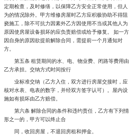
定期检查，及时修缮，以保障乙方安全正常使用，但人
为的情况除外。甲方维修房屋时乙方应积极协助不得阻
挠施工，除不可抗力因素外乙方因使用不当或其他人为
原因使房屋设备损坏的应负责赔偿或给予修复。 如一方
因自身的原因欲提前解除合同，需提前一个月通知对
方。
第五条 租赁期间的水、电、物业费、闭路等费用由
乙方承担。交纳方式时间按行
业标准交纳（乙方入住，双方进行房屋交接时，应
核对水表、电表的数字，并经双方签字认可）。屋内设
施如有损坏由乙方赔偿。
第六条 解除合同的条件和违约责任，乙方有下列情
形之一的，甲方可以终止合
同，收回房屋，不退回房租和押金。