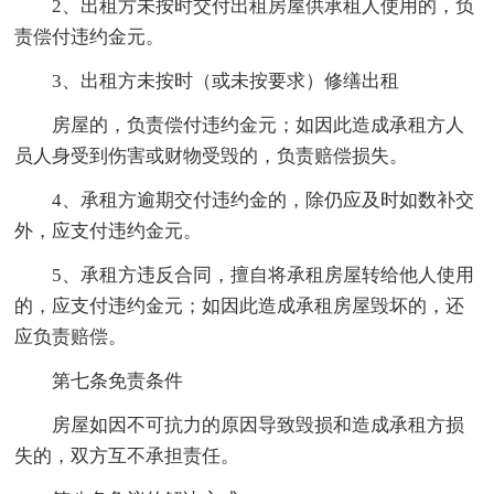
2、出租方未按时交付出租房屋供承租人使用的，负
责偿付违约金元。
3、出租方未按时（或未按要求）修缮出租
房屋的，负责偿付违约金元；如因此造成承租方人
员人身受到伤害或财物受毁的，负责赔偿损失。
4、承租方逾期交付违约金的，除仍应及时如数补交
外，应支付违约金元。
5、承租方违反合同，擅自将承租房屋转给他人使用
的，应支付违约金元；如因此造成承租房屋毁坏的，还
应负责赔偿。
第七条免责条件
房屋如因不可抗力的原因导致毁损和造成承租方损
失的，双方互不承担责任。