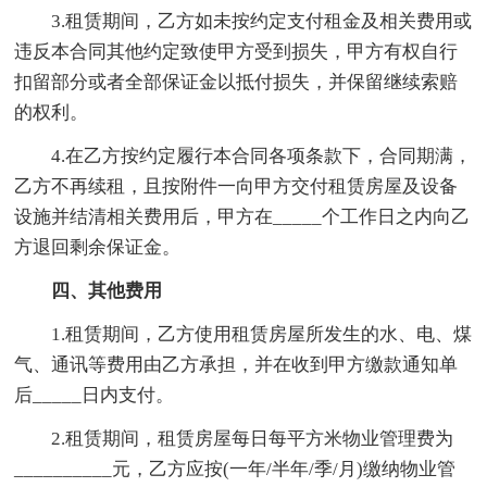
3.租赁期间，乙方如未按约定支付租金及相关费用或
违反本合同其他约定致使甲方受到损失，甲方有权自行
扣留部分或者全部保证金以抵付损失，并保留继续索赔
的权利。
4.在乙方按约定履行本合同各项条款下，合同期满，
乙方不再续租，且按附件一向甲方交付租赁房屋及设备
设施并结清相关费用后，甲方在_____个工作日之内向乙
方退回剩余保证金。
四、其他费用
1.租赁期间，乙方使用租赁房屋所发生的水、电、煤
气、通讯等费用由乙方承担，并在收到甲方缴款通知单
后_____日内支付。
2.租赁期间，租赁房屋每日每平方米物业管理费为
__________元，乙方应按(一年/半年/季/月)缴纳物业管