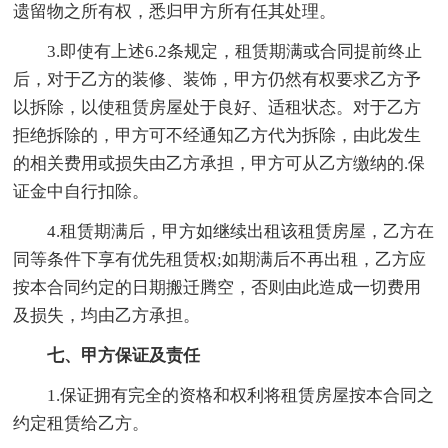
遗留物之所有权，悉归甲方所有任其处理。
3.即使有上述6.2条规定，租赁期满或合同提前终止
后，对于乙方的装修、装饰，甲方仍然有权要求乙方予
以拆除，以使租赁房屋处于良好、适租状态。对于乙方
拒绝拆除的，甲方可不经通知乙方代为拆除，由此发生
的相关费用或损失由乙方承担，甲方可从乙方缴纳的.保
证金中自行扣除。
4.租赁期满后，甲方如继续出租该租赁房屋，乙方在
同等条件下享有优先租赁权;如期满后不再出租，乙方应
按本合同约定的日期搬迁腾空，否则由此造成一切费用
及损失，均由乙方承担。
七、甲方保证及责任
1.保证拥有完全的资格和权利将租赁房屋按本合同之
约定租赁给乙方。