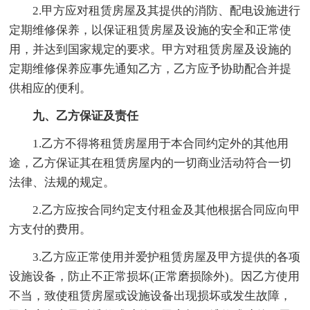
2.甲方应对租赁房屋及其提供的消防、配电设施进行
定期维修保养，以保证租赁房屋及设施的安全和正常使
用，并达到国家规定的要求。甲方对租赁房屋及设施的
定期维修保养应事先通知乙方，乙方应予协助配合并提
供相应的便利。
九、乙方保证及责任
1.乙方不得将租赁房屋用于本合同约定外的其他用
途，乙方保证其在租赁房屋内的一切商业活动符合一切
法律、法规的规定。
2.乙方应按合同约定支付租金及其他根据合同应向甲
方支付的费用。
3.乙方应正常使用并爱护租赁房屋及甲方提供的各项
设施设备，防止不正常损坏(正常磨损除外)。因乙方使用
不当，致使租赁房屋或设施设备出现损坏或发生故障，