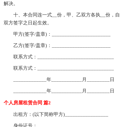
解决。
十、本合同连一式__份，甲、乙双方各执__份，自
双方签字之日起生效。
甲方(签字/盖章)：_______________________
乙方(签字/盖章)：_______________________
联系方式：______________________________
联系方式：______________________________
_____________年____________月_________日
_____________年____________月_________日
个人房屋租赁合同 篇2
出租方：(以下简称甲方)_________________
身份证号：______________________________