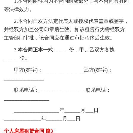
1.本合同附件均为本合同组成部分，与本合同具有同
等法律效力。
2.本合同自双方法定代表人或授权代表盖章或签字，
并经双方加盖公司印章后生效。如该租赁行为需经双方
主管部门审批，该合同应在通过审批程序后生效。
3.本合同正本一式______份，甲、乙双方各执
______份。
甲方(签字)：_______________ 乙方(签字)：
_______________
联系电话：_________________ 联系电话：
_________________
_________________年______月___日
______________年______月___日
个人房屋租赁合同 篇3