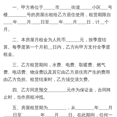
一、甲方将位于_____市_____街道_____小区___号
楼________号的房屋出租给乙方居住使用，租赁期限自
____年____月____日至____年____月____日，计__个
月。
二、本房屋月租金为人民币______元，按季度结
算。每季度第一个月初__日内，乙方向甲方支付全季度
租金。
三、乙方租赁期间，水费、电费、取暖费、燃气
费、电话费、物业费以及其它由乙方居住而产生的费用
由乙方负担。租赁结束时，乙方须交清欠费。
四、乙方同意预交________元作为保证金，合同终
止时，当作房租冲抵。
五、房屋租赁期为________，从________年____月
____日至________年____月____日。在此期间，任何一