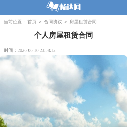
>
>
当前位置：
首页
合同协议
房屋租赁合同
个人房屋租赁合同
时间：2026-06-10 23:58:12