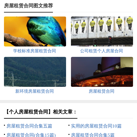
房屋租赁合同图文推荐
学校标准房屋租赁合同
公司租赁个人房屋合同
新环境房屋租赁合同
房屋租赁合同
【个人房屋租赁合同】相关文章：
房屋租赁合同合集五篇
实用的房屋租赁合同10篇
房屋租赁合同(合集15篇)
房屋租赁合同合集5篇