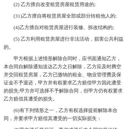
(2) 乙方擅自改变租赁房屋租赁用途的;
(31)乙方擅自将租赁房屋全部或部分转租他人的;
(4)乙方擅自对租赁房屋进行装修、拆改结构的;
(5) 乙方利用租赁房屋进行非法活动，损害公共利益
的。
甲方根据上述情形解除合同时，应书面通知乙方，
本合同自解除通知送达乙方之日解除，乙方应及时腾空
并交回租赁房屋，乙方已缴纳的租金、物业管理费及保
证金不予退还，甲方并有权要求乙方赔偿甲方因此遭受
的损失;甲方亦可选择不予解除合同，但甲方仍有权要求
乙方赔偿其遭受的损失。
(6)有下列情形之一，乙方有权选择提前解除本合
同，并要求甲方赔偿其遭受的一切实际损失：