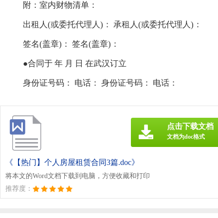
附：室内财物清单：
出租人(或委托代理人)： 承租人(或委托代理人)：
签名(盖章)： 签名(盖章)：
●合同于 年 月 日 在武汉订立
身份证号码： 电话： 身份证号码： 电话：
点击下载文档
文档为doc格式
《【热门】个人房屋租赁合同3篇.doc》
将本文的Word文档下载到电脑，方便收藏和打印
推荐度：