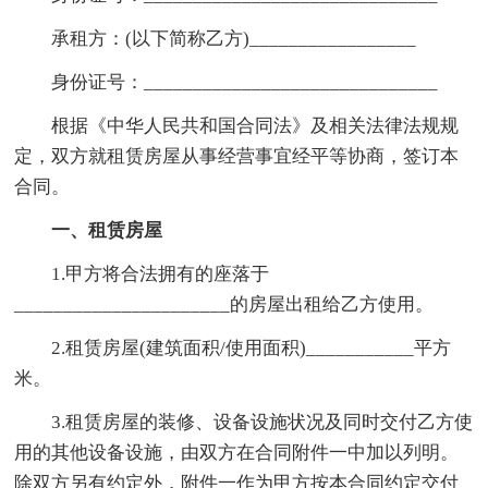
承租方：(以下简称乙方)_________________
身份证号：______________________________
根据《中华人民共和国合同法》及相关法律法规规
定，双方就租赁房屋从事经营事宜经平等协商，签订本
合同。
一、租赁房屋
1.甲方将合法拥有的座落于
______________________的房屋出租给乙方使用。
2.租赁房屋(建筑面积/使用面积)___________平方
米。
3.租赁房屋的装修、设备设施状况及同时交付乙方使
用的其他设备设施，由双方在合同附件一中加以列明。
除双方另有约定外，附件一作为甲方按本合同约定交付