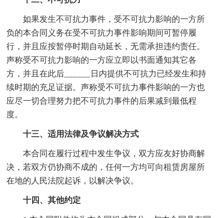
如果发生不可抗力事件，受不可抗力影响的一方所
负的本合同义务在受不可抗力事件影响期间可暂停履
行，并且应按暂停时期自动延长，无需承担违约责任。
声称受不可抗力影响的一方应立即以书面通知其它各
方，并且在此后______日内提供不可抗力已经发生和持
续时期的充足证据。声称受不可抗力事件影响的一方也
应尽一切合理努力把不可抗力事件的后果减到最低程
度。
十三、适用法律及争议解决方式
本合同在履行过程中发生争议，双方应友好协商解
决，若双方仍协商不成的，任何一方均可向租赁房屋所
在地的人民法院起诉，以解决争议。
十四、其他约定