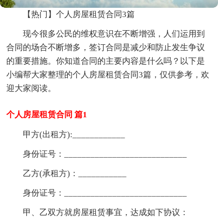
【热门】个人房屋租赁合同3篇
现今很多公民的维权意识在不断增强，人们运用到
合同的场合不断增多，签订合同是减少和防止发生争议
的重要措施。你知道合同的主要内容是什么吗？以下是
小编帮大家整理的个人房屋租赁合同3篇，仅供参考，欢
迎大家阅读。
个人房屋租赁合同 篇1
甲方(出租方):____________
身份证号：____________________________
乙方(承租方)：___________
身份证号：____________________________
甲、乙双方就房屋租赁事宜，达成如下协议：