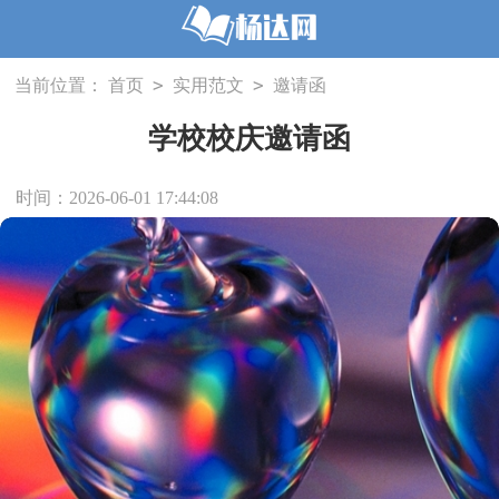
>
>
当前位置：
首页
实用范文
邀请函
学校校庆邀请函
时间：2026-06-01 17:44:08