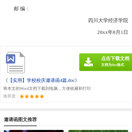
邮 编：
四川大学经济学院
20xx年8月1日
点击下载文档
文档为doc格式
《【实用】学校校庆邀请函4篇.doc》
将本文的Word文档下载到电脑，方便收藏和打印
推荐度：
邀请函图文推荐