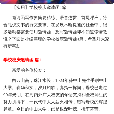
【实用】学校校庆邀请函4篇
邀请函写作要简要精练、语意连贯、首尾呼应，符
合礼仪文书的行文要求。在发展不断提速的社会中，很
多活动都需要使用邀请函，想写邀请函却不知道该请教
谁？下面是小编整理的学校校庆邀请函4篇，希望对大家
有所帮助。
学校校庆邀请函 篇1
亲爱的各位校友：
白云山高，珠江水长，1924年孙中山先生手创中山
大学。春华秋实，岁月如歌，弹指一挥间，母校已走过
90年光阴。在海内外广大校友的倾情支持和全校师生的
努力拼搏下，一代代中大人薪火相传，谱写母校的辉煌
篇章。今日的中山大学，已是根深叶茂、桃李芬芳。