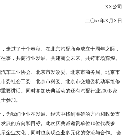
XX公司
二〇xx年X月X日
下，走过了十个春秋。在北京汽配商会成立十周年之际，
年往事，共商行业发展、共建商会未来、共铸市场辉煌。
国汽车工业协会、北京市发改委、北京市商务局、北京市
京市委社会工委、北京市科委、北京市交通委机动车维修
重要讲话。同时参加庆典活动的还有汽配行业200多家
人士参加。
音，为我们企业在发展、经营中找到准确的方向和政策支
发展的方向和目标。此次庆典诚邀贵单位10位代表参
示企业文化，同时也实现企业多元化的交流与合作。 会