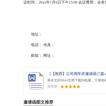
议时间：20xx年1月6日下午15:00 会议费用：会务
地址：
电话： 传真：
邮箱： 网址：
《【推荐】公司周年庆邀请函三篇.d
将本文的Word文档下载到电脑，方便收
推荐度：
邀请函图文推荐