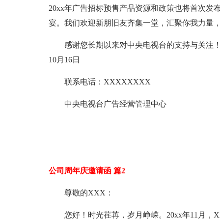
20xx年广告招标预售产品资源和政策也将首次
宴。我们欢迎新朋旧友齐集一堂，汇聚你我力量
感谢您长期以来对中央电视台的支持与关注！诚
10月16日
联系电话：XXXXXXXX
中央电视台广告经营管理中心
公司周年庆邀请函 篇2
尊敬的XXX：
您好！时光荏苒，岁月峥嵘。20xx年11月