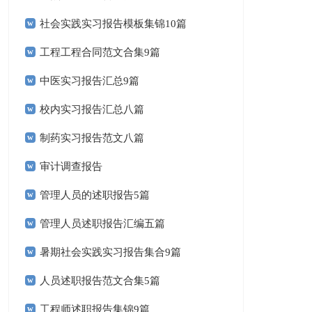
社会实践实习报告模板集锦10篇
工程工程合同范文合集9篇
中医实习报告汇总9篇
校内实习报告汇总八篇
制药实习报告范文八篇
审计调查报告
管理人员的述职报告5篇
管理人员述职报告汇编五篇
暑期社会实践实习报告集合9篇
人员述职报告范文合集5篇
工程师述职报告集锦9篇