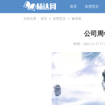
首页
实用范文
>
>
当前位置：
首页
实用范文
邀请函
公司周
时间：2025-11-17 17:4