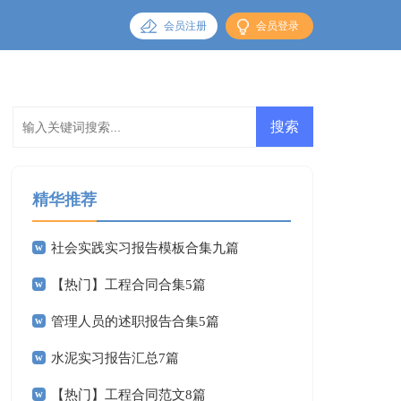
会员注册
会员登录
精华推荐
社会实践实习报告模板合集九篇
【热门】工程合同合集5篇
管理人员的述职报告合集5篇
水泥实习报告汇总7篇
【热门】工程合同范文8篇