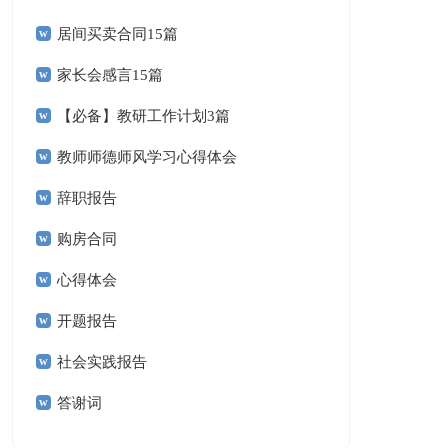
居间买卖合同15篇
家长会感言15篇
【必备】教研工作计划3篇
教师师德师风学习心得体会
辞职报告
购房合同
心得体会
开题报告
社会实践报告
答谢词