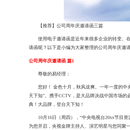
【推荐】公司周年庆邀请函三篇
使用电子邀请函是近年来很多企业的转变。
请函呢？以下是小编为大家整理的公司周年庆邀请
公司周年庆邀请函 篇1
尊敬的易经理：
您好！ 金色十月，秋风送爽。一年一度的中
天下知”。携手CCTV，是大品牌决战中国市场
典！大品牌，登台天下知！
10月16日（周四），“中央电视台20xx节
为您开启，央视金牌主持人、演艺明星与您同聚