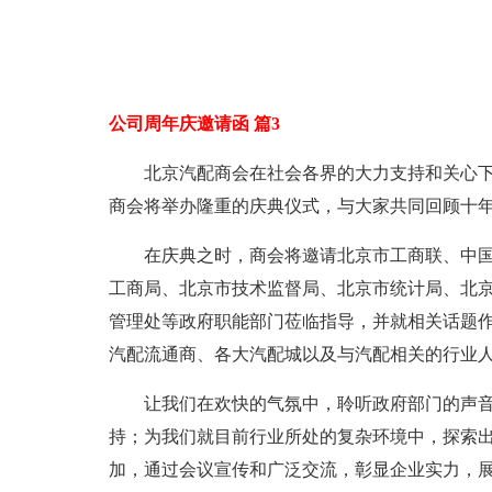
公司周年庆邀请函 篇3
北京汽配商会在社会各界的大力支持和关心
商会将举办隆重的庆典仪式，与大家共同回顾十
在庆典之时，商会将邀请北京市工商联、中
工商局、北京市技术监督局、北京市统计局、北
管理处等政府职能部门莅临指导，并就相关话题作
汽配流通商、各大汽配城以及与汽配相关的行业
让我们在欢快的气氛中，聆听政府部门的声
持；为我们就目前行业所处的复杂环境中，探索出
加，通过会议宣传和广泛交流，彰显企业实力，展