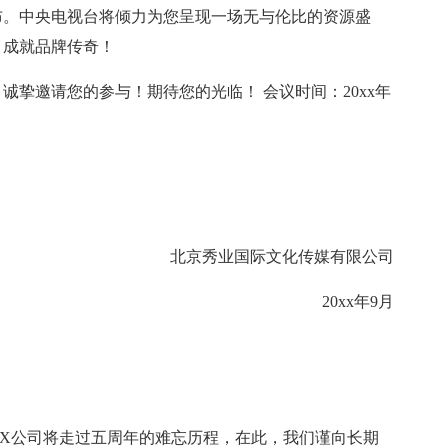
发布。中央电视台将倾力为您呈现一场无与伦比的资源盛
，成就品牌传奇！
挚邀请您的参与！期待您的光临！ 会议时间：20xx年
北京秀业国际文化传媒有限公司
20xx年9月
，XX公司将走过五周年的难忘历程，在此，我们谨向长期