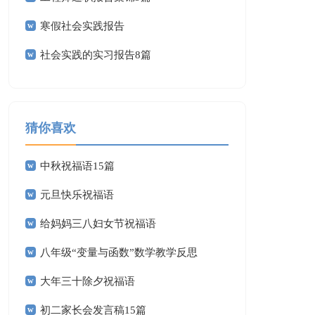
寒假社会实践报告
社会实践的实习报告8篇
猜你喜欢
中秋祝福语15篇
元旦快乐祝福语
给妈妈三八妇女节祝福语
八年级“变量与函数”数学教学反思
大年三十除夕祝福语
初二家长会发言稿15篇