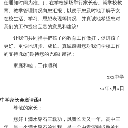
任通知时间为准。)，在学校操场举行家长会。就学校教
育、教学管理情况向您汇报，以便于您及时地了解子女
在校生活、学习、思想表现等情况，并真诚地希望您对
我们的工作提出宝贵的意见和建议!
让我们共同携手把孩子的教育工作做好，促进孩子
更好、更快地进步、成长。真诚感谢您对我们学校工作
的支持!我们期待您的光临! 谨祝：
家庭和睦，工作顺利!
xxx中学
xx年x月x日
中学家长会邀请函4
尊敬的家长：
您好！滴水穿石三载功，凤舞长天又一年。高中三
年，是一个滴水穿石的过程，是一个由青涩到成熟的过