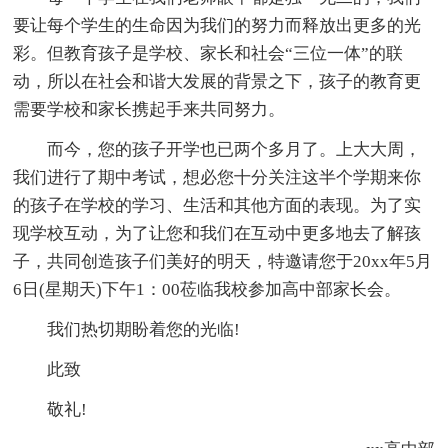
要让每个学生的生命因为我们的努力而释放出更多的光
彩。但教育孩子是学校、家长和社会“三位一体”的联
动，所以在社会和谐大发展的背景之下，孩子的教育更
需要学校和家长携起手来共同努力。
而今，您的孩子开学也已两个多月了。上大大周，
我们进行了期中考试，想必您十分关注这半个学期来你
的孩子在学校的学习、生活和其他方面的表现。为了实
现学校互动，为了让您和我们在互动中更多地去了解孩
子，共同创造孩子们美好的明天，特邀请您于20xx年5月
6日(星期天)下午1：00莅临我校参加高中部家长会。
我们热切期盼着您的光临!
此致
敬礼!