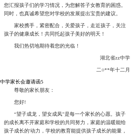
您汇报孩子们的学习情况，为您解答子女教育的困惑。
同时，也真诚希望您对学校的发展提出宝贵的建议。
家校携手，紧密配合，关爱孩子，走近孩子，关注
孩子的健康成长！共同托起孩子美好的明天！
我们热切地期待着您的光临！
湖北省zz中学
二○**年十二月
中学家长会邀请函5
尊敬的家长朋友：
您好!
“望子成龙，望女成凤”是每一个家长的心愿。孩子
的成长离不开家庭和学校的共同努力，家庭的温暖能给
孩子成长的'动力，学校的教育能提供孩子成长的能量，