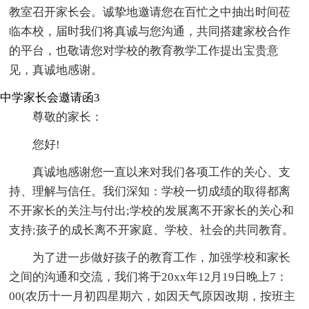
教室召开家长会。诚挚地邀请您在百忙之中抽出时间莅
临本校，届时我们将真诚与您沟通，共同搭建家校合作
的平台，也敬请您对学校的教育教学工作提出宝贵意
见，真诚地感谢。
中学家长会邀请函3
尊敬的家长：
您好!
真诚地感谢您一直以来对我们各项工作的关心、支
持、理解与信任。我们深知：学校一切成绩的取得都离
不开家长的关注与付出;学校的发展离不开家长的关心和
支持;孩子的成长离不开家庭、学校、社会的共同教育。
为了进一步做好孩子的教育工作，加强学校和家长
之间的沟通和交流，我们将于20xx年12月19日晚上7：
00(农历十一月初四星期六，如因天气原因改期，按班主