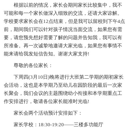
根据以前的情况，家长会期间家长比较集中，我不
可能和每一个家长做深入细致的交流，还请大家谅解。
学校要求家长会在12点结束，但是我可以留校到下午4点
前，期间我们可以针对孩子情况当面交流，如果您有需
要，请您预先想好需要了解的问题并告知我，我可以有
所准备。再一次诚挚地邀请大家光临，如果您有事情不
能来请给我发短信告知。谢谢大家支持!
尊敬的各位家长：
下周四(3月10日)晚将进行大班第二学期的期初家长
会活动，这也是本学期乃至幼儿在园阶段的最后一次家
长聚会，我们会议的主题围绕幼小衔接和本学期重点工
作安排进行，敬请各位家长能准时光临!
家长会两个活动预计安排如下：
家长学校：18:30-19:20——三楼多功能厅