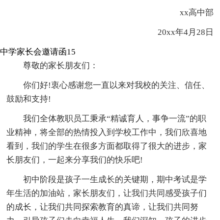
xx高中部
20xx年4月28日
中学家长会邀请函15
尊敬的家长朋友们：
你们好!衷心感谢您一直以来对我校的关注、信任、
鼓励和支持!
我们全体教职员工秉承“精诚育人，事争一流”的职
业精神，将全部的热情投入到学校工作中，我们欣喜地
看到，我们的学生在很多方面都取得了很大的进步，家
长朋友们，一起来分享我们的快乐吧!
初中阶段是孩子一生成长的关键期，期中考试是学
年生活的加油站，家长朋友们，让我们共同感受孩子们
的成长，让我们共同探索教育的真谛，让我们共同努