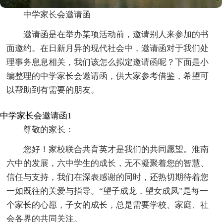
中学家长会邀请函
邀请函是在举办某项活动前，邀请别人来参加的书
面邀约。在日新月异的现代社会中，邀请函对于我们处
理事务息息相关，我们该怎么拟定邀请函呢？下面是小
编整理的中学家长会邀请函，供大家参考借鉴，希望可
以帮助到有需要的朋友。
中学家长会邀请函1
尊敬的家长：
您好！家校联合共育英才是我们的共同愿望。淮南
六中的发展，六中学生的成长，无不凝聚着您的智慧、
信任与支持，我们在深表感谢的同时，还热切期待着您
一如既往的关爱与指导。“望子成龙，望女成凤”是每一
个家长的心愿，子女的成长，总是需要学校、家庭、社
会各界的共同关注。