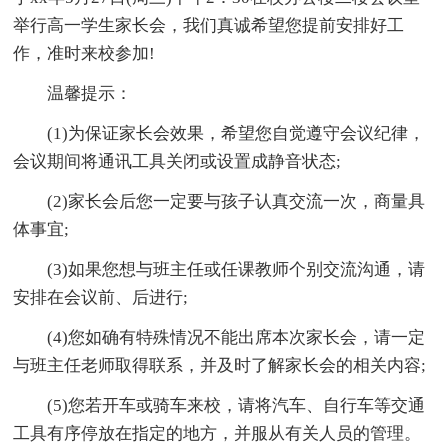
举行高一学生家长会，我们真诚希望您提前安排好工
作，准时来校参加!
温馨提示：
(1)为保证家长会效果，希望您自觉遵守会议纪律，
会议期间将通讯工具关闭或设置成静音状态;
(2)家长会后您一定要与孩子认真交流一次，商量具
体事宜;
(3)如果您想与班主任或任课教师个别交流沟通，请
安排在会议前、后进行;
(4)您如确有特殊情况不能出席本次家长会，请一定
与班主任老师取得联系，并及时了解家长会的相关内容;
(5)您若开车或骑车来校，请将汽车、自行车等交通
工具有序停放在指定的地方，并服从有关人员的管理。