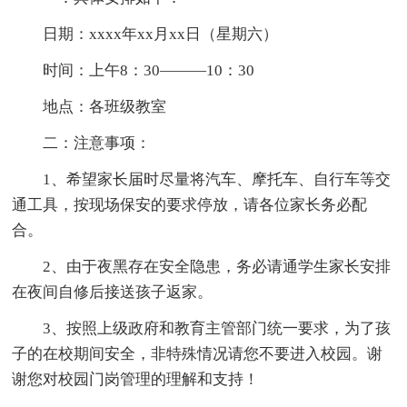
日期：xxxx年xx月xx日（星期六）
时间：上午8：30———10：30
地点：各班级教室
二：注意事项：
1、希望家长届时尽量将汽车、摩托车、自行车等交
通工具，按现场保安的要求停放，请各位家长务必配
合。
2、由于夜黑存在安全隐患，务必请通学生家长安排
在夜间自修后接送孩子返家。
3、按照上级政府和教育主管部门统一要求，为了孩
子的在校期间安全，非特殊情况请您不要进入校园。谢
谢您对校园门岗管理的理解和支持！