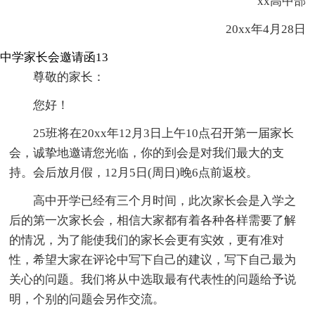
xx高中部
20xx年4月28日
中学家长会邀请函13
尊敬的家长：
您好！
25班将在20xx年12月3日上午10点召开第一届家长
会，诚挚地邀请您光临，你的到会是对我们最大的支
持。会后放月假，12月5日(周日)晚6点前返校。
高中开学已经有三个月时间，此次家长会是入学之
后的第一次家长会，相信大家都有着各种各样需要了解
的情况，为了能使我们的家长会更有实效，更有准对
性，希望大家在评论中写下自己的建议，写下自己最为
关心的问题。我们将从中选取最有代表性的问题给予说
明，个别的问题会另作交流。