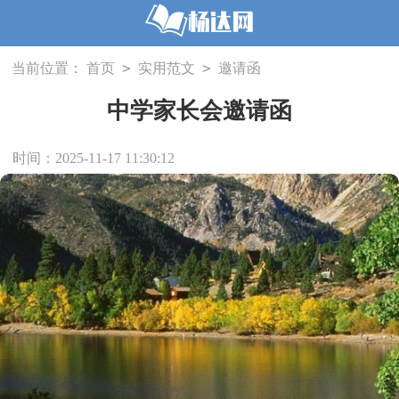
>
>
当前位置：
首页
实用范文
邀请函
中学家长会邀请函
时间：2025-11-17 11:30:12