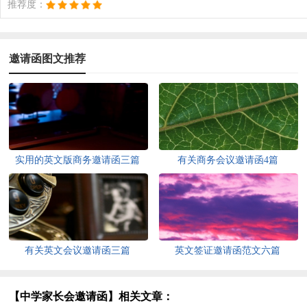
推荐度：
邀请函图文推荐
实用的英文版商务邀请函三篇
有关商务会议邀请函4篇
有关英文会议邀请函三篇
英文签证邀请函范文六篇
【中学家长会邀请函】相关文章：