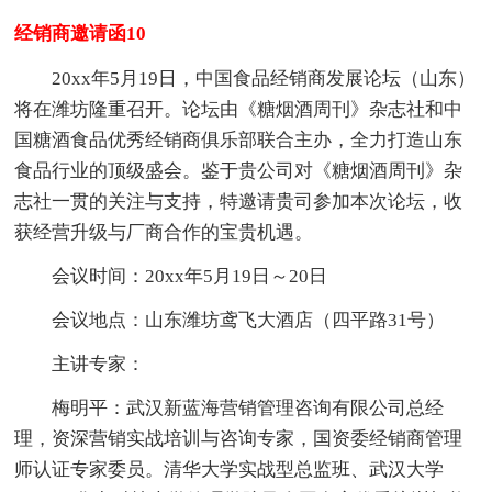
经销商邀请函10
20xx年5月19日，中国食品经销商发展论坛（山东）
将在潍坊隆重召开。论坛由《糖烟酒周刊》杂志社和中
国糖酒食品优秀经销商俱乐部联合主办，全力打造山东
食品行业的顶级盛会。鉴于贵公司对《糖烟酒周刊》杂
志社一贯的关注与支持，特邀请贵司参加本次论坛，收
获经营升级与厂商合作的宝贵机遇。
会议时间：20xx年5月19日～20日
会议地点：山东潍坊鸢飞大酒店（四平路31号）
主讲专家：
梅明平：武汉新蓝海营销管理咨询有限公司总经
理，资深营销实战培训与咨询专家，国资委经销商管理
师认证专家委员。清华大学实战型总监班、武汉大学