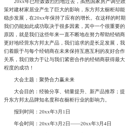
20xx年已经轰轰烈烈地过去，虽然国家房产调空政
策对建材家居业产生了巨大的影响，东方邦太橱柜却能
稳步发展，在20xx年保持了应有的增长。在这样的时期
我们仍能如此成功取决于很多因素，其中一个很重要的
原因，就是我们这些年来一直不断地在努力帮助经销商
更好地经营东方邦太产品，我们追求的是长足发展，我
们着眼于与每个经销商在未来保持互惠互利的友好合作
关系，我们致力于让与我们紧密合作的经销商获得最大
程度的成功！
大会主题：聚势合力赢未来
大会目的：经验分享、销量提升、新产品推荐；提
升东方邦太品牌知名度和在橱柜行业的影响力。
报到时间：20xx年3月1日
年会时间：20xx年3月2日——20xx年3月4日