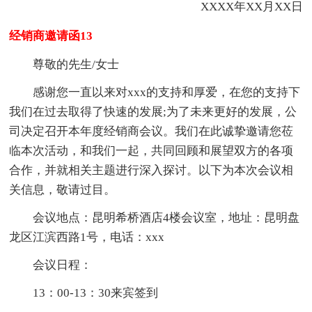
XXXX年XX月XX日
经销商邀请函13
尊敬的先生/女士
感谢您一直以来对xxx的支持和厚爱，在您的支持下
我们在过去取得了快速的发展;为了未来更好的发展，公
司决定召开本年度经销商会议。我们在此诚挚邀请您莅
临本次活动，和我们一起，共同回顾和展望双方的各项
合作，并就相关主题进行深入探讨。以下为本次会议相
关信息，敬请过目。
会议地点：昆明希桥酒店4楼会议室，地址：昆明盘
龙区江滨西路1号，电话：xxx
会议日程：
13：00-13：30来宾签到