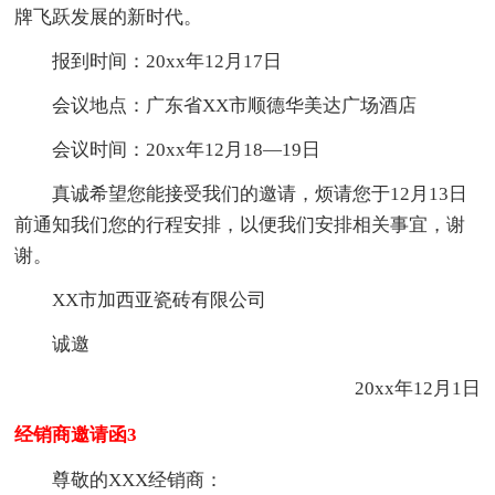
牌飞跃发展的新时代。
报到时间：20xx年12月17日
会议地点：广东省XX市顺德华美达广场酒店
会议时间：20xx年12月18—19日
真诚希望您能接受我们的邀请，烦请您于12月13日
前通知我们您的行程安排，以便我们安排相关事宜，谢
谢。
XX市加西亚瓷砖有限公司
诚邀
20xx年12月1日
经销商邀请函3
尊敬的XXX经销商：