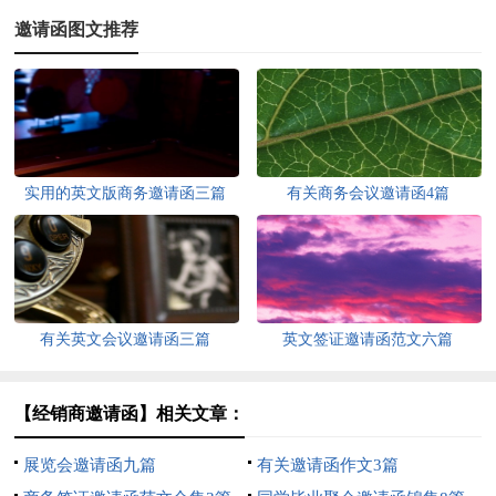
邀请函图文推荐
实用的英文版商务邀请函三篇
有关商务会议邀请函4篇
有关英文会议邀请函三篇
英文签证邀请函范文六篇
【经销商邀请函】相关文章：
展览会邀请函九篇
有关邀请函作文3篇