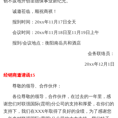
韧不拔地开创圣德保事业新纪元。
诚邀莅临，顺祝商祺！
报到时间：20xx年11月17日全天
会议时间：20xx年11月18日至11月19日上午
报到/会议地点：衡阳南岳共和酒店
会务联络员：
20xx年12月1日
经销商邀请函15
尊敬的领导、合作伙伴：
各位尊敬的领导，合作伙伴，在过去的一年里，感
谢您们对联强国际(昆明)分公司的支持和厚爱，在你们的
支持下，我们在XXX年取得了良好的业绩，为了感谢您