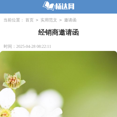
>
>
当前位置：
首页
实用范文
邀请函
经销商邀请函
时间：2025-04-28 08:22:11