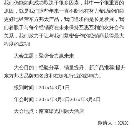
我们仍能如此成功取决于很多因素，其中一个很重要的
原因，就是我们这些年来一直不断地在努力帮助经销商
更好地经营东方邦太产品，我们追求的是长足发展，我
们着眼于与每个经销商在未来保持互惠互利的友好合作
关系，我们致力于让与我们紧密合作的经销商获得最大
程度的成功!
大会主题：聚势合力赢未来
大会目的：经验分享、销量提升、新产品推荐;提升
东方邦太品牌知名度和在橱柜行业的影响力。
报到时间：20xx年3月1日
年会时间：20xx年3月2日20xx年3月4日
大会地点：南京曙光国际大酒店
邀请人：XXX