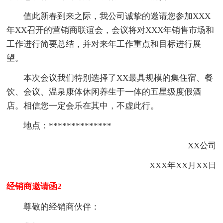
值此新春到来之际，我公司诚挚的邀请您参加XXX
年XX召开的营销商联谊会，会议将对XXX年销售市场和
工作进行简要总结，并对来年工作重点和目标进行展
望。
本次会议我们特别选择了XX最具规模的集住宿、餐
饮、会议、温泉康体休闲养生于一体的五星级度假酒
店。相信您一定会乐在其中，不虚此行。
地点：**************
XX公司
XXX年XX月XX日
经销商邀请函2
尊敬的经销商伙伴：