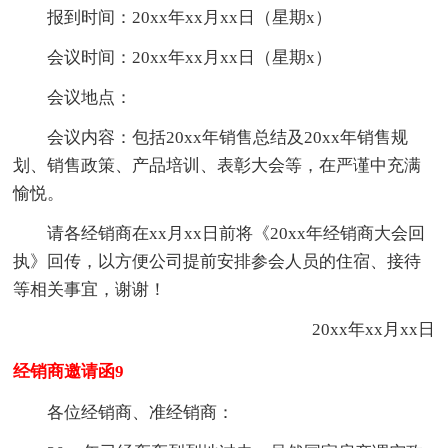
报到时间：20xx年xx月xx日（星期x）
会议时间：20xx年xx月xx日（星期x）
会议地点：
会议内容：包括20xx年销售总结及20xx年销售规
划、销售政策、产品培训、表彰大会等，在严谨中充满
愉悦。
请各经销商在xx月xx日前将《20xx年经销商大会回
执》回传，以方便公司提前安排参会人员的住宿、接待
等相关事宜，谢谢！
20xx年xx月xx日
经销商邀请函9
各位经销商、准经销商：