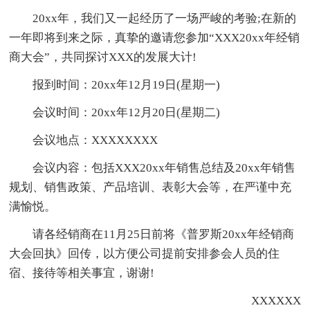
20xx年，我们又一起经历了一场严峻的考验;在新的
一年即将到来之际，真挚的邀请您参加“XXX20xx年经销
商大会”，共同探讨XXX的发展大计!
报到时间：20xx年12月19日(星期一)
会议时间：20xx年12月20日(星期二)
会议地点：XXXXXXXX
会议内容：包括XXX20xx年销售总结及20xx年销售
规划、销售政策、产品培训、表彰大会等，在严谨中充
满愉悦。
请各经销商在11月25日前将《普罗斯20xx年经销商
大会回执》回传，以方便公司提前安排参会人员的住
宿、接待等相关事宜，谢谢!
XXXXXX