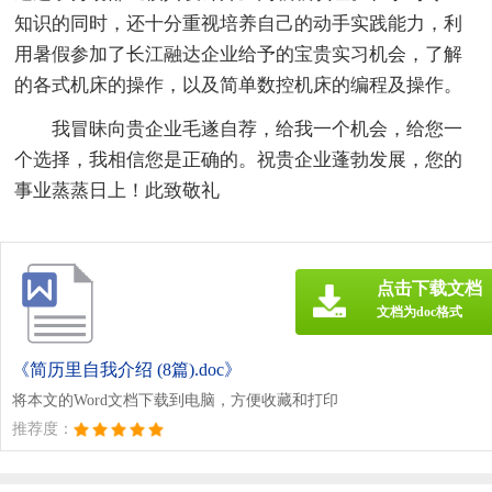
知识的同时，还十分重视培养自己的动手实践能力，利
用暑假参加了长江融达企业给予的宝贵实习机会，了解
的各式机床的操作，以及简单数控机床的编程及操作。
我冒昧向贵企业毛遂自荐，给我一个机会，给您一
个选择，我相信您是正确的。祝贵企业蓬勃发展，您的
事业蒸蒸日上！此致敬礼
点击下载文档
文档为doc格式
《简历里自我介绍 (8篇).doc》
将本文的Word文档下载到电脑，方便收藏和打印
推荐度：