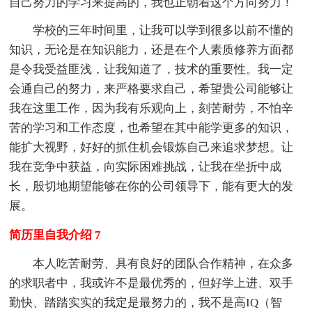
自己努力的学习来提高的，我也正朝着这个方向努力！
学校的三年时间里，让我可以学到很多以前不懂的
知识，无论是在知识能力，还是在个人素质修养方面都
是令我受益匪浅，让我知道了，技术的重要性。我一定
会通自己的努力，来严格要求自己，希望贵公司能够让
我在这里工作，因为我有乐观向上，刻苦耐劳，不怕辛
苦的学习和工作态度，也希望在其中能学更多的知识，
能扩大视野，好好的抓住机会锻炼自己来追求梦想。让
我在竞争中获益，向实际困难挑战，让我在坐折中成
长，殷切地期望能够在你的公司领导下，能有更大的发
展。
简历里自我介绍 7
本人吃苦耐劳、具有良好的团队合作精神，在众多
的求职者中，我或许不是最优秀的，但好学上进、双手
勤快、踏踏实实的我定是最努力的，我不是高IQ（智