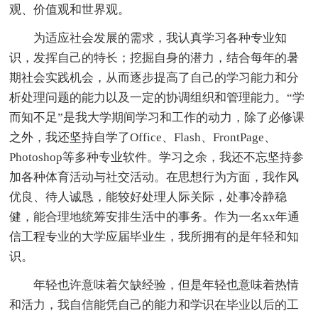
观、价值观和世界观。
为适应社会发展的需求，我认真学习各种专业知
识，发挥自己的特长；挖掘自身的潜力，结合每年的暑
期社会实践机会，从而逐步提高了自己的学习能力和分
析处理问题的能力以及一定的协调组织和管理能力。“学
而知不足”是我大学期间学习和工作的动力，除了必修课
之外，我还坚持自学了Office、Flash、FrontPage、
Photoshop等多种专业软件。学习之余，我还不忘坚持参
加各种体育活动与社交活动。在思想行为方面，我作风
优良、待人诚恳，能较好处理人际关际，处事冷静稳
健，能合理地统筹安排生活中的事务。作为一名xx年通
信工程专业的大学应届毕业生，我所拥有的是年轻和知
识。
年轻也许意味着欠缺经验，但是年轻也意味着热情
和活力，我自信能凭自己的能力和学识在毕业以后的工