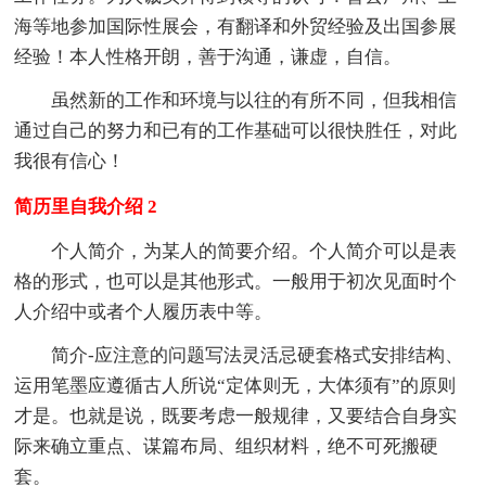
海等地参加国际性展会，有翻译和外贸经验及出国参展
经验！本人性格开朗，善于沟通，谦虚，自信。
虽然新的工作和环境与以往的有所不同，但我相信
通过自己的努力和已有的工作基础可以很快胜任，对此
我很有信心！
简历里自我介绍 2
个人简介，为某人的简要介绍。个人简介可以是表
格的形式，也可以是其他形式。一般用于初次见面时个
人介绍中或者个人履历表中等。
简介-应注意的问题写法灵活忌硬套格式安排结构、
运用笔墨应遵循古人所说“定体则无，大体须有”的原则
才是。也就是说，既要考虑一般规律，又要结合自身实
际来确立重点、谋篇布局、组织材料，绝不可死搬硬
套。