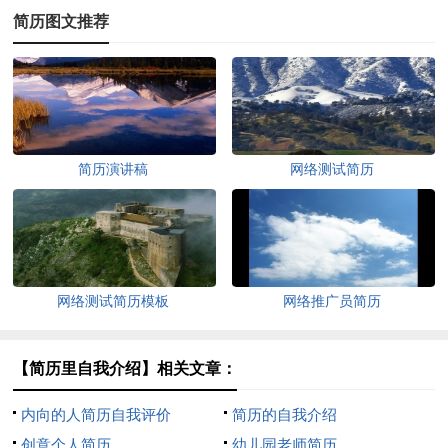
简历图文推荐
简历演讲稿
网络测试简历
网络测试简历模板
网络推广员简历
【简历里自我介绍】相关文章：
内向的人简历自我评价
简历的自我介绍
创意个人简历
幼儿园老师简历