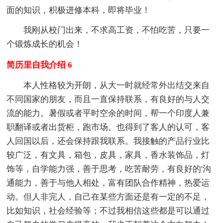
面的知识，积极进修本科，即将毕业！
我刚从校门出来，不求高工资，不怕吃苦，只要一
个锻炼成长的机会！
简历里自我介绍 6
本人性格较为开朗，从大一时就经常外出结交来自
不同国家的朋友，而且一直保持联系，有良好的与人交
流的能力。暑假或者平时空余的时间，帮一个印度人兼
职翻译或者出货柜，跑市场。也得到了客人的认可，客
人回国以后，还会保持跟我联系。我接触的产品行业比
较广泛，有文具，箱包，皮具，家具，香水装饰品，灯
饰等，自学能力强，善于思考，吃苦耐劳，有良好的'沟
通能力，善于与他人相处，富有团队合作精神，热爱运
动。但人非完人，自己在某些方面还是有一定的不足，
比如知识，社会经验等；不过我相信这些都是可以通过