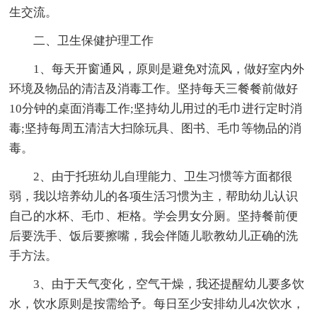
生交流。
二、卫生保健护理工作
1、每天开窗通风，原则是避免对流风，做好室内外
环境及物品的清洁及消毒工作。坚持每天三餐餐前做好
10分钟的桌面消毒工作;坚持幼儿用过的毛巾进行定时消
毒;坚持每周五清洁大扫除玩具、图书、毛巾等物品的消
毒。
2、由于托班幼儿自理能力、卫生习惯等方面都很
弱，我以培养幼儿的各项生活习惯为主，帮助幼儿认识
自己的水杯、毛巾、柜格。学会男女分厕。坚持餐前便
后要洗手、饭后要擦嘴，我会伴随儿歌教幼儿正确的洗
手方法。
3、由于天气变化，空气干燥，我还提醒幼儿要多饮
水，饮水原则是按需给予。每日至少安排幼儿4次饮水，