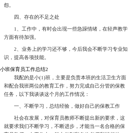
怨。
四、存在的不足之处
1、工作中，有时会出现一些急躁情绪，在轻声教学
方面有待加强。
2、业务上的学习还不够，今后我会不断学习专业知
识，提高各项技能。
小班保育员工作总结2
我配的是小(1)班，主要是负责本班的生活卫生方面
和配合我班两位的教育工作，努力完成自己分管的保教
任务，以下我谈谈这个月的工作情况：
一、不断学习，总结经验，做好自己的保教工作
社会在发展，对保育员教师不断提出新的要求，这
就要求我们不断学习，不断进步，才能当一名合格的保