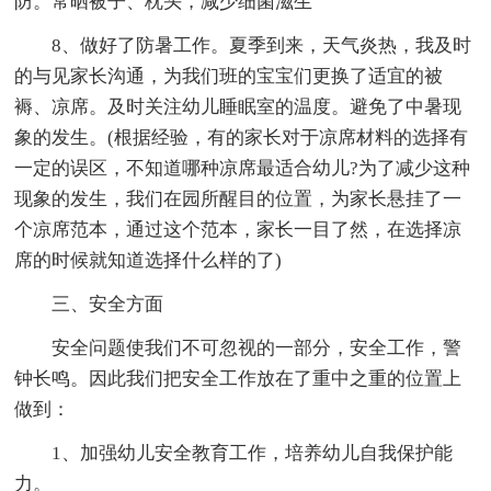
防。常晒被子、枕头，减少细菌滋生
8、做好了防暑工作。夏季到来，天气炎热，我及时
的与见家长沟通，为我们班的宝宝们更换了适宜的被
褥、凉席。及时关注幼儿睡眠室的温度。避免了中暑现
象的发生。(根据经验，有的家长对于凉席材料的选择有
一定的误区，不知道哪种凉席最适合幼儿?为了减少这种
现象的发生，我们在园所醒目的位置，为家长悬挂了一
个凉席范本，通过这个范本，家长一目了然，在选择凉
席的时候就知道选择什么样的了)
三、安全方面
安全问题使我们不可忽视的一部分，安全工作，警
钟长鸣。因此我们把安全工作放在了重中之重的位置上
做到：
1、加强幼儿安全教育工作，培养幼儿自我保护能
力。