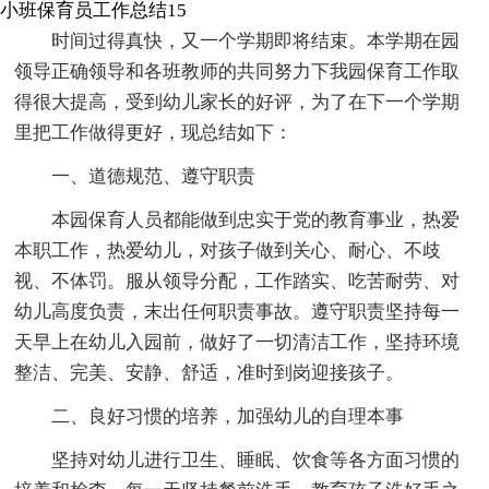
小班保育员工作总结15
时间过得真快，又一个学期即将结束。本学期在园
领导正确领导和各班教师的共同努力下我园保育工作取
得很大提高，受到幼儿家长的好评，为了在下一个学期
里把工作做得更好，现总结如下：
一、道德规范、遵守职责
本园保育人员都能做到忠实于党的教育事业，热爱
本职工作，热爱幼儿，对孩子做到关心、耐心、不歧
视、不体罚。服从领导分配，工作踏实、吃苦耐劳、对
幼儿高度负责，末出任何职责事故。遵守职责坚持每一
天早上在幼儿入园前，做好了一切清洁工作，坚持环境
整洁、完美、安静、舒适，准时到岗迎接孩子。
二、良好习惯的培养，加强幼儿的自理本事
坚持对幼儿进行卫生、睡眠、饮食等各方面习惯的