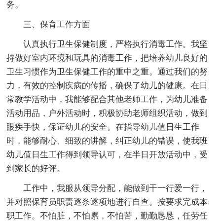
务。
三、保育工作方面
认真执行卫生保健制度，严格执行消毒工作。我坚
持做好室内环境和玩具的消毒工作，把培养幼儿良好的
卫生习惯作为卫生保健工作的重中之重。通过我们的努
力，有效的控制疾病的传播，确保了幼儿的健康。在日
常教学活动中，我能够配合其他老师工作，为幼儿准备
活动用品，户外活动时，积极协助老师组织活动，做到
眼疾手快，保证幼儿的安全。在指导幼儿值日生工作
时，能够耐心、细致的讲解，纠正幼儿的错误，使我班
幼儿值日生工作得到领导认可，在半日开放活动中，受
到家长的好评。
工作中，我服从领导分配，能做到干一行爱一行，
并对照保育员职责逐条逐项地进行自查。按要求完成本
职工作。不怕脏，不怕累，不怕苦，勤勤恳恳，任劳任