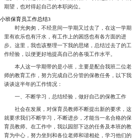
期望，也对得起自己的本职岗位。
小班保育员工作总结3
时光匆匆，不经意间一学期又过去了，在这一学期
里有欢乐也有汗水，有工作上的困惑也有各方面的进
步。这里，我也该整理一下我的思绪，总结过去了的工
作经验，以便更好地提高自己的各项工作水平。
本人这一学期带的是小班，主要是配合我班二位老
师的教育工作，努力完成自己分管的保教任务，以下我
谈谈这半年的工作情况：
一、不断学习，总结经验，做好自己的保教工作
社会在发展，对保育员教师不断提出新的要求，这
就要求我们不断学习，不断进步，才能当一名合格的保
育员教师。在工作中，我以园部下达的任务及本班的教
育为中心，努力坐到和各位老师和谐相处，学习他们的