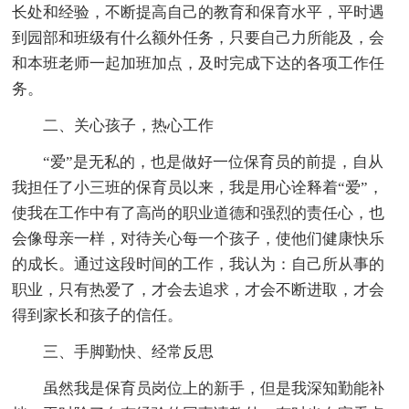
长处和经验，不断提高自己的教育和保育水平，平时遇
到园部和班级有什么额外任务，只要自己力所能及，会
和本班老师一起加班加点，及时完成下达的各项工作任
务。
二、关心孩子，热心工作
“爱”是无私的，也是做好一位保育员的前提，自从
我担任了小三班的保育员以来，我是用心诠释着“爱”，
使我在工作中有了高尚的职业道德和强烈的责任心，也
会像母亲一样，对待关心每一个孩子，使他们健康快乐
的成长。通过这段时间的工作，我认为：自己所从事的
职业，只有热爱了，才会去追求，才会不断进取，才会
得到家长和孩子的信任。
三、手脚勤快、经常反思
虽然我是保育员岗位上的新手，但是我深知勤能补