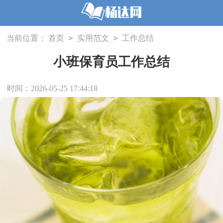
>
>
当前位置：
首页
实用范文
工作总结
小班保育员工作总结
时间：2026-05-25 17:44:18