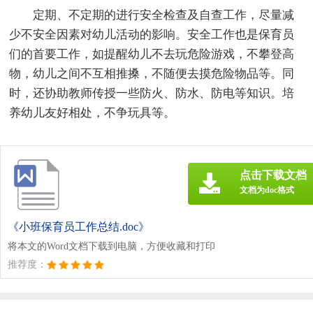
定期、不定期的进行安全检查及自查工作，尽量减
少不安全因素对幼儿活动的影响。安全工作也是保育员
们的首要工作，如提醒幼儿不去玩危险游戏，不攀登高
物，幼儿之间不互相推搡，不随便去摸危险物品等。同
时，还协助教师传授一些防火、防水、防电等知识。培
养幼儿友好相处，不争玩具等。
点击下载文档
文档为doc格式
《小班保育员工作总结.doc》
将本文的Word文档下载到电脑，方便收藏和打印
推荐度：