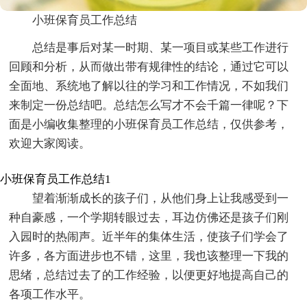
小班保育员工作总结
总结是事后对某一时期、某一项目或某些工作进行
回顾和分析，从而做出带有规律性的结论，通过它可以
全面地、系统地了解以往的学习和工作情况，不如我们
来制定一份总结吧。总结怎么写才不会千篇一律呢？下
面是小编收集整理的小班保育员工作总结，仅供参考，
欢迎大家阅读。
小班保育员工作总结1
望着渐渐成长的孩子们，从他们身上让我感受到一
种自豪感，一个学期转眼过去，耳边仿佛还是孩子们刚
入园时的热闹声。近半年的集体生活，使孩子们学会了
许多，各方面进步也不错，这里，我也该整理一下我的
思绪，总结过去了的工作经验，以便更好地提高自己的
各项工作水平。