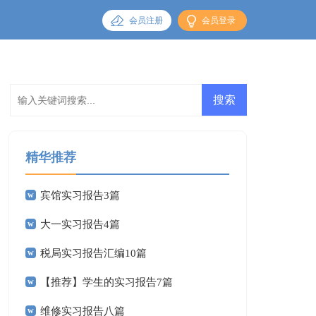
会员注册
会员登录
精华推荐
宾馆实习报告3篇
大一实习报告4篇
税局实习报告汇编10篇
【推荐】学生的实习报告7篇
维修实习报告八篇