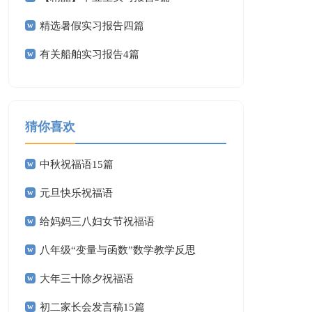
精选暑假实习报告四篇
有关船舶实习报告4篇
猜你喜欢
中秋祝福语15篇
元旦快乐祝福语
给妈妈三八妇女节祝福语
八年级“变量与函数”数学教学反思
大年三十除夕祝福语
初二家长会发言稿15篇