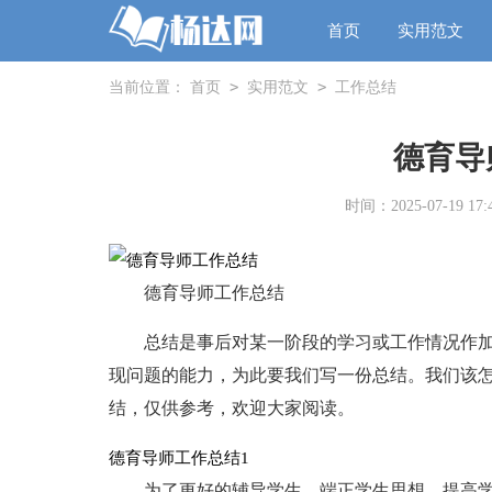
首页
实用范文
>
>
当前位置：
首页
实用范文
工作总结
德育导
时间：2025-07-19 17:4
德育导师工作总结
总结是事后对某一阶段的学习或工作情况作
现问题的能力，为此要我们写一份总结。我们该
结，仅供参考，欢迎大家阅读。
德育导师工作总结1
为了更好的辅导学生，端正学生思想，提高