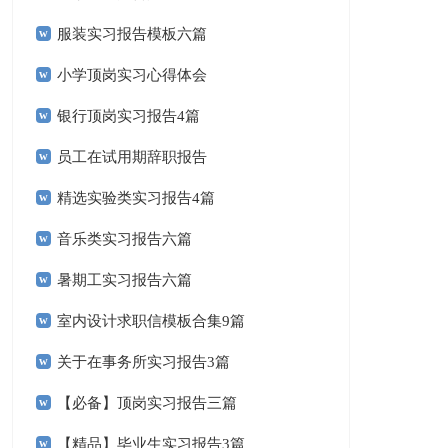
服装实习报告模板六篇
小学顶岗实习心得体会
银行顶岗实习报告4篇
员工在试用期辞职报告
精选实验类实习报告4篇
音乐类实习报告六篇
暑期工实习报告六篇
室内设计求职信模板合集9篇
关于在事务所实习报告3篇
【必备】顶岗实习报告三篇
【精品】毕业生实习报告3篇