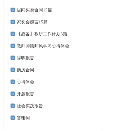
居间买卖合同15篇
家长会感言15篇
【必备】教研工作计划3篇
教师师德师风学习心得体会
辞职报告
购房合同
心得体会
开题报告
社会实践报告
答谢词