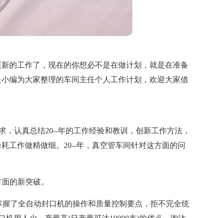
展新的工作了，现在的你想必不是在做计划，就是在准备
是小编为大家整理的车间主任个人工作计划，欢迎大家借
要求，认真总结20--年的工作经验和教训，创新工作方法，
耗工作做精做细。20--年，真空管车间针对这方面的问
方面的新突破。
本掌握了全自动封口机的操作和质量控制要点，拒不完全统