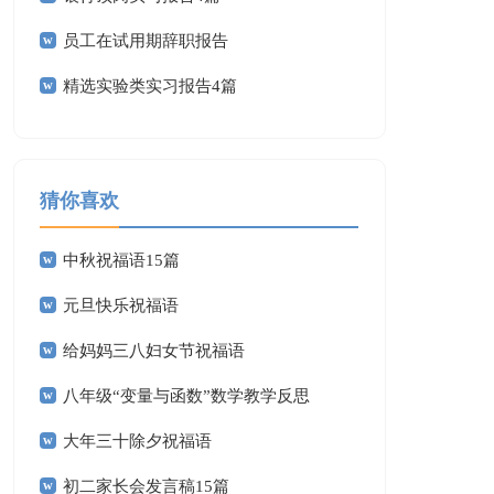
员工在试用期辞职报告
精选实验类实习报告4篇
猜你喜欢
中秋祝福语15篇
元旦快乐祝福语
给妈妈三八妇女节祝福语
八年级“变量与函数”数学教学反思
大年三十除夕祝福语
初二家长会发言稿15篇