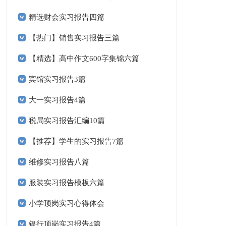
精选财会实习报告四篇
【热门】销售实习报告三篇
【精选】高中作文600字集锦六篇
宾馆实习报告3篇
大一实习报告4篇
税局实习报告汇编10篇
【推荐】学生的实习报告7篇
维修实习报告八篇
服装实习报告模板六篇
小学顶岗实习心得体会
银行顶岗实习报告4篇