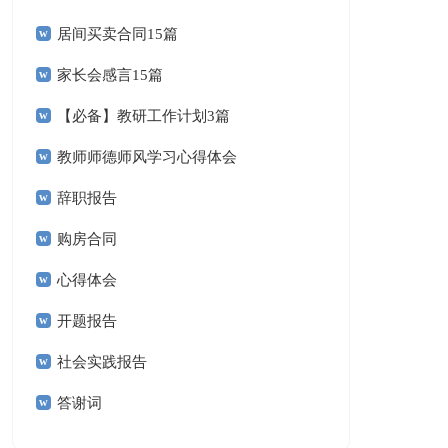
居间买卖合同15篇
家长会感言15篇
【必备】教研工作计划3篇
教师师德师风学习心得体会
辞职报告
购房合同
心得体会
开题报告
社会实践报告
答谢词