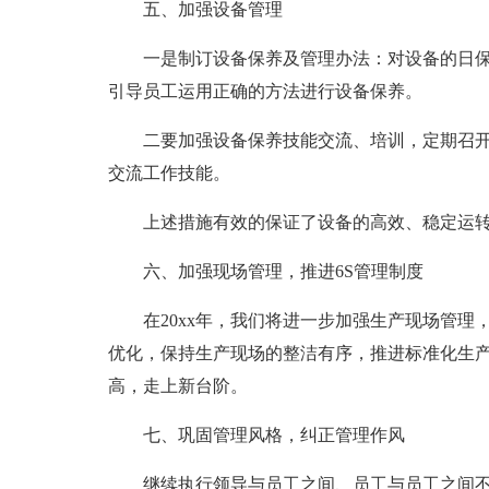
五、加强设备管理
一是制订设备保养及管理办法：对设备的日
引导员工运用正确的方法进行设备保养。
二要加强设备保养技能交流、培训，定期召
交流工作技能。
上述措施有效的保证了设备的高效、稳定运
六、加强现场管理，推进6S管理制度
在20xx年，我们将进一步加强生产现场管
优化，保持生产现场的整洁有序，推进标准化生产，
高，走上新台阶。
七、巩固管理风格，纠正管理作风
继续执行领导与员工之间、员工与员工之间