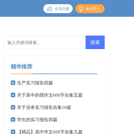
会员注册
会员登录
精华推荐
生产实习报告四篇
关于高中的我作文600字合集五篇
关于业务实习报告合集10篇
学生的实习报告四篇
【精品】高中作文600字合集九篇