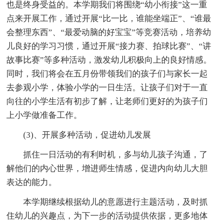
也是终身受益的。本学期我们将围绕“幼小衔接”这一重
点来开展工作，通过开展“比一比，谁能坐端正”、“谁最
会整理东西”、“最爱动脑的好宝宝”等竞赛活动，培养幼
儿良好的学习习惯，通过开展“接力赛、拍球比赛”、“讲
故事比赛”等多种活动，激发幼儿积极向上的良好情感。
同时，我们将会在五月份带领我们的孩子们与家长一起
去参观小学，体验小学的一日生活。让孩子们对于一直
向往的小学生活有初步了解，让老师们更好的为孩子们
上小学做准备工作。
(3)、开展多种活动，促进幼儿发展
抓住一日活动的有利时机，多与幼儿孩子沟通，了
解他们的内心世界，增进师生情感，促进内向幼儿大胆
表达的能力。
本学期继续根据幼儿的意愿进行主题活动，及时抓
住幼儿的兴趣点，为下一步的活动提供依据，更多地体