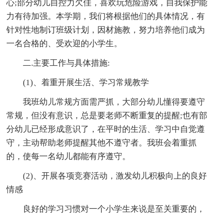
心;部分幼儿自控力欠佳，喜欢玩危险游戏，自我保护能
力有待加强。本学期，我们将根据他们的具体情况，有
针对性地制订班级计划，因材施教，努力培养他们成为
一名合格的、受欢迎的小学生。
二.主要工作与具体措施:
(1)、着重开展生活、学习常规教学
我班幼儿常规方面需严抓，大部分幼儿懂得要遵守
常规，但没有意识，总是要老师不断重复的提醒;也有部
分幼儿已经形成意识了，在平时的生活、学习中自觉遵
守，主动帮助老师提醒其他不遵守者。我班会着重抓
的，使每一名幼儿都能有序遵守。
(2)、开展各项竞赛活动，激发幼儿积极向上的良好
情感
良好的学习习惯对一个小学生来说是至关重要的，