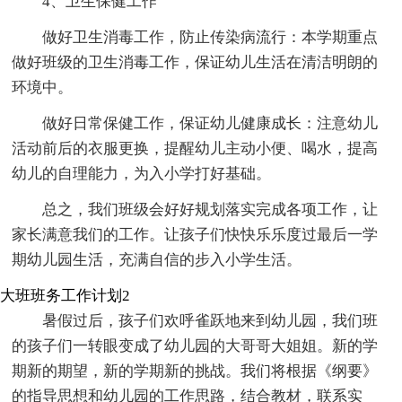
4、卫生保健工作
做好卫生消毒工作，防止传染病流行：本学期重点
做好班级的卫生消毒工作，保证幼儿生活在清洁明朗的
环境中。
做好日常保健工作，保证幼儿健康成长：注意幼儿
活动前后的衣服更换，提醒幼儿主动小便、喝水，提高
幼儿的自理能力，为入小学打好基础。
总之，我们班级会好好规划落实完成各项工作，让
家长满意我们的工作。让孩子们快快乐乐度过最后一学
期幼儿园生活，充满自信的步入小学生活。
大班班务工作计划2
暑假过后，孩子们欢呼雀跃地来到幼儿园，我们班
的孩子们一转眼变成了幼儿园的大哥哥大姐姐。新的学
期新的期望，新的学期新的挑战。我们将根据《纲要》
的指导思想和幼儿园的工作思路，结合教材，联系实