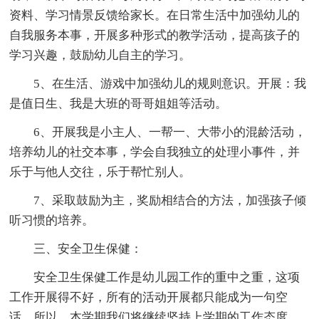
资料、学习情景反馈给家长。在日常生活中加强幼儿的
自我服务本事，开展多种形式的教学活动，提高孩子的
学习兴趣，鼓励幼儿自主的学习。
5、在生活、游戏中加强幼儿的规则意识。开展：我
是值日生、我是大班的哥哥姐姐等活动。
6、开展我是小主人、一帮一、大带小的混龄活动，
培养幼儿的社交本事，学会自我独立的处理小事件，并
乐于与他人交往，乐于帮忙别人。
7、采取鼓励为主，奖励相结合的方法，加强孩子倾
听习惯的培养。
三、安全卫生保健：
安全卫生保健工作是幼儿园工作的重中之重，这项
工作开展得不好，所有的活动开展都只能成为一句空
话。所以，本学期我们将继续坚持上学期的工作态度，