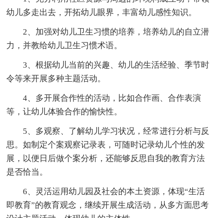
幼儿多走出去，开拓幼儿眼界，丰富幼儿感性知识。
2、加强对幼儿卫生习惯的培养，培养幼儿的自立潜
力，并教给幼儿卫生习惯术语。
3、根据幼儿当前的兴趣、幼儿的生活经验、季节时
令等来开展多种主题活动。
4、多开展合作性的活动，比如合作画、合作表演
等，让幼儿体验合作的愉快性。
5、多观察、了解幼儿学习状况，经常进行分析与反
思。如制定个案观察记录表，可随时记录幼儿个性的发
展，以便日后做个案分析，还能够反思自我的教育方法
是否恰当。
6、灵活运用幼儿园及社会的本土资源，体现“生活
即教育”的教育观念，继续开展生成活动，从多方面思考