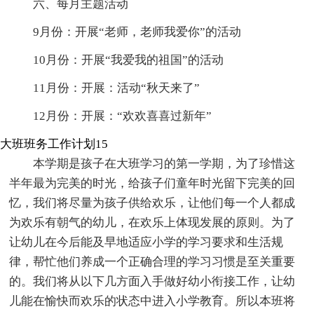
六、每月主题活动
9月份：开展“老师，老师我爱你”的活动
10月份：开展“我爱我的祖国”的活动
11月份：开展：活动“秋天来了”
12月份：开展：“欢欢喜喜过新年”
大班班务工作计划15
本学期是孩子在大班学习的第一学期，为了珍惜这
半年最为完美的时光，给孩子们童年时光留下完美的回
忆，我们将尽量为孩子供给欢乐，让他们每一个人都成
为欢乐有朝气的幼儿，在欢乐上体现发展的原则。为了
让幼儿在今后能及早地适应小学的学习要求和生活规
律，帮忙他们养成一个正确合理的学习习惯是至关重要
的。我们将从以下几方面入手做好幼小衔接工作，让幼
儿能在愉快而欢乐的状态中进入小学教育。所以本班将