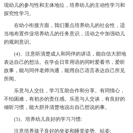
现幼儿的参与性和主体地位，培养幼儿的主动性学习和
探究性学习。
在幼小衔接方面，我们重点培养幼儿的社会性，适
当地布置作业培养幼儿的任务意识，活动之中加强幼儿
的规则意识。
(4)、注意听清楚成人和同伴的讲话，能自信大胆地
表达自己的想法。在学会日常用语的同时爱看书，爱听
故事，能与同伴老师沟通，能用自己语言表达自己所见
所闻。
乐意与人交往，学习互助合作和分享。有同情心，
不怕困难，有初步的责任感。乐意与人交谈，有良好的
倾听习惯，能大胆并清楚地说出自己想说的事。
(5)、培养幼儿良好的学习习惯:
注意培养孩子良好的坐姿和睡觉姿势、站姿;