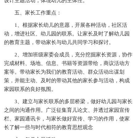
设计主题活动，体现幼儿的主体性。
五、家长工作重点：
1、根据家长幼儿的意愿，开展各种活动，社区活
动，增进社区、幼儿园的联系。让家长及时了解幼儿园
的教育主题，带动家长与幼儿共同学习和探讨。
2、增加班级家委会成员，充分挖掘家长资源，协作
完成材料、场地、信息、书籍等资源带给，商议活动方
案等。带动家长为我们的教育活动、群众活动出谋划
策，并能主动、及时的带动其他的家长参与活动，构成
家园联系的良好氛围。
3、建立与家长联系的多层桥梁，做好幼儿园与家长
之间的沟通作用。广泛征集育儿论文、并透过家园宣传
栏、家园通讯卡，与家长做好宣传、学习的作用，使家
长了解一些与时代相符的教育思想观念