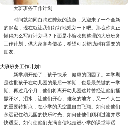
大班班务工作计划
时间就如同白驹过隙般的流逝，又迎来了一个全新
的起点，现在就让我们好好地规划一下吧。那么你真正
懂得怎么写好计划吗？下面是小编收集整理的大班班务
工作计划，供大家参考借鉴，希望可以帮助到有需要的
朋友。
大班班务工作计划1
新学期开始了，孩子快乐、健康的回园了。本学期
是这批孩子在幼儿园的最后一学期，也是最关键的一学
期。再过几个月，他们将离开幼儿园这片曾经让他们播
撒汗水、泪水，让他们开心、难忘的地方，又一个人生
的重要转折点，在小学的天空里自由飞翔。如何使他们
永远记住幼儿园的快乐时光、如何使他们顺利过渡并尽
快适应、如何使他们充满自信地走进小学的课堂等话