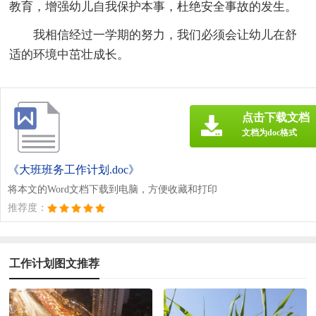
教育，增强幼儿自我保护本事，杜绝安全事故的发生。
我相信经过一学期的努力，我们必须会让幼儿在舒
适的环境中茁壮成长。
点击下载文档
文档为doc格式
《大班班务工作计划.doc》
将本文的Word文档下载到电脑，方便收藏和打印
推荐度：
工作计划图文推荐