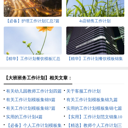
【必备】护理工作计划汇总7篇
4s店销售工作计划
【精华】工作计划餐饮模板汇总
【精华】工作计划餐饮模板锦集
5篇
八篇
【大班班务工作计划】相关文章：
有关幼儿园教师工作计划四篇
关于客服工作计划
有关工作计划模板集锦9篇
有关工作计划模板集锦九篇
有关工作计划模板集锦7篇
实用的工作计划模板集锦七篇
实用的工作计划4篇
【实用】工作计划范文锦集10
【必备】个人工作计划模板集
篇
【精选】教师个人工作计划三