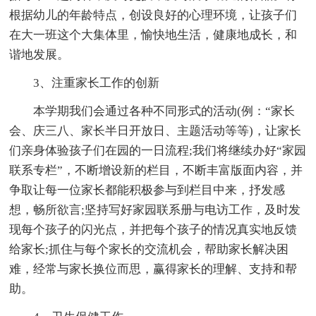
根据幼儿的年龄特点，创设良好的心理环境，让孩子们
在大一班这个大集体里，愉快地生活，健康地成长，和
谐地发展。
3、注重家长工作的创新
本学期我们会通过各种不同形式的活动(例：“家长
会、庆三八、家长半日开放日、主题活动等等)，让家长
们亲身体验孩子们在园的一日流程;我们将继续办好“家园
联系专栏”，不断增设新的栏目，不断丰富版面内容，并
争取让每一位家长都能积极参与到栏目中来，抒发感
想，畅所欲言;坚持写好家园联系册与电访工作，及时发
现每个孩子的闪光点，并把每个孩子的情况真实地反馈
给家长;抓住与每个家长的交流机会，帮助家长解决困
难，经常与家长换位而思，赢得家长的理解、支持和帮
助。