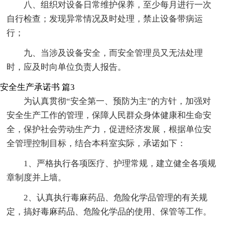
八、组织对设备日常维护保养，至少每月进行一次
自行检查；发现异常情况及时处理，禁止设备带病运
行；
九、当涉及设备安全，而安全管理员又无法处理
时，应及时向单位负责人报告。
安全生产承诺书 篇3
为认真贯彻“安全第一、预防为主”的方针，加强对
安全生产工作的管理，保障人民群众身体健康和生命安
全，保护社会劳动生产力，促进经济发展，根据单位安
全管理控制目标，结合本科室实际，承诺如下：
1、严格执行各项医疗、护理常规，建立健全各项规
章制度并上墙。
2、认真执行毒麻药品、危险化学品管理的有关规
定，搞好毒麻药品、危险化学品的使用、保管等工作。