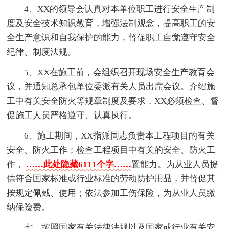
4、XX的领导会认真对本单位职工进行安全生产制
度及安全技术知识教育，增强法制观念，提高职工的安
全生产意识和自我保护的能力，督促职工自觉遵守安全
纪律、制度法规。
5、XX在施工前，会组织召开现场安全生产教育会
议，并通知总承包单位委派有关人员出席会议。介绍施
工中有关安全防火等规章制度及要求，XX必须检查、督
促施工人员严格遵守、认真执行。
6、施工期间，XX指派同志负责本工程项目的有关
安全、防火工作；检查工程项目中有关的安全、防火工
作，
……此处隐藏6111个字……
置能力。为从业人员提
供符合国家标准或行业标准的劳动防护用品，并督促其
按规定佩戴、使用；依法参加工伤保险，为从业人员缴
纳保险费。
七、按照国家有关法律法规以及国家或行业有关安