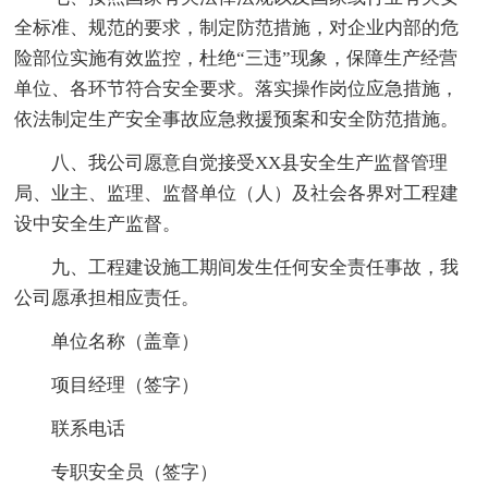
全标准、规范的要求，制定防范措施，对企业内部的危
险部位实施有效监控，杜绝“三违”现象，保障生产经营
单位、各环节符合安全要求。落实操作岗位应急措施，
依法制定生产安全事故应急救援预案和安全防范措施。
八、我公司愿意自觉接受XX县安全生产监督管理
局、业主、监理、监督单位（人）及社会各界对工程建
设中安全生产监督。
九、工程建设施工期间发生任何安全责任事故，我
公司愿承担相应责任。
单位名称（盖章）
项目经理（签字）
联系电话
专职安全员（签字）