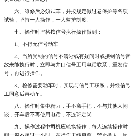
六、维修后必须试车，并按规定做过卷保护等各项
试验，坚持一人操作，一人监护制度。
七、操作时严格按信号执行操作做到：
1、不得无信号动车
2、当所受到的信号不清晰或有疑问时或接到信号音
故未能执行时，立即与井口信号工用电话联系，重发信
号，再进行操作。
3、检修需要动车时，实现与信号工联系，并经信号
工同意后再动车。
八、操作时集中精力，手不离手把，不与其他人闲
谈，开车后不再使用电话，不连班定岗
九、操作过程中司机应轮换操作，每人连续操作时
间一般不超过一小时，在操作未结束前，禁止换人，因