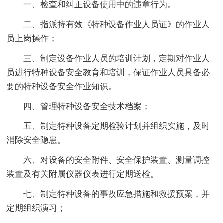
一、检查和纠正设备使用中的违章行为。
二、指派持有效《特种设备作业人员证》的作业人
员上岗操作；
三、制定设备作业人员的培训计划，定期对作业人
员进行特种设备安全教育和培训，保证作业人员具备必
要的特种设备安全作业知识。
四、管理特种设备安全技术档案；
五、制定特种设备定期检验计划并组织实施，及时
消除安全隐患。
六、对设备的安全附件、安全保护装置、测量调控
装置及有关附属仪器仪表进行定期送检。
七、制定特种设备的事故应急措施和救援预案，并
定期组织演习；