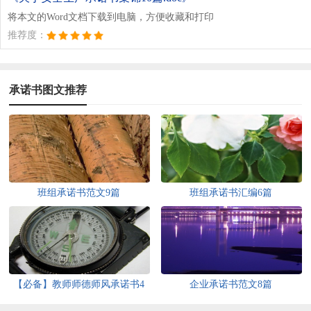
将本文的Word文档下载到电脑，方便收藏和打印
推荐度：
承诺书图文推荐
班组承诺书范文9篇
班组承诺书汇编6篇
【必备】教师师德师风承诺书4
企业承诺书范文8篇
篇