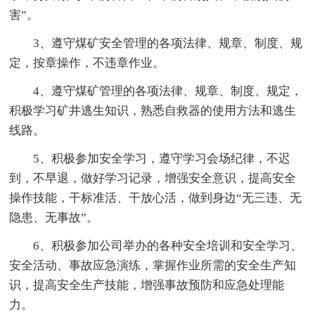
害”。
3、遵守煤矿安全管理的各项法律、规章、制度、规
定，按章操作，不违章作业。
4、遵守煤矿管理的各项法律、规章、制度、规定，
积极学习矿井逃生知识，熟悉自救器的使用方法和逃生
线路。
5、积极参加安全学习，遵守学习会场纪律，不迟
到，不早退，做好学习记录，增强安全意识，提高安全
操作技能，干标准活、干放心活，做到身边“无三违、无
隐患、无事故”。
6、积极参加公司举办的各种安全培训和安全学习、
安全活动、事故应急演练，掌握作业所需的安全生产知
识，提高安全生产技能，增强事故预防和应急处理能
力。