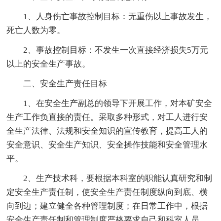
1、人身伤亡事故控制目标：无重伤以上事故发生，
死亡人数为零。
2、事故控制目标：不发生一次直接经济损失5万元
以上的安全生产事故。
二、安全生产责任目标
1、在安全生产副总的领导下开展工作，对本矿安全
生产工作负直接的责任。采取多种形式，对工人进行安
全生产法律、法规和安全知识的宣传教育，提高工人的
安全意识、安全生产知识、安全操作技能和安全管理水
平。
2、生产技术科，要根据本科室的职能认真研究和制
定安全生产责任制，使安全生产责任制度纵向到底、横
向到边；建立健全各种管理制度；在日常工作中，根据
安全生产责任制和管理制度严格要求自己和科室人员。