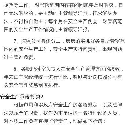
场指导工作。 对管辖范围内存在的问题要及时解决，自
己无法解决的，要主动向主管领导汇报，征求解决办
法，不得擅自做主；每个月在安全生产例会上对管辖范
围的安全生产工作情况向主管领导汇报。
7、按照公司具体分工，层层落实抓好各自所管辖范
围内的安全生产工作，安全生产实行问责制，出现问题
谁主管谁负责。
8、各职能科室负责人在安全生产管理方面的绩效，
年末由主管经理统一进行评比，奖励与处罚按照公司有
关安全管理奖惩制度执行。
安全生产承诺书 篇2
根据市局和乡政府安全生产的各项规定，以及法律
法规赋予的职责，我作为本单位的一名特种设备人员，
对本职工作负有直接监管责任，现做如下承诺：