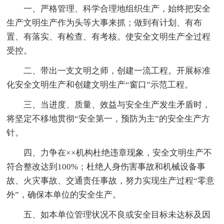
一、严格管理、科学合理地组织生产，始终把安全
生产文明生产作为头等大事来抓；做到有计划、有布
置、有落实、有检查、有考核。使安全文明生产全过程
受控。
二、带出一支文明之师，创建一流工程。开展标准
化安全文明生产和创建文明生产“窗口”示范工程。
三、当进度、质量、效益与安全生产发生矛盾时，
将坚定不移地贯彻“安全第一，预防为主”的安全生产方
针。
四、力争在××机构杜绝违章现象，安全文明生产不
符合整改达到100%；杜绝人身伤害事故和机械设备事
故、火灾事故、交通责任事故，努力实现生产过程“零意
外”，确保本单位的安全生产。
五、如本单位管理状况不良或安全目标未达标及因