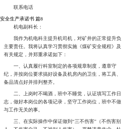
联系电话
安全生产承诺书 篇8
机电副科长：
我作为机电科主提升机司机，对矿井的正常提升负
主要责任。我将认真学习贯彻实施《煤矿安全规程》及
有关规定，并郑重承诺如下：
一、认真履行科室制定的各项规章制度，遵章守
纪，并按岗位要求搞好设备及机房内的卫生，将工具、
备品清点好并排列整齐。
二、上岗时不喝酒，班中不睡觉，认证填写工作日
志，做好本岗位的各项记录，坚守工作岗位，班中不做
与工作无关的事。
三、在实际操作中保证做到“三不伤害”（不伤害别