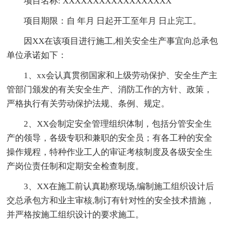
项目名称: XXXXXXXXXXXXXXXXXX
项目期限：自 年月 日起开工至年月 日止完工。
因XX在该项目进行施工,相关安全生产事宜向总承包
单位承诺如下：
1、xx会认真贯彻国家和上级劳动保护、安全生产主
管部门颁发的有关安全生产、消防工作的方针、政策，
严格执行有关劳动保护法规、条例、规定。
2、XX会制定安全管理组织体制，包括分管安全生
产的领导，各级专职和兼职的安全员；有各工种的安全
操作规程，特种作业工人的审证考核制度及各级安全生
产岗位责任制和定期安全检查制度。
3、XX在施工前认真勘察现场,编制施工组织设计后
交总承包方和业主审核,制订有针对性的安全技术措施，
并严格按施工组织设计的要求施工。