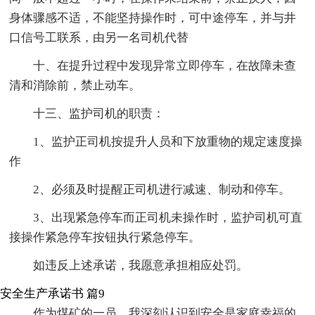
身体骤感不适，不能坚持操作时，可中途停车，并与井
口信号工联系，由另一名司机代替
十、在提升过程中发现异常立即停车，在故障未查
清和消除前，禁止动车。
十三、监护司机的职责：
1、监护正司机按提升人员和下放重物的规定速度操
作
2、必须及时提醒正司机进行减速、制动和停车。
3、出现紧急停车而正司机未操作时，监护司机可直
接操作紧急停车按钮执行紧急停车。
如违反上述承诺，我愿意承担相应处罚。
安全生产承诺书 篇9
作为煤矿的一员，我深刻认识到安全是家庭幸福的