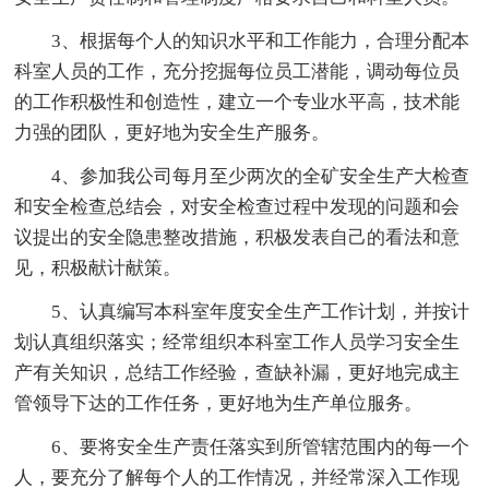
3、根据每个人的知识水平和工作能力，合理分配本
科室人员的工作，充分挖掘每位员工潜能，调动每位员
的工作积极性和创造性，建立一个专业水平高，技术能
力强的团队，更好地为安全生产服务。
4、参加我公司每月至少两次的全矿安全生产大检查
和安全检查总结会，对安全检查过程中发现的问题和会
议提出的安全隐患整改措施，积极发表自己的看法和意
见，积极献计献策。
5、认真编写本科室年度安全生产工作计划，并按计
划认真组织落实；经常组织本科室工作人员学习安全生
产有关知识，总结工作经验，查缺补漏，更好地完成主
管领导下达的工作任务，更好地为生产单位服务。
6、要将安全生产责任落实到所管辖范围内的每一个
人，要充分了解每个人的工作情况，并经常深入工作现