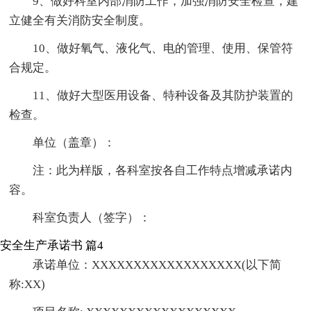
9、做好科室内部消防工作，加强消防安全检查，建
立健全有关消防安全制度。
10、做好氧气、液化气、电的管理、使用、保管符
合规定。
11、做好大型医用设备、特种设备及其防护装置的
检查。
单位（盖章）：
注：此为样版，各科室按各自工作特点增减承诺内
容。
科室负责人（签字）：
安全生产承诺书 篇4
承诺单位：XXXXXXXXXXXXXXXXXX(以下简
称:XX)