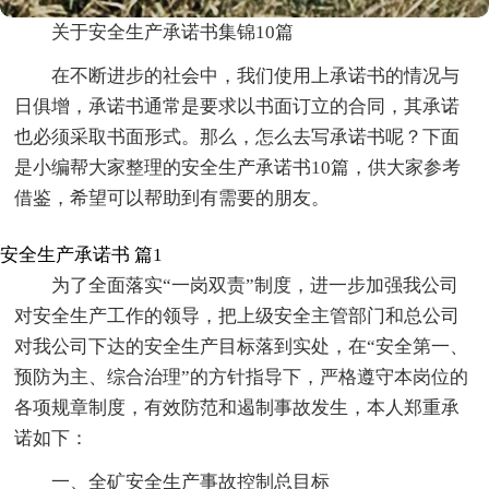
关于安全生产承诺书集锦10篇
在不断进步的社会中，我们使用上承诺书的情况与
日俱增，承诺书通常是要求以书面订立的合同，其承诺
也必须采取书面形式。那么，怎么去写承诺书呢？下面
是小编帮大家整理的安全生产承诺书10篇，供大家参考
借鉴，希望可以帮助到有需要的朋友。
安全生产承诺书 篇1
为了全面落实“一岗双责”制度，进一步加强我公司
对安全生产工作的领导，把上级安全主管部门和总公司
对我公司下达的安全生产目标落到实处，在“安全第一、
预防为主、综合治理”的方针指导下，严格遵守本岗位的
各项规章制度，有效防范和遏制事故发生，本人郑重承
诺如下：
一、全矿安全生产事故控制总目标