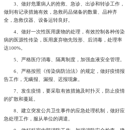
3、做好危重病人的抢救、急诊、出诊和转诊工作，
做到有记录措施有效，急救药品储备的数量、品种齐
全，急救仪器、设备运转良好。
4、做好一次性医用废物的处理，有效控制各种传染
病的医源性传染，医用废弃物先毁形、后消毒，处理率
达100%。
5、严格医疗消毒、隔离制度，加强血液安全管理。
6、严格按照《传染病防治法》的规定，做好疫情报
告工作，无瞒报、漏报、迟报现象。
7、发生疫情，要采取有效措施及时扑灭，防止疫情
的扩散和蔓延。
8、建立突发公共卫生事件的应急处理机制，做好应
急处理工作，服从单位的调遣。