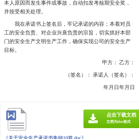
本人原因而发生事件或事故，自动扣发考核期安全奖，
并按受相关处理。
我在承诺书上签名后，牢记承诺的内容；本着对员
工的安全负责、对企业兴衰负责的宗旨，切实抓好本部
门的安全生产文明生产工作，确保实现公司的安全生产
目标。
甲方： 乙方：
（签名）： 承诺人（签名）：
年月日年月日
点击下载文档
文档为doc格式
《关于安全生产承诺书集锦10篇.doc》