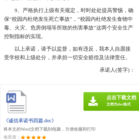
9、严格执行上级有关规定，时时处处提高警惕，确
保“校园内杜绝发生死亡事故”，“校园内杜绝发生食物中
毒、火灾、危房倒塌等所致的伤害事故”这两个安全生产
控制指标的实现。
以上承诺，请予以监督，如有违反，我本人自愿接
受学校和上级处分，并承担一切安全赔偿及法律责任。
承诺人(签字)：
点击下载文档
文档为doc格式
《诚信承诺书四篇.doc》
将本文的Word文档下载到电脑，方便收藏和打印
推荐度：