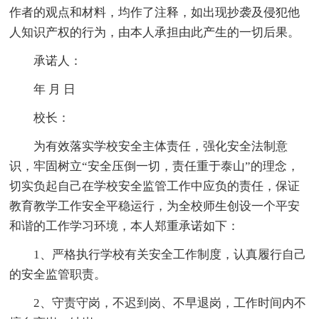
作者的观点和材料，均作了注释，如出现抄袭及侵犯他
人知识产权的行为，由本人承担由此产生的一切后果。
承诺人：
年 月 日
校长：
为有效落实学校安全主体责任，强化安全法制意
识，牢固树立“安全压倒一切，责任重于泰山”的理念，
切实负起自己在学校安全监管工作中应负的责任，保证
教育教学工作安全平稳运行，为全校师生创设一个平安
和谐的工作学习环境，本人郑重承诺如下：
1、严格执行学校有关安全工作制度，认真履行自己
的安全监管职责。
2、守责守岗，不迟到岗、不早退岗，工作时间内不