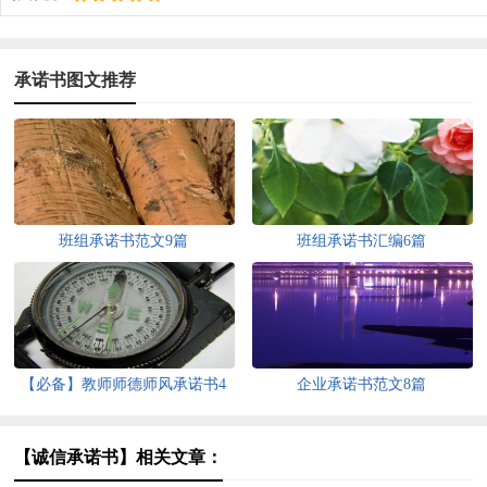
承诺书图文推荐
班组承诺书范文9篇
班组承诺书汇编6篇
【必备】教师师德师风承诺书4
企业承诺书范文8篇
篇
【诚信承诺书】相关文章：