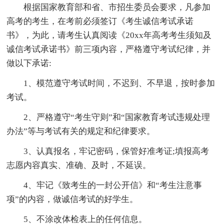
根据国家教育部和省、市招生委员会要求，凡参加
高考的考生，在考前必须签订《考生诚信考试承诺
书》，为此，请考生认真阅读《20xx年高考考生须知及
诚信考试承诺书》前三项内容，严格遵守考试纪律，并
做以下承诺:
1、模范遵守考试时间，不迟到、不早退，按时参加
考试。
2、严格遵守“考生守则”和“国家教育考试违规处理
办法”等与考试有关的规定和纪律要求。
3、认真报名，牢记密码，保管好准考证;填报高考
志愿内容真实、准确、及时，不延误。
4、牢记《致考生的一封公开信》和“考生注意事
项”的内容，做诚信考试的好学生。
5、不涂改体检表上的任何信息。