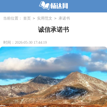
>
>
当前位置：
首页
实用范文
承诺书
诚信承诺书
时间：2026-05-30 17:44:19