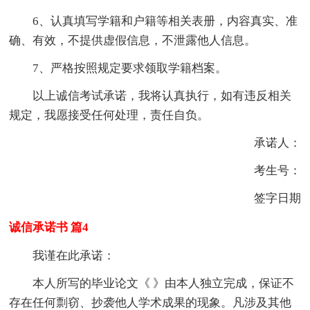
6、认真填写学籍和户籍等相关表册，内容真实、准
确、有效，不提供虚假信息，不泄露他人信息。
7、严格按照规定要求领取学籍档案。
以上诚信考试承诺，我将认真执行，如有违反相关
规定，我愿接受任何处理，责任自负。
承诺人：
考生号：
签字日期
诚信承诺书 篇4
我谨在此承诺：
本人所写的毕业论文《 》由本人独立完成，保证不
存在任何剽窃、抄袭他人学术成果的现象。凡涉及其他