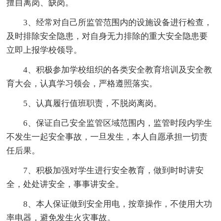
擅自离岗、缺岗。
3、经常对自己所监管范围内的设施设备进行检查，
及时排除安全隐患，对自身无力排除的重大安全隐患要
立即上报学校领导。
4、积极参加学校组织的各类安全教育培训及安全教
育大会，认真学习领会，严格遵照落实。
5、认真履行值班职责，不脱岗离岗。
6、保证自己安全监管区域范围内，监管时段内学生
不发生一起安全事故，一旦发生，本人自愿承担一切责
任后果。
7、积极加强对学生进行安全教育，做到时时讲安
全，处处讲安全，事事讲安全。
8、本人保证做到安全用电，按章操作，不使用大功
率电器，避免发生火灾事故。