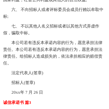
六、 不向招标人或者评标委员会成员行贿以牟取中
标;
七、 不以其他人名义招标或者以其他方式弄虚作
假，骗取中标。
本公司若有违反本承诺内容的行为，愿意承担法律
责任。本公司若有违反本承诺内容的行为，愿意承担法
律责任。给招标人造成损失的，依法承担相应的赔偿责
任。
法定代表人(签章)
招标人(签章)
20xx年 7 月 26 日
诚信承诺书 篇3