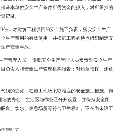
，保证本单位安全生产条件所需资金的投入，对所承担的
检查记录。
担任，对建筑工程项目的安全施工负责，落实安全生产
安全生产费用的有效使用，并根据工程的特点组织制定安
告生产安全事故。
生产管理人员。 专职安全生产管理人员负责对安全生产
项目负责人和安全生产管理机构报告；对违章指挥、违章
、气候的变化，在施工现场采取相应的安全施工措施。施
现场的办公、生活区与作业区分开设置，并保持安全距
的膳食、饮水、休息场所等符合卫生标准。不在尚未竣工
确定消防安