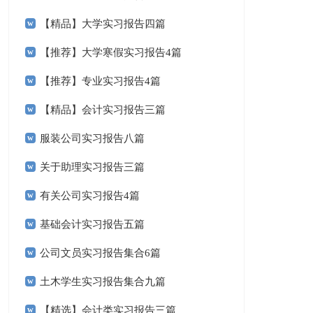
【精品】大学实习报告四篇
【推荐】大学寒假实习报告4篇
【推荐】专业实习报告4篇
【精品】会计实习报告三篇
服装公司实习报告八篇
关于助理实习报告三篇
有关公司实习报告4篇
基础会计实习报告五篇
公司文员实习报告集合6篇
土木学生实习报告集合九篇
【精选】会计类实习报告三篇