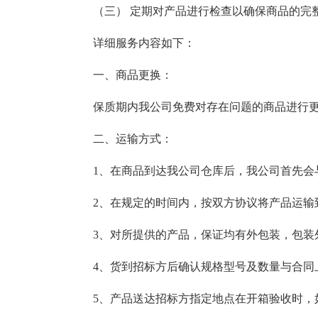
（三） 定期对产品进行检查以确保商品的完
详细服务内容如下：
一、商品更换：
保质期内我公司免费对存在问题的商品进行
二、运输方式：
1、在商品到达我公司仓库后，我公司首先会
2、在规定的时间内，按双方协议将产品运输
3、对所提供的产品，保证均有外包装，包装
4、货到招标方后确认规格型号及数量与合同
5、产品送达招标方指定地点在开箱验收时，