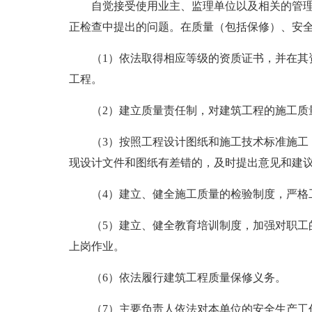
自觉接受使用业主、监理单位以及相关的管
正检查中提出的问题。在质量（包括保修）、安
（1）依法取得相应等级的资质证书，并在其
工程。
（2）建立质量责任制，对建筑工程的施工质
（3）按照工程设计图纸和施工技术标准施工
现设计文件和图纸有差错的，及时提出意见和建
（4）建立、健全施工质量的检验制度，严格
（5）建立、健全教育培训制度，加强对职工
上岗作业。
（6）依法履行建筑工程质量保修义务。
（7）主要负责人依法对本单位的安全生产工