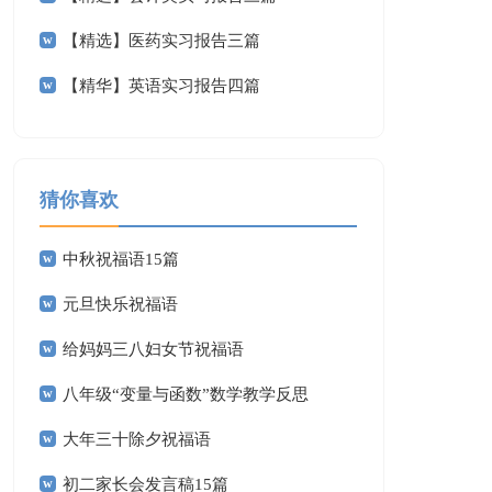
【精选】医药实习报告三篇
【精华】英语实习报告四篇
猜你喜欢
中秋祝福语15篇
元旦快乐祝福语
给妈妈三八妇女节祝福语
八年级“变量与函数”数学教学反思
大年三十除夕祝福语
初二家长会发言稿15篇