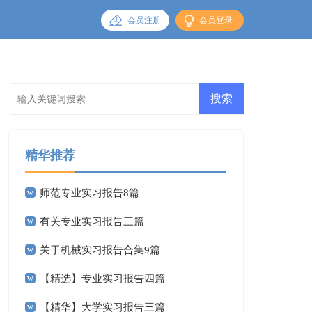
会员注册
会员登录
精华推荐
师范专业实习报告8篇
有关专业实习报告三篇
关于机械实习报告合集9篇
【精选】专业实习报告四篇
【精华】大学实习报告三篇