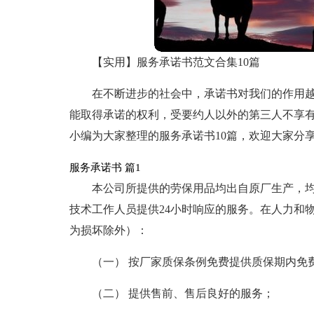
【实用】服务承诺书范文合集10篇
在不断进步的社会中，承诺书对我们的作用
能取得承诺的权利，受要约人以外的第三人不享
小编为大家整理的服务承诺书10篇，欢迎大家分
服务承诺书 篇1
本公司所提供的劳保用品均出自原厂生产，
技术工作人员提供24小时响应的服务。在人力和
为损坏除外）：
（一） 按厂家质保条例免费提供质保期内免
（二） 提供售前、售后良好的服务；