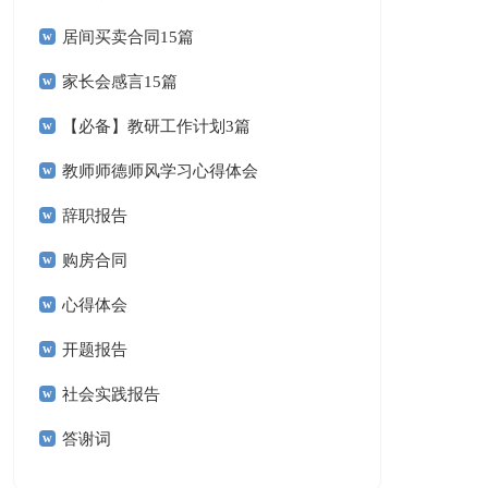
居间买卖合同15篇
家长会感言15篇
【必备】教研工作计划3篇
教师师德师风学习心得体会
辞职报告
购房合同
心得体会
开题报告
社会实践报告
答谢词