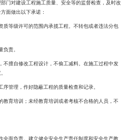
理部门对建设工程施工质量、安全等的监督检查，及时改
全方面做出以下承诺：
资质等级许可的范围内承揽工程。不转包或者违法分包
量负责。
，不擅自修改工程设计，不偷工减料。在施工过程中发
议。
工序管理，作好隐蔽工程的质量检查和记录。
的教育培训；未经教育培训或者考核不合格的人员，不
作全面负责。建立健全安全生产责任制度和安全生产教