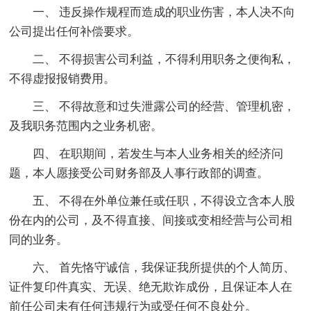
一、 违反操作规程而造成的职业伤害，本人决不向
公司提出任何补偿要求。
二、 不得损害公司利益，不得利用职务之便徇私，
不得虚报报销费用。
三、 不得故意和过失泄露公司的经营、管理机密，
及我职务范围内之业务机密。
四、 在职期间，若发生与本人业务相关的经济问
题，本人愿接受公司财务部及人事行政部的调查。
五、 不得在外单位兼任或任职，不得设立含本人股
份在内的公司，及不得直接、间接或变相经营与公司相
同的业务。
六、 首先恪守诚信，我保证我所提供的个人简历、
证件复印件真实、无误、绝无欺诈成份，且保证本人在
前任公司未有任何违规行为或受任何不良处分。