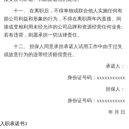
十一、 在离职后，不得单独或联合他人实施任何有
损公司利益和形象的行为，不得在离职两年内直接、间
接或变相利用未经允许的公司品牌和资源经营任何业务;
若有违背，则愿承担一切法律责任。
十二、 担保人同意承担承诺人试用工作中由于过失
或故意行为的连带经济赔偿责任。
承诺人：
身份证号码：xxxxxxxxxxx
担保人：
身份证号码：xxxxxxxxxxx
年 月 日
入职承诺书3