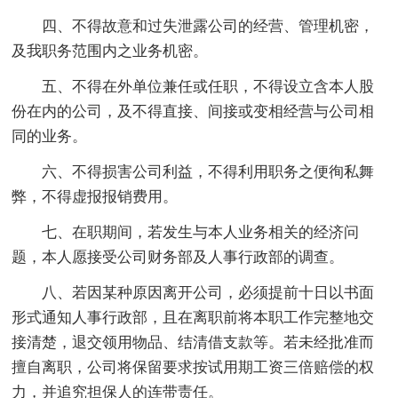
四、不得故意和过失泄露公司的经营、管理机密，
及我职务范围内之业务机密。
五、不得在外单位兼任或任职，不得设立含本人股
份在内的公司，及不得直接、间接或变相经营与公司相
同的业务。
六、不得损害公司利益，不得利用职务之便徇私舞
弊，不得虚报报销费用。
七、在职期间，若发生与本人业务相关的经济问
题，本人愿接受公司财务部及人事行政部的调查。
八、若因某种原因离开公司，必须提前十日以书面
形式通知人事行政部，且在离职前将本职工作完整地交
接清楚，退交领用物品、结清借支款等。若未经批准而
擅自离职，公司将保留要求按试用期工资三倍赔偿的权
力，并追究担保人的连带责任。