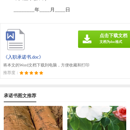
________年____月____日
点击下载文档
文档为doc格式
《入职承诺书.doc》
将本文的Word文档下载到电脑，方便收藏和打印
推荐度：
承诺书图文推荐