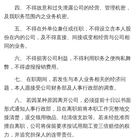
四、 不得故意和过失泄露公司的经营、管理机密，
及我职务范围内之业务机密。
五、 不得在外单位兼任或任职，不得设立含本人股
份在内的公司，及不得直接、间接或变相经营与公司相
同的业务。
六、 不得损害公司利益，不得利用职务之便徇私舞
弊，不得虚报报销费用。
七、 在职期间，若发生与本人业务相关的经济问
题，本人愿接受公司财务部及人事行政部的调查。
八、 若因某种原因离开公司，必须提前十日以书面
形式通知人事行政部，且在离职前将本职工作完整地交
接清楚，退交领用物品、结清借支款等。若未经批准而
擅自离职，公司将保留要求按试用期工资三倍赔偿的权
力，并追究担保人的连带责任。