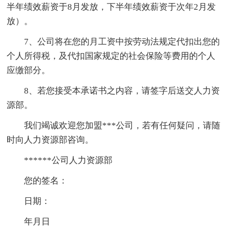
半年绩效薪资于8月发放，下半年绩效薪资于次年2月发
放）。
7、公司将在您的月工资中按劳动法规定代扣出您的
个人所得税，及代扣国家规定的社会保险等费用的个人
应缴部分。
8、若您接受本承诺书之内容，请签字后送交人力资
源部。
我们竭诚欢迎您加盟***公司，若有任何疑问，请随
时向人力资源部咨询。
******公司人力资源部
您的签名：
日期：
年月日