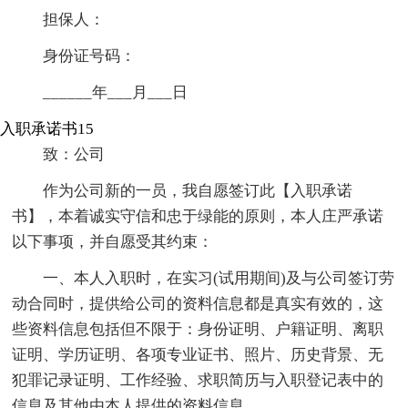
担保人：
身份证号码：
______年___月___日
入职承诺书15
致：公司
作为公司新的一员，我自愿签订此【入职承诺
书】，本着诚实守信和忠于绿能的原则，本人庄严承诺
以下事项，并自愿受其约束：
一、本人入职时，在实习(试用期间)及与公司签订劳
动合同时，提供给公司的资料信息都是真实有效的，这
些资料信息包括但不限于：身份证明、户籍证明、离职
证明、学历证明、各项专业证书、照片、历史背景、无
犯罪记录证明、工作经验、求职简历与入职登记表中的
信息及其他由本人提供的资料信息。