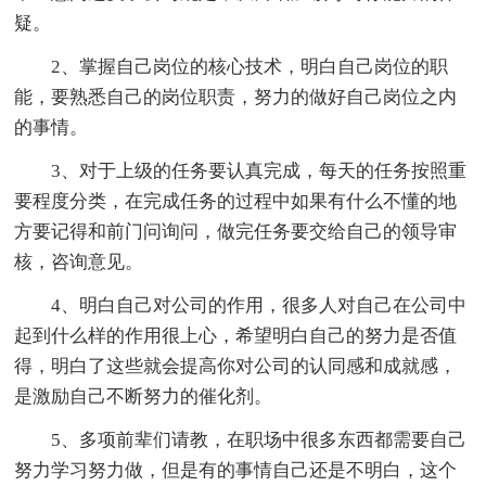
疑。
2、掌握自己岗位的核心技术，明白自己岗位的职
能，要熟悉自己的岗位职责，努力的做好自己岗位之内
的事情。
3、对于上级的任务要认真完成，每天的任务按照重
要程度分类，在完成任务的过程中如果有什么不懂的地
方要记得和前门问询问，做完任务要交给自己的领导审
核，咨询意见。
4、明白自己对公司的作用，很多人对自己在公司中
起到什么样的作用很上心，希望明白自己的努力是否值
得，明白了这些就会提高你对公司的认同感和成就感，
是激励自己不断努力的催化剂。
5、多项前辈们请教，在职场中很多东西都需要自己
努力学习努力做，但是有的事情自己还是不明白，这个