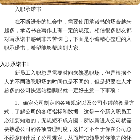
入职承诺书
在不断进步的社会中，需要使用承诺书的场合越来
越多，承诺书在写作上有一定的规范。相信很多朋友都
对写承诺书感到非常苦恼吧，下面是小编精心整理的入
职承诺书，希望能够帮助到大家。
入职承诺书1
新员工入职总是需要时间来熟悉职场，但是根据个
人的不同熟悉职场的时间也是不同的，但是想要在人才
总多的公司快速站稳脚跟就一定好主意一下事项：
1、确定公司制定的各项规定以及公司业绩的衡量方
式，了解公司的各项指标和数据。这是一个新入职员工
必须要知道的，无规矩不成方圆，所以新进入公司就需
要熟悉公司的各项管理制度，这样才不至于你在公司总
不经意间违反了公司规定，从而增加领导对你能力的怀