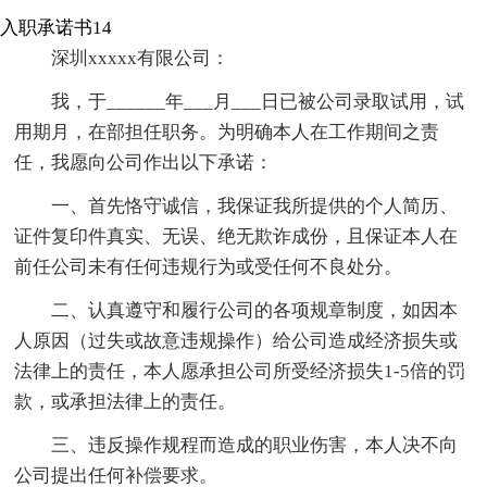
入职承诺书14
深圳xxxxx有限公司：
我，于______年___月___日已被公司录取试用，试
用期月，在部担任职务。为明确本人在工作期间之责
任，我愿向公司作出以下承诺：
一、首先恪守诚信，我保证我所提供的个人简历、
证件复印件真实、无误、绝无欺诈成份，且保证本人在
前任公司未有任何违规行为或受任何不良处分。
二、认真遵守和履行公司的各项规章制度，如因本
人原因（过失或故意违规操作）给公司造成经济损失或
法律上的责任，本人愿承担公司所受经济损失1-5倍的罚
款，或承担法律上的责任。
三、违反操作规程而造成的职业伤害，本人决不向
公司提出任何补偿要求。