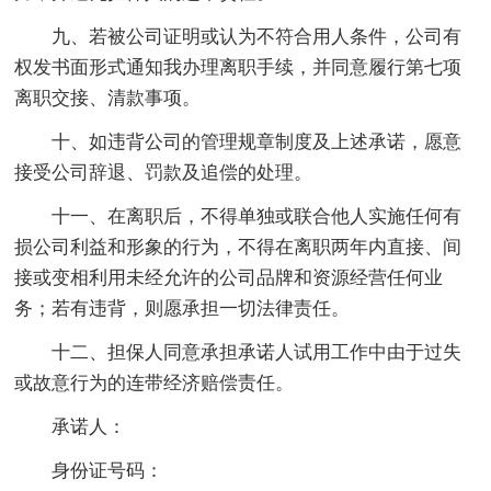
九、若被公司证明或认为不符合用人条件，公司有
权发书面形式通知我办理离职手续，并同意履行第七项
离职交接、清款事项。
十、如违背公司的管理规章制度及上述承诺，愿意
接受公司辞退、罚款及追偿的处理。
十一、在离职后，不得单独或联合他人实施任何有
损公司利益和形象的行为，不得在离职两年内直接、间
接或变相利用未经允许的公司品牌和资源经营任何业
务；若有违背，则愿承担一切法律责任。
十二、担保人同意承担承诺人试用工作中由于过失
或故意行为的连带经济赔偿责任。
承诺人：
身份证号码：