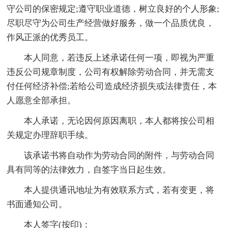
守公司的保密规定;遵守职业道德，树立良好的个人形象;
尽职尽守为公司生产经营做好服务，做一个品质优良，
作风正派的优秀员工。
本人同意，若违反上述承诺任何一项，即视为严重
违反公司规章制度，公司有权解除劳动合同，并无需支
付任何经济补偿;若给公司造成经济损失或法律责任，本
人愿意全部承担。
本人承诺，无论因何原因离职，本人都将按公司相
关规定办理辞职手续。
该承诺书将自动作为劳动合同的附件，与劳动合同
具有同等的法律效力，自签字当日起生效。
本人提供通讯地址为有效联系方式，若有变更，将
书面通知公司。
本人签字(按印)：