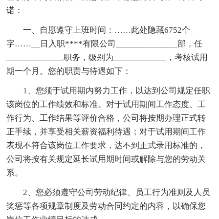
诺：
一、自愿遵守上班时间：
……此处隐藏6752个
字……__日入职****有限公司______________部，任
_____________职务，级别为____________，考核试用
期一个月。您的职责与待遇如下：
1、您须于试用期内努力工作，以达到公司规定任职
该岗位的工作绩效和标准。对于试用期间工作态度、工
作行为、工作结果等评价合格，公司将按期办理正式转
正手续，并享受相关薪资福利待遇；对于试用期间工作
表现不符合该岗位工作要求，达不到正式录用标准的，
公司将按有关规定延长试用期时间或解除与您的劳动关
系。
2、您必须遵守公司劳动纪律、员工行为准则及人员
奖惩等各项规章制度及劳动合同约定的内容，以确保您