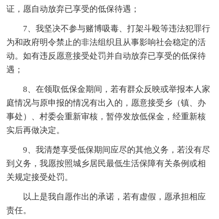
证，愿自动放弃已享受的低保待遇；
7、我坚决不参与赌博吸毒、打架斗殴等违法犯罪行
为和政府明令禁止的非法组织且从事影响社会稳定的活
动。如有违反愿意接受处罚并自动放弃已享受的低保待
遇；
8、在领取低保金期间，若有群众反映或举报本人家
庭情况与原申报的情况有出入的，愿意接受乡（镇、办
事处）、村委会重新审核，暂停发放低保金，经重新核
实后再做决定。
9、我清楚享受低保期间应尽的其他义务，若没有尽
到义务，我愿按照城乡居民最低生活保障有关条例或相
关规定接受处罚。
以上是我自愿作出的承诺，若有虚假，愿承担相应
责任。