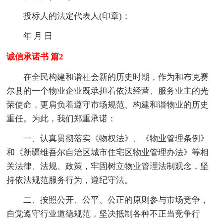
投标人的法定代表人(印章)：
年 月 日
诚信承诺书 篇2
在全民构建和谐社会新的历史时期，作为和布克赛
尔县的一个物业企业既承担着依法经营、服务业主的光
荣使命，更肩负着遵守市场规范、构建和谐物业的历史
重任。为此，我们郑重承诺：
一、认真贯彻落实《物权法》、《物业管理条例》
和《新疆维吾尔自治区城市住宅区物业管理办法》等相
关法律、法规、政策，牢固树立物业管理法制观念，坚
持依法规范服务行为，遵纪守法。
二、按照公开、公平、公正的原则参与市场竞争，
自觉遵守行业道德规范，坚决抵制各种不正当竞争行