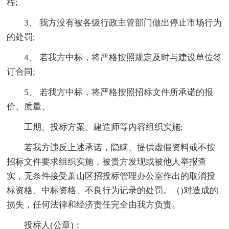
程;
3、 我方没有被各级行政主管部门做出停止市场行为
的处罚;
4、 若我方中标，将严格按照规定及时与建设单位签
订合同;
5、 若我方中标，将严格按照招标文件所承诺的报
价、质量、
工期、投标方案、建造师等内容组织实施;
若我方违反上述承诺，隐瞒、提供虚假资料或不按
招标文件要求组织实施，被贵方发现或被他人举报查
实，无条件接受萧山区招投标管理办公室作出的取消投
标资格、中标资格、不良行为记录的处罚。（)对造成的
损失，任何法律和经济责任完全由我方负责。
投标人(公章)：