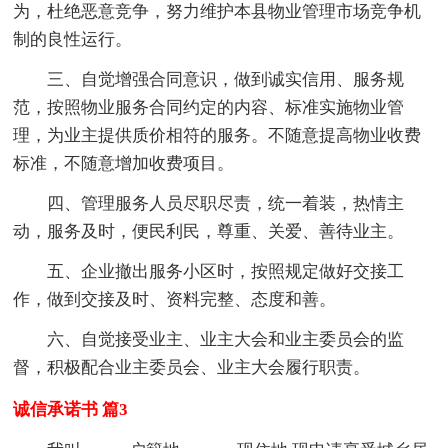
为，杜绝恶意竞争，努力维护本县物业管理市场竞争机
制的良性运行。
三、自觉增强合同意识，做到诚实信用、服务规
范，按照物业服务合同约定的内容、标准实施物业管
理，为业主提供质价相符的服务。不随意提高物业收费
标准，不随意增加收费项目。
四、管理服务人员尽职尽责，统一着装，热情主
动，服务及时，便民利民，尊重、关爱、善待业主。
五、企业撤出服务小区时，按照规定做好交接工
作，做到交接及时、资料完整、态度和善。
六、自觉接受业主、业主大会和业主委员会的监
督，积极配合业主委员会、业主大会履行职责。
诚信承诺书 篇3