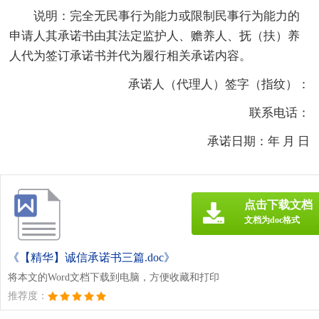
说明：完全无民事行为能力或限制民事行为能力的
申请人其承诺书由其法定监护人、赡养人、抚（扶）养
人代为签订承诺书并代为履行相关承诺内容。
承诺人（代理人）签字（指纹）：
联系电话：
承诺日期：年 月 日
点击下载文档
文档为doc格式
《【精华】诚信承诺书三篇.doc》
将本文的Word文档下载到电脑，方便收藏和打印
推荐度：