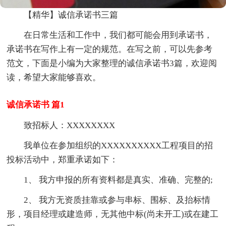
【精华】诚信承诺书三篇
在日常生活和工作中，我们都可能会用到承诺书，
承诺书在写作上有一定的规范。在写之前，可以先参考
范文，下面是小编为大家整理的诚信承诺书3篇，欢迎阅
读，希望大家能够喜欢。
诚信承诺书 篇1
致招标人：XXXXXXXX
我单位在参加组织的XXXXXXXXXX工程项目的招
投标活动中，郑重承诺如下：
1、 我方申报的所有资料都是真实、准确、完整的;
2、 我方无资质挂靠或参与串标、围标、及抬标情
形，项目经理或建造师，无其他中标(尚未开工)或在建工