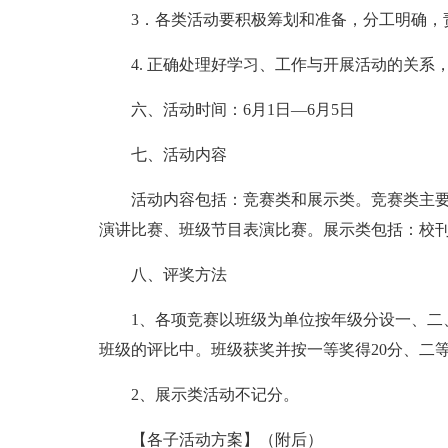
3．各类活动要积极筹划和准备，分工明确，
4. 正确处理好学习、工作与开展活动的关系
六、活动时间：6月1日—6月5日
七、活动内容
活动内容包括：竞赛类和展示类。竞赛类主
演讲比赛、班级节目表演比赛。展示类包括：校
八、评奖方法
1、各项竞赛以班级为单位按年级分设一、二
班级的评比中。班级获奖并按一等奖得20分、二等
2、展示类活动不记分。
【各子活动方案】（附后）