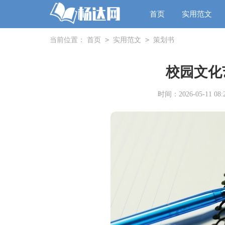
首页
实用范文
>
>
当前位置：
首页
实用范文
策划书
校园文化
时间：2026-05-11 08:2