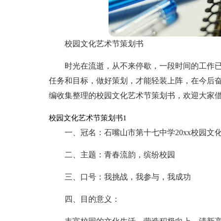
校园文化艺术节策划书
时光在流逝，从不来停歇，一段时间的工作
任务和目标，做好策划，才能轻装上阵，在今后
编收集整理的校园文化艺术节策划书，欢迎大家
校园文化艺术节策划书1
一、冠名：石嘴山市第十七中学20xx校园文
二、主题：青春流韵，缤纷校园
三、口号：我挑战，我参与，我成功
四、目的意义：