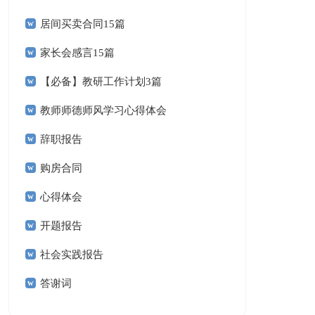
居间买卖合同15篇
家长会感言15篇
【必备】教研工作计划3篇
教师师德师风学习心得体会
辞职报告
购房合同
心得体会
开题报告
社会实践报告
答谢词