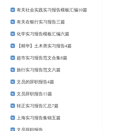
有关社会实践实习报告模板汇编10篇
有关在银行实习报告三篇
化学实习报告模板汇编六篇
【精华】土木类实习报告4篇
超市实习报告范文合集8篇
旅行实习报告范文六篇
文员的辞职报告4篇
文员辞职报告15篇
转正实习报告汇总7篇
上海实习报告集锦五篇
文员辞职报告