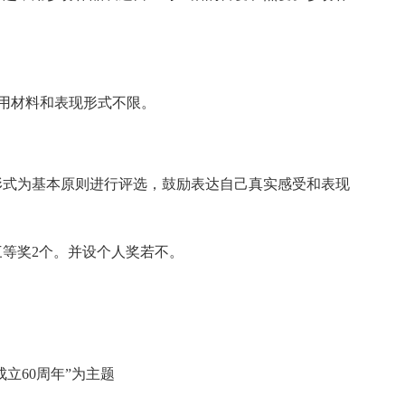
使用材料和表现形式不限。
形式为基本原则进行评选，鼓励表达自己真实感受和表现
三等奖2个。并设个人奖若不。
立60周年”为主题