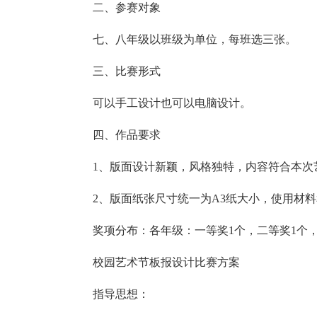
二、参赛对象
七、八年级以班级为单位，每班选三张。
三、比赛形式
可以手工设计也可以电脑设计。
四、作品要求
1、版面设计新颖，风格独特，内容符合本次
2、版面纸张尺寸统一为A3纸大小，使用材
奖项分布：各年级：一等奖1个，二等奖1个
校园艺术节板报设计比赛方案
指导思想：