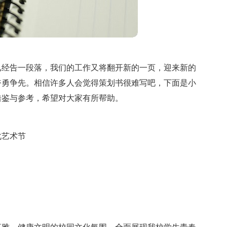
已经告一段落，我们的工作又将翻开新的一页，迎来新的
奋勇争先。相信许多人会觉得策划书很难写吧，下面是小
借鉴与参考，希望对大家有所帮助。
化艺术节