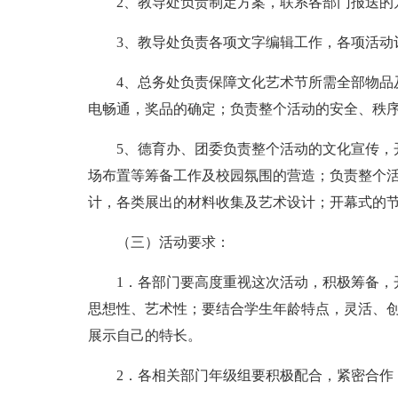
2、教导处负责制定方案，联系各部门报送的
3、教导处负责各项文字编辑工作，各项活动
4、总务处负责保障文化艺术节所需全部物品
电畅通，奖品的确定；负责整个活动的安全、秩
5、德育办、团委负责整个活动的文化宣传，
场布置等筹备工作及校园氛围的营造；负责整个
计，各类展出的材料收集及艺术设计；开幕式的
（三）活动要求：
1．各部门要高度重视这次活动，积极筹备，
思想性、艺术性；要结合学生年龄特点，灵活、
展示自己的特长。
2．各相关部门年级组要积极配合，紧密合作