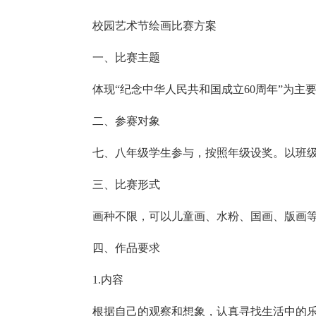
校园艺术节绘画比赛方案
一、比赛主题
体现“纪念中华人民共和国成立60周年”为主
二、参赛对象
七、八年级学生参与，按照年级设奖。以班
三、比赛形式
画种不限，可以儿童画、水粉、国画、版画
四、作品要求
1.内容
根据自己的观察和想象，认真寻找生活中的