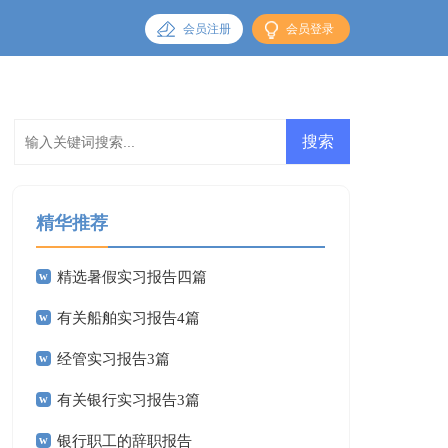
会员注册
会员登录
精华推荐
精选暑假实习报告四篇
有关船舶实习报告4篇
经管实习报告3篇
有关银行实习报告3篇
银行职工的辞职报告