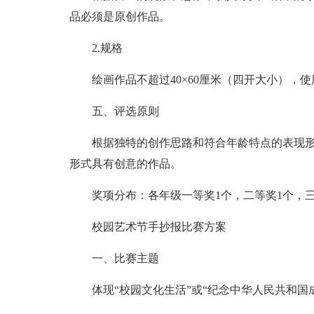
品必须是原创作品。
2.规格
绘画作品不超过40×60厘米（四开大小），
五、评选原则
根据独特的创作思路和符合年龄特点的表现
形式具有创意的作品。
奖项分布：各年级一等奖1个，二等奖1个，
校园艺术节手抄报比赛方案
一、比赛主题
体现“校园文化生活”或“纪念中华人民共和国成