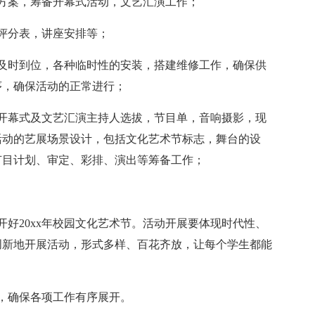
方案，筹备开幕式活动，文艺汇演工作；
评分表，讲座安排等；
及时到位，各种临时性的安装，搭建维修工作，确保供
序，确保活动的正常进行；
开幕式及文艺汇演主持人选拔，节目单，音响摄影，现
活动的艺展场景设计，包括文化艺术节标志，舞台的设
节目计划、审定、彩排、演出等筹备工作；
开好20xx年校园文化艺术节。活动开展要体现时代性、
创新地开展活动，形式多样、百花齐放，让每个学生都能
，确保各项工作有序展开。