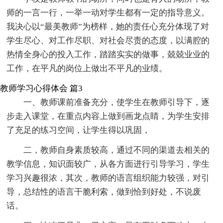
师的一言一行，一举一动对学生都有一定的指导意义。
我决心以“最美教师”为榜样，她的责任心充分体现了对
学生尽心、对工作尽职、对社会尽责的态度，以满腔的
热情全身心的投入工作，踏踏实实的做事，兢兢业业的
工作，在平凡的岗位上做出不平凡的业绩。
教师学习心得体会 篇3
一、教师课前准备充分，使学生在教师引导下，逐
步走入课堂，在重点内容上做到画龙点睛，为学生安排
了充足的练习空间，让学生得以巩固，
二，教师自身素质较高，通过不同的渠道去相关的
教学信息，知识面较广，从各方面进行引导学习，学生
学习兴趣很浓，其次，教师的语言组织能力较强，对引
导，总结性的语言干脆利索，做到恰到好处，不说废
话。