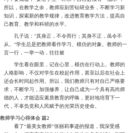
所以，在教学之余，教师应刻苦钻研业务，不断学习新
知识，探索新的教学规律，改进教育教学方法，提高自
己教育、教学和科研的水平。
孔子说："其身正，不令而行；其身不正，虽令不
从。"学生总是把教师看作学习、模仿的对象。教师的一
言一行，一举一动，往往被
学生看在眼里，记在心里，模仿在行动上。教师的
人格影响，不仅对学生在校起作用，甚至以后在社会上
还会长时间起作用。所以，我们教师只有对自己严格要
求，不断学习，加强修养，让自己成为一个具有高尚师
德的人，才能适应素质教育的呼唤，更好地培育下一
代，不辜负党和人民赋予的光荣历史使命。
教师学习心得体会 篇2
看了“最美女教师”张丽莉事迹的报道，我深受感