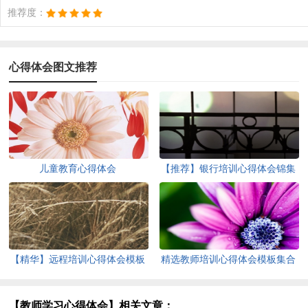
推荐度：
心得体会图文推荐
儿童教育心得体会
【推荐】银行培训心得体会锦集
5篇
【精华】远程培训心得体会模板
精选教师培训心得体会模板集合
集合9篇
六篇
【教师学习心得体会】相关文章：