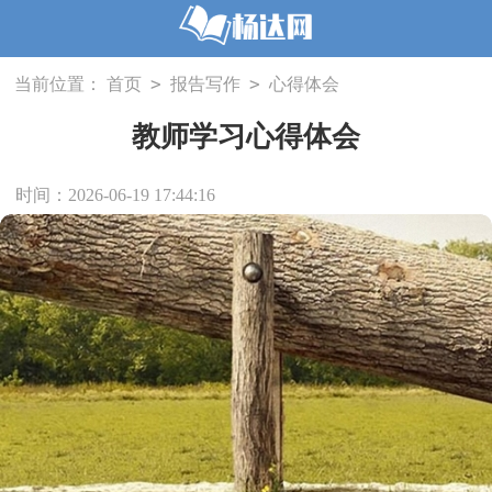
>
>
当前位置：
首页
报告写作
心得体会
教师学习心得体会
时间：2026-06-19 17:44:16