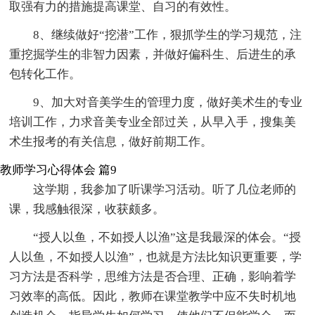
取强有力的措施提高课堂、自习的有效性。
8、继续做好“挖潜”工作，狠抓学生的学习规范，注
重挖掘学生的非智力因素，并做好偏科生、后进生的承
包转化工作。
9、加大对音美学生的管理力度，做好美术生的专业
培训工作，力求音美专业全部过关，从早入手，搜集美
术生报考的有关信息，做好前期工作。
教师学习心得体会 篇9
这学期，我参加了听课学习活动。听了几位老师的
课，我感触很深，收获颇多。
“授人以鱼，不如授人以渔”这是我最深的体会。“授
人以鱼，不如授人以渔”，也就是方法比知识更重要，学
习方法是否科学，思维方法是否合理、正确，影响着学
习效率的高低。因此，教师在课堂教学中应不失时机地