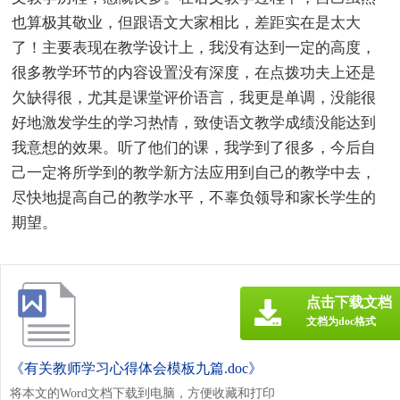
也算极其敬业，但跟语文大家相比，差距实在是太大
了！主要表现在教学设计上，我没有达到一定的高度，
很多教学环节的内容设置没有深度，在点拨功夫上还是
欠缺得很，尤其是课堂评价语言，我更是单调，没能很
好地激发学生的学习热情，致使语文教学成绩没能达到
我意想的效果。听了他们的课，我学到了很多，今后自
己一定将所学到的教学新方法应用到自己的教学中去，
尽快地提高自己的教学水平，不辜负领导和家长学生的
期望。
点击下载文档
文档为doc格式
《有关教师学习心得体会模板九篇.doc》
将本文的Word文档下载到电脑，方便收藏和打印