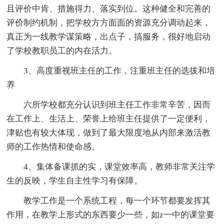
且评价中肯、措施得力、落实到位。这种健全和完善的
评价制约机制，把学校方方面面的资源充分调动起来，
真正为一线教学谋策略，出点子，搞服务，很好地启动
了学校教职员工的内在活力。
3、高度重视班主任的工作，注重班主任的选拔和培
养
六所学校都充分认识到班主任工作非常辛苦，因而
在工作上、生活上、荣誉上给班主任提供了一定便利，
津贴也有较大体现，做到了最大限度地从内部来激活教
师的工作热情和使命感。
4、集体备课抓的实，课堂效率高，教师非常关注学
生的反映，学生自主性学习有保障。
教学工作是一个系统工程，每一个环节都要发挥其
作用，在教学上形式的东西要少一些，如z一中的课堂要