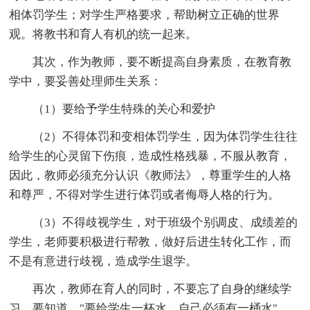
相体罚学生；对学生严格要求，帮助树立正确的世界
观。将教书和育人有机的统一起来。
其次，作为教师，要不断提高自身素质，在教育教
学中，要妥善处理师生关系：
（1）要给予学生特殊的关心和爱护
（2）不得体罚和变相体罚学生，因为体罚学生往往
给学生的心灵留下伤痕，造成性格残暴，不服从教育，
因此，教师必须充分认识《教师法》，尊重学生的人格
和尊严，不得对学生进行体罚或者侮辱人格的行为。
（3）不得歧视学生，对于班级个别调皮、成绩差的
学生，老师要积极进行帮教，做好后进生转化工作，而
不是有意进行歧视，造成学生退学。
再次，教师在育人的同时，不要忘了自身的继续学
习，要知道，"要给学生一杯水，自己必须有一桶水"，