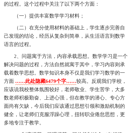
的过程。这个过程中关注了以下两个方面：
（一）提供丰富数学学习材料；
（二）在充分使用材料的基础上，学生逐步完善自
己发现的结论，经历从复杂到简单，从生活语言到数学
语言的过程。
2、问题寓于方法，内容承载思想。数学学习是一个
解决问题的过程，方法自然就寓于其中，学习内容则承
载着数学思想。数学知识本身不仅是我们学习数学的一
方面
……此处隐藏6479个字……
较高。反观我们学校，
应该说我校整体氛围较好，老师敬业、学生苦学，大多
数老师积极勤奋、上进心强，但在教学的潜心、专心方
面尚有欠缺，今后我们应该通过思想引领和激励机制的
健全，让老师们克服浮躁心理，扭转职业倦怠思想，更
多地专注于教学。