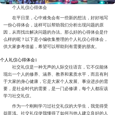
个人礼仪心得体会
在平日里，心中难免会有一些新的想法，好好地写
一份心得体会，这样可以帮助我们分析出现问题的原
因，从而找出解决问题的办法。那么好的心得体会是什
么样的呢？以下是小编收集整理的个人礼仪心得体会，
供大家参考借鉴，希望可以帮助到有需要的朋友。
个人礼仪心得体会1
社交礼仪是一种无声的人际交往语言，它不仅能体
现出一个人的修养、涵养、教养和素质水平，而且有利
于大家的身心健康，它是大家个人发展、事业进步的需
要，是社会时代的需要，是一门必修课，每个人都应该
学习社交礼仪。
作为一个刚刚学习过社交礼仪的大学生，我觉得受
益匪浅。社交礼仪使我懂得了如何与他人建立良好的人