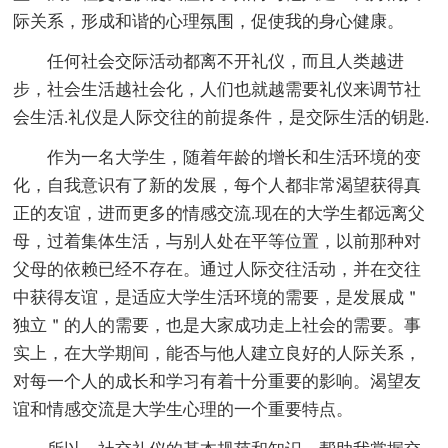
际关系，形成和谐的心理氛围，促使我的身心健康。
任何社会交际活动都离不开礼仪，而且人类越进
步，社会生活越社会化，人们也就越需要礼仪来调节社
会生活.礼仪是人际交往的前提条件，是交际生活的钥匙.
作为一名大学生，随着年龄的增长和生活环境的变
化，自我意识有了新的发展，每个人都非常渴望获得真
正的友谊，进而更多的情感交流.现在的大学生都远离父
母，过着集体生活，与别人处在平等位置，以前那种对
父母的依赖已经不存在。通过人际交往活动，并在交往
中获得友谊，是适应大学生活环境的需要，是发展成＂
独立＂的人的需要，也是大家成功走上社会的需要。事
实上，在大学期间，能否与他人建立良好的人际关系，
对每一个人的成长和学习有着十分重要的影响。渴望友
谊和情感交流是大学生心理的一个重要特点。