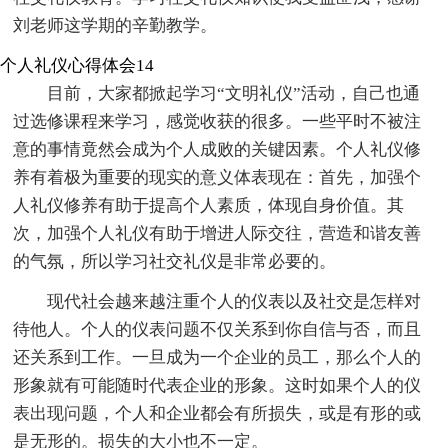
刘老师这学期的辛勤教学。
个人礼仪心得体会14
目前，大家都掀起学习“文明礼仪”活动，自己也通
过选修课程来学习，感觉收获的很多。一些平时不被注
意的事情竟然会成为个人成败的关键因素。个人礼仪修
养有着极为重要的现实的意义体表现在：首先，加强个
人礼仪修养有助于提高个人素质，体现自身价值。其
次，加强个人礼仪有助于增进人际交往，营造和谐友善
的气氛，所以学习社交礼仪是非常必要的。
现代社会越来越注重个人的仪表以及社交是怎样对
待他人。个人的仪表问题不仅关系到你自信与否，而且
还关系到工作。一旦成为一个企业的员工，那么个人的
形象就有可能随时代表企业的形象。这时如果个人的仪
表出现问题，个人和企业都会有所损失，或是有形的或
是无形的。损失的大小也不一定。