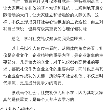
同时，我感觉社交礼仪本身就是一种特殊的语言，
让大家用社交礼仪的基本知识和规范，去顺利地开启交
际活动的大门，让大家建立和谐融洽的人际关系．这
样，不仅是形成良好社会心理氛围的主要途径，而且对
我自己来说，也具有极其重要的心理保健功能．
总之，学习社交礼仪知识使我受益匪浅．
以上是以个人角度来看的。从团体的角度来看，礼
仪是企业文化、企业精神的重要内容，是企业形象的主
要部分。凡是较大的企业，对于礼仪都有高标准的要
求，都把礼仪作为企业文化的重要内容，同时也是与其
他企业合作成功的关键，所以学习社交礼仪，不仅是时
代潮流，更是提升竞争力的需要。
纵观当今社会，社交礼仪无所不在，因为其对大家
真的是很重要，是每个人都应该学习的。
个人礼仪心得体会3