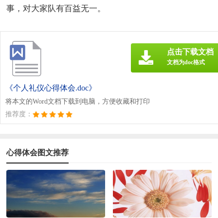
事，对大家队有百益无一。
点击下载文档
文档为doc格式
《个人礼仪心得体会.doc》
将本文的Word文档下载到电脑，方便收藏和打印
推荐度：
心得体会图文推荐