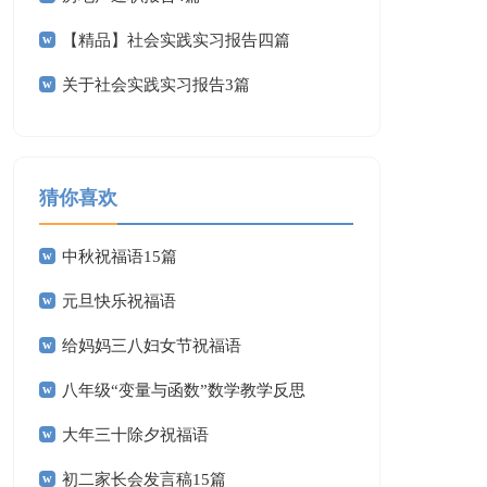
【精品】社会实践实习报告四篇
关于社会实践实习报告3篇
猜你喜欢
中秋祝福语15篇
元旦快乐祝福语
给妈妈三八妇女节祝福语
八年级“变量与函数”数学教学反思
大年三十除夕祝福语
初二家长会发言稿15篇