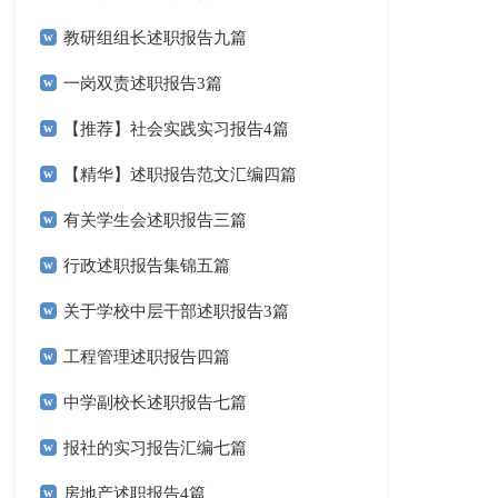
教研组组长述职报告九篇
一岗双责述职报告3篇
【推荐】社会实践实习报告4篇
【精华】述职报告范文汇编四篇
有关学生会述职报告三篇
行政述职报告集锦五篇
关于学校中层干部述职报告3篇
工程管理述职报告四篇
中学副校长述职报告七篇
报社的实习报告汇编七篇
房地产述职报告4篇