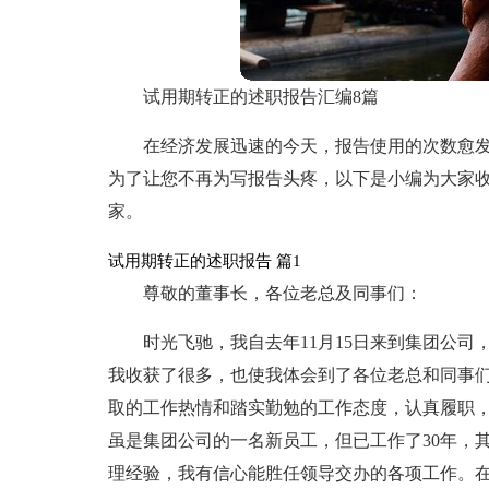
试用期转正的述职报告汇编8篇
在经济发展迅速的今天，报告使用的次数愈
为了让您不再为写报告头疼，以下是小编为大家收
家。
试用期转正的述职报告 篇1
尊敬的董事长，各位老总及同事们：
时光飞驰，我自去年11月15日来到集团公
我收获了很多，也使我体会到了各位老总和同事
取的工作热情和踏实勤勉的工作态度，认真履职
虽是集团公司的一名新员工，但已工作了30年，
理经验，我有信心能胜任领导交办的各项工作。