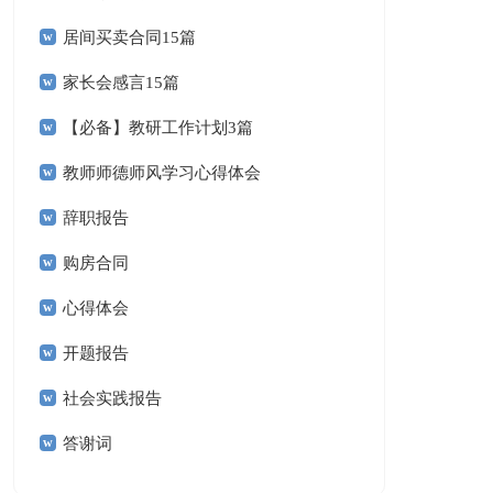
居间买卖合同15篇
家长会感言15篇
【必备】教研工作计划3篇
教师师德师风学习心得体会
辞职报告
购房合同
心得体会
开题报告
社会实践报告
答谢词