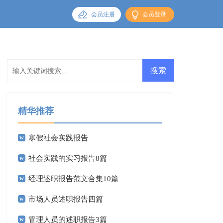
会员注册
会员登录
精华推荐
寒假社会实践报告
社会实践的实习报告8篇
经理述职报告范文合集10篇
市场人员述职报告四篇
管理人员的述职报告3篇