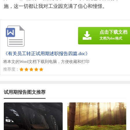
施，这一切都让我对工业园充满了信心和憧憬。
点击下载文档
文档为doc格式
《有关员工转正试用期述职报告四篇.doc》
将本文的Word文档下载到电脑，方便收藏和打印
推荐度：
试用期报告图文推荐