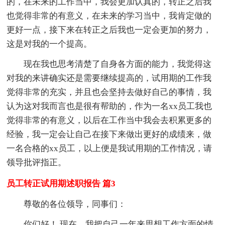
的，在未来的工作当中，我会更加认真的，转正之后我
也觉得非常的有意义，在未来的学习当中，我肯定做的
更好一点，接下来在转正之后我也一定会更加的努力，
这是对我的一个提高。
现在我也思考清楚了自身各方面的能力，我觉得这
对我的来讲确实还是需要继续提高的，试用期的工作我
觉得非常的充实，并且也会坚持去做好自己的事情，我
认为这对我而言也是很有帮助的，作为一名xx员工我也
觉得非常的有意义，以后在工作当中我会去积累更多的
经验，我一定会让自己在接下来做出更好的成绩来，做
一名合格的xx员工，以上便是我试用期的工作情况，请
领导批评指正。
员工转正试用期述职报告 篇3
尊敬的各位领导，同事们：
你们好！ 现在，我把自己一年来思想工作方面的情