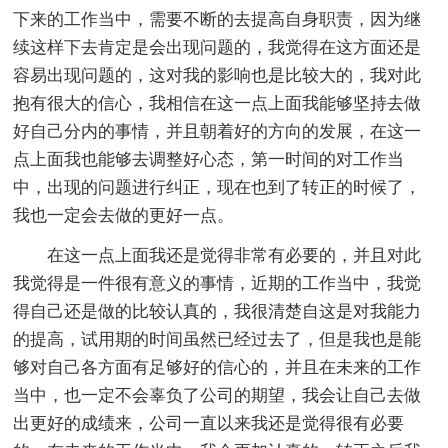
下来的工作当中，需要不断的去提高自身职责，因为继
续这样下去肯定是会出现问题的，我觉得在这方面还是
容易出现问题的，这对我的影响也是比较大的，我对此
抱有很大的信心，我相信在这一点上面我能够坚持去做
好自己分内的事情，并且朝着好的方向的发展，在这一
点上面我也能够去调整好心态，第一时间的对工作当
中，出现的问题进行纠正，现在也到了转正的时候了，
我也一定会去做的更好一点。
在这一点上面我还是觉得非常有必要的，并且对此
我觉得是一件很有意义的事情，近期的工作当中，我觉
得自己还是做的比较认真的，我很清楚自这是对我能力
的提高，试用期的时间虽然已经过去了，但是我也是能
够对自己各方面有足够好的信心的，并且在未来的工作
当中，也一定不会辜负了公司的期望，我会让自己去做
出更好的成绩来，公司一直以来我还是觉得很有必要