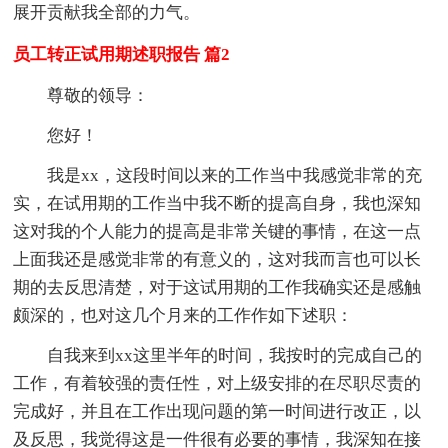
展开贡献我全部的力气。
员工转正试用期述职报告 篇2
尊敬的领导：
您好！
我是xx，这段时间以来的工作当中我感觉非常的充
实，在试用期的工作当中我不断的提高自身，我也深知
这对我的个人能力的提高是非常关键的事情，在这一点
上面我还是感觉非常的有意义的，这对我而言也可以长
期的去反思清楚，对于这试用期的工作我确实还是感触
颇深的，也对这几个月来的工作作如下述职：
自我来到xx这里半年的时间，我按时的完成自己的
工作，有着较强的责任性，对上级安排的在尽职尽责的
完成好，并且在工作出现问题的第一时间进行改正，以
及反思，我觉得这是一件很有必要的事情，我深知在接