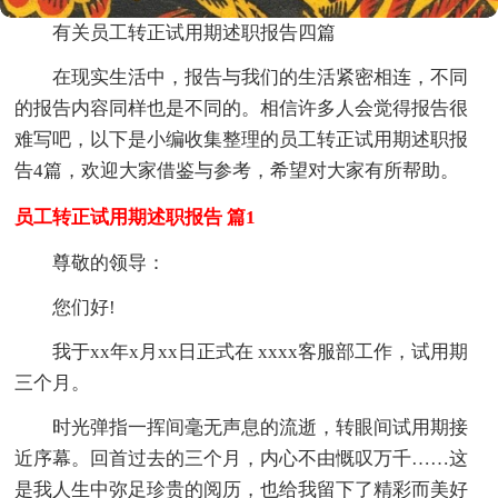
有关员工转正试用期述职报告四篇
在现实生活中，报告与我们的生活紧密相连，不同
的报告内容同样也是不同的。相信许多人会觉得报告很
难写吧，以下是小编收集整理的员工转正试用期述职报
告4篇，欢迎大家借鉴与参考，希望对大家有所帮助。
员工转正试用期述职报告 篇1
尊敬的领导：
您们好!
我于xx年x月xx日正式在 xxxx客服部工作，试用期
三个月。
时光弹指一挥间毫无声息的流逝，转眼间试用期接
近序幕。回首过去的三个月，内心不由慨叹万千……这
是我人生中弥足珍贵的阅历，也给我留下了精彩而美好