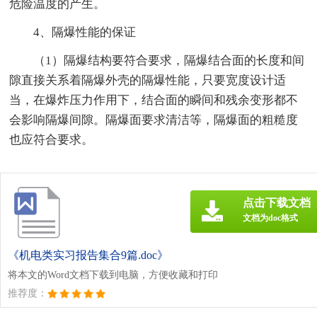
危险温度的产生。
4、隔爆性能的保证
（1）隔爆结构要符合要求，隔爆结合面的长度和间
隙直接关系着隔爆外壳的隔爆性能，只要宽度设计适
当，在爆炸压力作用下，结合面的瞬间和残余变形都不
会影响隔爆间隙。隔爆面要求清洁等，隔爆面的粗糙度
也应符合要求。
点击下载文档
文档为doc格式
《机电类实习报告集合9篇.doc》
将本文的Word文档下载到电脑，方便收藏和打印
推荐度：