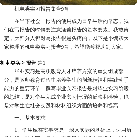
机电类实习报告集合9篇
在当下社会，报告的使用成为日常生活的常态，我
们在写报告的时候要注意涵盖报告的基本要素。我敢肯
定，大部分人都对写报告很是头疼的，以下是小编帮大
家整理的机电类实习报告9篇，希望能够帮助到大家。
机电类实习报告 篇1
毕业实习是高职教育人才培养方案的重要组成部
分，是教师教育过程中培养学生的创新精神和实践动手
能力的重要环节。撰写毕业实习报告是对毕业实习阶段
的总结，是对学生完成毕业实习情况的反映和检验，也
是对学生在社会实践和材料组织方面的培养和提高。
一、基本要求
1、学生应在实事求是、深入实际的基础上，运用所