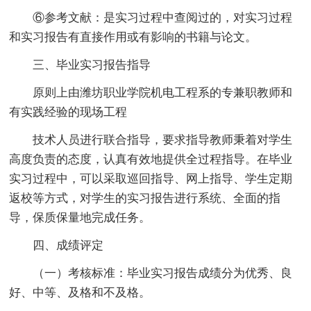
⑥参考文献：是实习过程中查阅过的，对实习过程
和实习报告有直接作用或有影响的书籍与论文。
三、毕业实习报告指导
原则上由潍坊职业学院机电工程系的专兼职教师和
有实践经验的现场工程
技术人员进行联合指导，要求指导教师秉着对学生
高度负责的态度，认真有效地提供全过程指导。在毕业
实习过程中，可以采取巡回指导、网上指导、学生定期
返校等方式，对学生的实习报告进行系统、全面的指
导，保质保量地完成任务。
四、成绩评定
（一）考核标准：毕业实习报告成绩分为优秀、良
好、中等、及格和不及格。