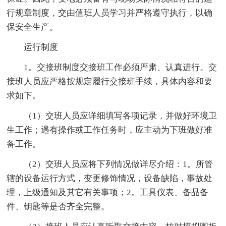
行规章制度，交由值班人员学习并严格遵守执行，以确
保安全生产。
运行制度
1。交接班制度交接班工作必须严肃、认真进行。交
接班人员应严格按规定履行交接班手续，具体内容和要
求如下。
（1）交班人员应详细填写各项记录，并做好环境卫
生工作；遇有操作或工作任务时，应主动为下班做好准
备工作。
（2）交班人员应将下列情况做详尽介绍：1。所管
辖的设备运行方式，变更修饰情况，设备缺陷，事故处
理，上级通知及其它有关事项；2。工具仪表、备品备
件、钥匙等是否齐全完整。