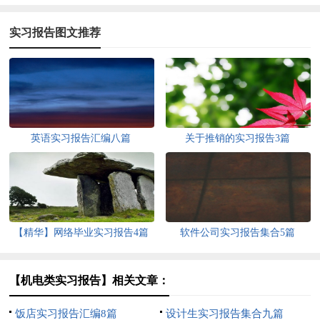
实习报告图文推荐
英语实习报告汇编八篇
关于推销的实习报告3篇
【精华】网络毕业实习报告4篇
软件公司实习报告集合5篇
【机电类实习报告】相关文章：
饭店实习报告汇编8篇
设计生实习报告集合九篇