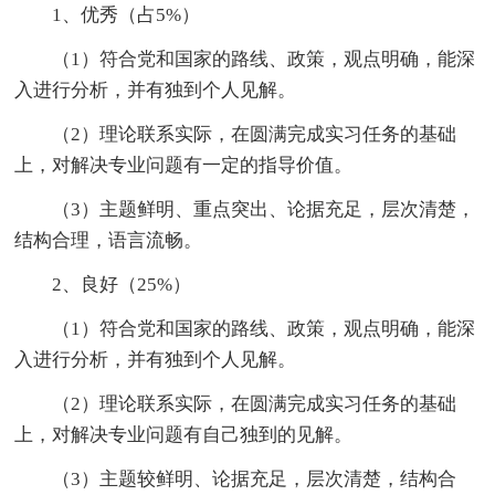
1、优秀（占5%）
（1）符合党和国家的路线、政策，观点明确，能深
入进行分析，并有独到个人见解。
（2）理论联系实际，在圆满完成实习任务的基础
上，对解决专业问题有一定的指导价值。
（3）主题鲜明、重点突出、论据充足，层次清楚，
结构合理，语言流畅。
2、良好（25%）
（1）符合党和国家的路线、政策，观点明确，能深
入进行分析，并有独到个人见解。
（2）理论联系实际，在圆满完成实习任务的基础
上，对解决专业问题有自己独到的见解。
（3）主题较鲜明、论据充足，层次清楚，结构合