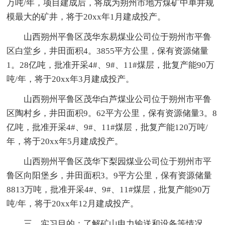
万吨/年，项目建成后，将成为朔州市地方煤矿中单井规
模最大的矿井，将于20xx年1月建成投产。
山西朔州平鲁区茂华东易煤业公司位于朔州市平鲁
区白堂乡，井田面积4。3855平方公里，保有资源储量
1。28亿吨，批准开采4#、9#、11#煤层，批复产能90万
吨/年，将于20xx年3月建成投产。
山西朔州平鲁区茂华白芦煤业公司位于朔州市平鲁
区陶村乡，井田面积9。62平方公里，保有资源储量3。8
亿吨，批准开采4#、9#、11#煤层，批复产能120万吨/
年，将于20xx年5月建成投产。
山西朔州平鲁区茂华下梨园煤业公司位于朔州市平
鲁区向阳堡乡，井田面积3。9平方公里，保有资源储量
8813万吨，批准开采4#、9#、11#煤层，批复产能90万
吨/年，将于20xx年12月建成投产。
三、实习目的：了解矿山电力输送和设备等情况，