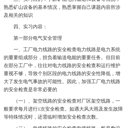
熟悉矿山设备的基本情况，熟悉掌握自己课题内容所涉
及相关的知识
四、实习内容：
第一部分电气安全管理
一、工厂电力线路的安全检查电力线路是电力系统
的重要组成部分，担负着输送电能的重要任务。但目前
在部分工厂中，往往对电力线路的安全检查和运行维护
重视不够，导致个别区段的电力线路的安全性降低，增
大了发生电气事故的可能性。因此，加强工厂电力线路
的安全检查是非常必要的
（一）、架空线路的安全检查对厂区架空线路，一
般要求每月进行1次安全检查。如遇大风大雨及发生故障
等特殊情况时，还需临时增加安全检查次数。