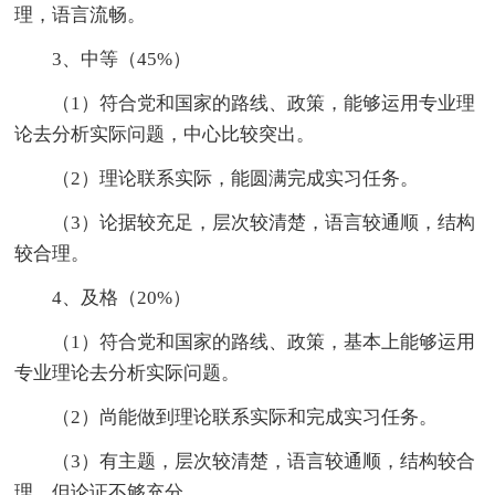
理，语言流畅。
3、中等（45%）
（1）符合党和国家的路线、政策，能够运用专业理
论去分析实际问题，中心比较突出。
（2）理论联系实际，能圆满完成实习任务。
（3）论据较充足，层次较清楚，语言较通顺，结构
较合理。
4、及格（20%）
（1）符合党和国家的路线、政策，基本上能够运用
专业理论去分析实际问题。
（2）尚能做到理论联系实际和完成实习任务。
（3）有主题，层次较清楚，语言较通顺，结构较合
理，但论证不够充分。