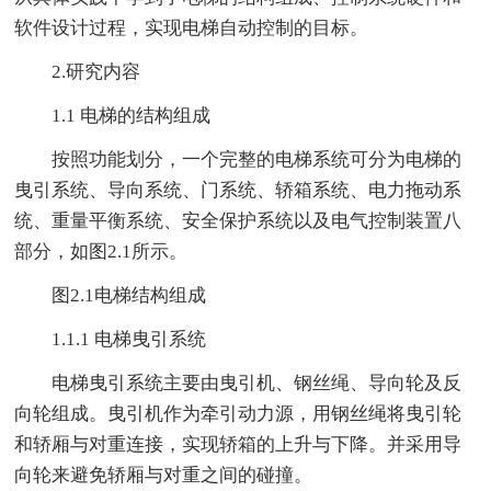
软件设计过程，实现电梯自动控制的目标。
2.研究内容
1.1 电梯的结构组成
按照功能划分，一个完整的电梯系统可分为电梯的
曳引系统、导向系统、门系统、轿箱系统、电力拖动系
统、重量平衡系统、安全保护系统以及电气控制装置八
部分，如图2.1所示。
图2.1电梯结构组成
1.1.1 电梯曳引系统
电梯曳引系统主要由曳引机、钢丝绳、导向轮及反
向轮组成。曳引机作为牵引动力源，用钢丝绳将曳引轮
和轿厢与对重连接，实现轿箱的上升与下降。并采用导
向轮来避免轿厢与对重之间的碰撞。