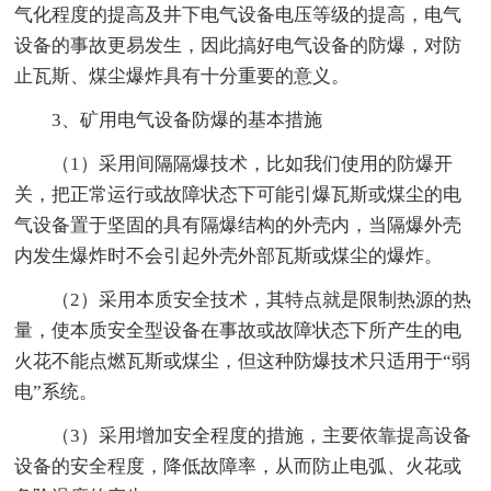
气化程度的提高及井下电气设备电压等级的提高，电气
设备的事故更易发生，因此搞好电气设备的防爆，对防
止瓦斯、煤尘爆炸具有十分重要的意义。
3、矿用电气设备防爆的基本措施
（1）采用间隔隔爆技术，比如我们使用的防爆开
关，把正常运行或故障状态下可能引爆瓦斯或煤尘的电
气设备置于坚固的具有隔爆结构的外壳内，当隔爆外壳
内发生爆炸时不会引起外壳外部瓦斯或煤尘的爆炸。
（2）采用本质安全技术，其特点就是限制热源的热
量，使本质安全型设备在事故或故障状态下所产生的电
火花不能点燃瓦斯或煤尘，但这种防爆技术只适用于“弱
电”系统。
（3）采用增加安全程度的措施，主要依靠提高设备
设备的安全程度，降低故障率，从而防止电弧、火花或