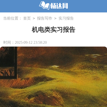
>
>
当前位置：
首页
报告写作
实习报告
机电类实习报告
时间：2025-09-12 23:58:20