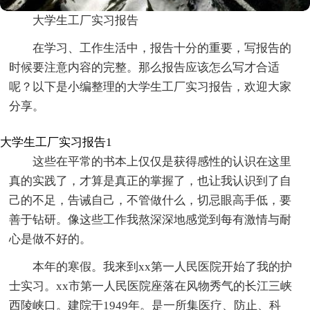
大学生工厂实习报告
在学习、工作生活中，报告十分的重要，写报告的
时候要注意内容的完整。那么报告应该怎么写才合适
呢？以下是小编整理的大学生工厂实习报告，欢迎大家
分享。
大学生工厂实习报告1
这些在平常的书本上仅仅是获得感性的认识在这里
真的实践了，才算是真正的掌握了，也让我认识到了自
己的不足，告诫自己，不管做什么，切忌眼高手低，要
善于钻研。像这些工作我熬深深地感觉到每有激情与耐
心是做不好的。
本年的寒假。我来到xx第一人民医院开始了我的护
士实习。xx市第一人民医院座落在风物秀气的长江三峡
西陵峡口。建院于1949年。是一所集医疗、防止、科