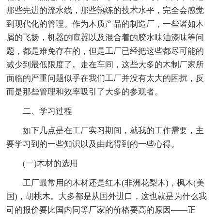
那些先进的流水线，那些熟练的技术水平，完全会感觉
到现代化的管理。作为木质产品的制造厂，一些诸如木
屑的飞扬，机器的喧嚣以及混合着的胶水味油漆味等问
题，都是难免存在的，但是工厂已经把这些都尽可能的
减少到最低限度了。走在车间，这些大多的木制厂家所
面临的严重问题似乎在我们工厂并没有太大的困扰，反
而是那些管理和效率吸引了大多的参观者。
二、学习过程
如下几点是在工厂实习期间，就我的工作需要，主
要学习到的一些知识以及由此得到的一些心得。
(一)木材的选用
工厂最常用的木材还是红木(非洲花梨木)，枫木(美
国)，胡桃木。大多都是从国外进口，这也就是为什么我
司的报价要比国内同等厂家的价格要高的原因——正