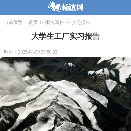
>
>
当前位置：
首页
报告写作
实习报告
大学生工厂实习报告
时间：2025-08-30 23:58:22