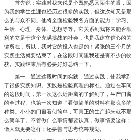
首先说：实践对我来说是个既熟悉又陌生的眼，因
为我的学生生涯也经历过很多的实践，但这次却又是那
么的与众不同。他将全面检验我各方面的能力：学习、
生活、心理、身体、思想等等。它关系到我将来能否顺
利的立足于这个充满挑战的社会，也是我建立信心的关
键所在，所以，我对它的投入也是的！紧张的三个月的
实践生活就要结束了，在这段时间里我还是有不少的收
获。实践结束后有必要好好总结一下。
第一。通过这段时间的实践，通过实践，使我学到
了很多实践知识。实践是检验真理的标准。通过在车间
的这段时间，第一次这么近距离的了解到了，生产门窗
的全过程。也第一次知道了看似简单的材料有那么多的
种类。小小的门窗看似简单，可真正的生产起来就不那
么简单了。不管做什么事情都要认真，做事情要这样；
做人就更要这样；还要善与思考统筹规划。