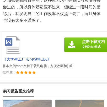
之后都是腰酸背痛的，这种体力活可是我以前从没有接
触过的，所以身体还适应不过来，但经过一段时间的磨
练后，我发现自己的工作效率不仅提上去了，而且身体
也没有太多不适感了。
点击下载文档
文档为doc格式
《大学生工厂实习报告.doc》
将本文的Word文档下载到电脑，方便收藏和打印
推荐度：
实习报告图文推荐