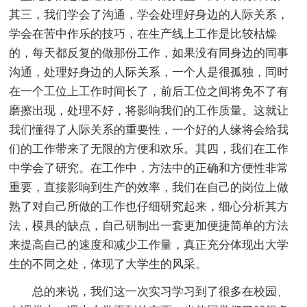
其三，我们学会了沟通，学会处理好身边的人际关系，
学会在苦中作乐的技巧，在生产线上工作是比较枯燥
的，每天都反复的做那份工作，如果没有同身边的同事
沟通，处理好身边的人际关系，一个人是很孤独，同时
在一个工位上工作时间长了，前后工位之间将免不了有
磨擦出现，处理不好，将影响我们的工作质量。这就让
我们懂得了人际关系的重要性，一个好的人缘将会给我
们的工作带来了无限的方便和欢乐。其四，我们在工作
中学会了研究。在工作中，方法中的正确和方便性非常
重要，直接影响到生产的效率，我们在自己的岗位上做
熟了对自己所做的工作也仔细研究起来，细心分析其方
法，模具的缺点，自己研制出一套更加便捷简单的方法
来提高自己的速度和减少工作量，真正充分体现出大学
生的不同之处，体现了大学生的风采。
总的来说，我们这一次实习学习到了很多在校园、