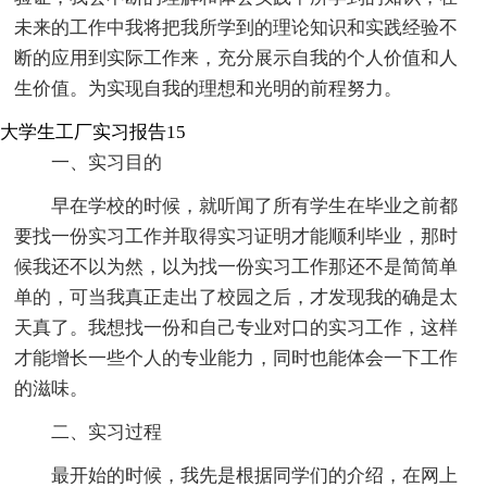
未来的工作中我将把我所学到的理论知识和实践经验不
断的应用到实际工作来，充分展示自我的个人价值和人
生价值。为实现自我的理想和光明的前程努力。
大学生工厂实习报告15
一、实习目的
早在学校的时候，就听闻了所有学生在毕业之前都
要找一份实习工作并取得实习证明才能顺利毕业，那时
候我还不以为然，以为找一份实习工作那还不是简简单
单的，可当我真正走出了校园之后，才发现我的确是太
天真了。我想找一份和自己专业对口的实习工作，这样
才能增长一些个人的专业能力，同时也能体会一下工作
的滋味。
二、实习过程
最开始的时候，我先是根据同学们的介绍，在网上