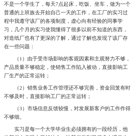
不是一个学生了，每天7点起床，吃饭、坐车，做为一个
普通的上班族去开始自己一天的工作，在工厂的实习过
程中我遵守该厂的各项制度，虚心向有经验的同事学
习，几个月的实习使我懂得了很多以前不知道的东西，
对造纸厂也有了更深的了解，通过了解也发现了该厂存
在一些问题：
（1）由于受市场影响的客观因素和主观努力不够，
产品质量不够稳定，使销售工作陷入被动，直接影响工
厂生产的正常运转；
（2）销售业务工作管理还不够完善，资金回笼有时
不够及时，直接影响工厂的正常运转；
（3）市场信息反馈较慢，对发展新客户的工作作得
不够细。
实习是每一个大学毕业生必须拥有的一段经历，他