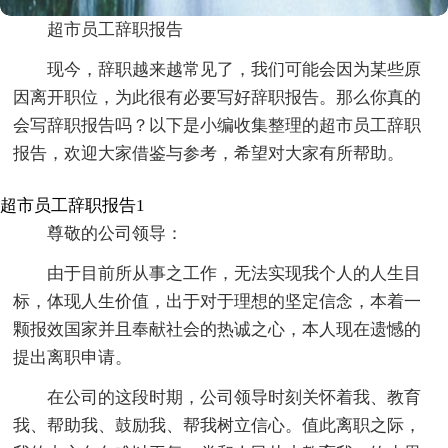
超市员工辞职报告
现今，辞职越来越常见了，我们可能会因为某些原
因离开职位，为此很有必要写好辞职报告。那么你真的
会写辞职报告吗？以下是小编收集整理的超市员工辞职
报告，欢迎大家借鉴与参考，希望对大家有所帮助。
超市员工辞职报告1
尊敬的公司领导：
由于目前所从事之工作，无法实现我个人的人生目
标，体现人生价值，出于对于理想的坚定信念，本着一
颗报效国家并且奉献社会的热诚之心，本人现在遗憾的
提出离职申请。
在公司的这段时期，公司领导时刻关怀着我、教育
我、帮助我、鼓励我、帮我树立信心。值此离职之际，