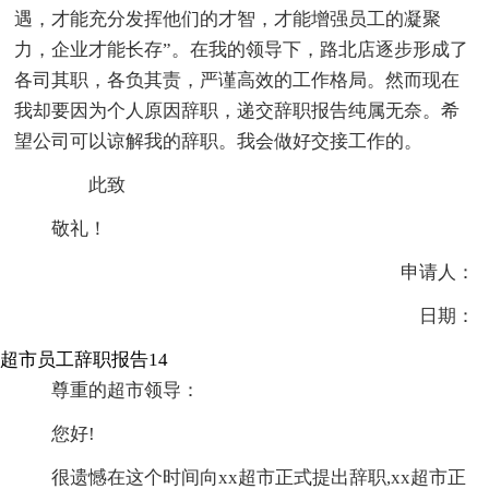
遇，才能充分发挥他们的才智，才能增强员工的凝聚
力，企业才能长存”。在我的领导下，路北店逐步形成了
各司其职，各负其责，严谨高效的工作格局。然而现在
我却要因为个人原因辞职，递交辞职报告纯属无奈。希
望公司可以谅解我的辞职。我会做好交接工作的。
此致
敬礼！
申请人：
日期：
超市员工辞职报告14
尊重的超市领导：
您好!
很遗憾在这个时间向xx超市正式提出辞职,xx超市正