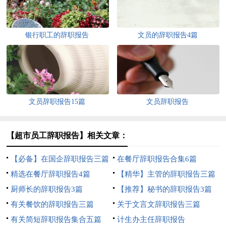
银行职工的辞职报告
文员的辞职报告4篇
文员辞职报告15篇
文员辞职报告
【超市员工辞职报告】相关文章：
【必备】在国企辞职报告三篇
在餐厅辞职报告合集6篇
精选在餐厅辞职报告4篇
【精华】主管的辞职报告三篇
厨师长的辞职报告3篇
【推荐】秘书的辞职报告3篇
有关餐饮的辞职报告三篇
关于文言文辞职报告三篇
有关简短辞职报告集合五篇
计生办主任辞职报告