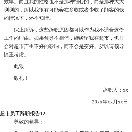
效率。而且我的性格也不是那种细心的，而是那种大大
咧咧的，所以我很有可能会在多收或者少收了顾客的钱
的情况下，还不知情。
综上所诉，这些辞职原因都可以作为我不适合这份
工作的理由。如果领导不相信，继续留我在超市，也只
会对超市产生不好的影响，而不会是变好。所以请领导
慎重考虑。
此致
敬礼！
辞职人：xx
20xx年xx月xx日
超市员工辞职报告12
尊敬的领导：