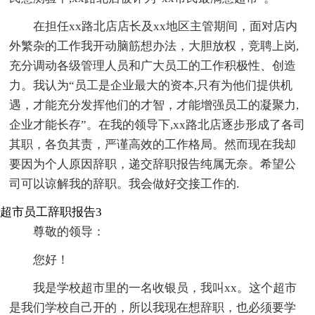
在担任xx路北店店长及xx地区主管期间，面对店内
外繁杂的工作我开动脑筋想办法，大胆放权，竞聘上岗,
充分调动各级管理人员和广大员工的工作积极性、创造
力。我认为“员工是企业最大的资本,只有为他们提供机
遇，才能充分发挥他们的才智，才能增强员工的凝聚力,
企业才能长存”。在我的领导下,xx路北店逐步形成了各司
其职，各负其责，严谨高效的工作格局。然而现在我却
要因为个人原因辞职，递交辞职报告纯属无奈。希望公
司可以谅解我的辞职。我会做好交接工作的.
超市员工辞职报告3
尊敬的领导：
您好！
我是学校超市里的一名收银员，我叫xx。这个超市
是我们学校自己开的，所以我现在想辞职，也必须要学