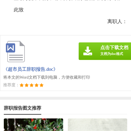
此致
离职人：
点击下载文档
文档为doc格式
《超市员工辞职报告.doc》
将本文的Word文档下载到电脑，方便收藏和打印
推荐度：
辞职报告图文推荐