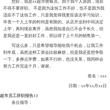
您好，我是xx超市收银员。由于我个人原因，现在
不得不要辞职。 不是因为这份工作不好，也不是因为我
适应不了这份工作，只是我觉得我更应该去学习知识，
毕竟一个人上学的时间是有限的。从店开业到中间决定
上学，再到现在离开，虽然我知道自己不会干长久，但
是我还是一直好好工作，所以得了上个月的销售第一。
写这么多，只是希望领导能给我个机会，让我工作
到年底，虽然这样工资会比较麻烦，但是我还是想争取
一下，多挣点学费，如果不行的，也没关系，我同样会
努力工作完这个月，谢谢。
签名：xxx
日期：xx年xx月xx日
超市员工辞职报告13
各位领导：